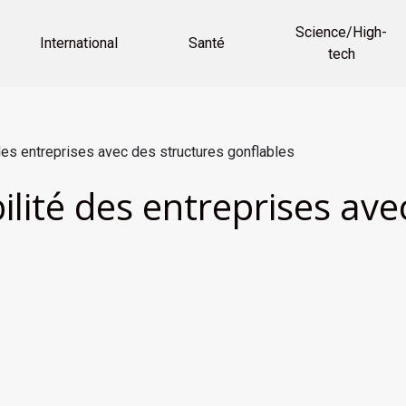
Science/High-
International
Santé
tech
 des entreprises avec des structures gonflables
ilité des entreprises ave