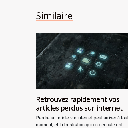
Similaire
Retrouvez rapidement vos
articles perdus sur internet
Perdre un article sur internet peut arriver à tou
moment, et la frustration qui en découle est...