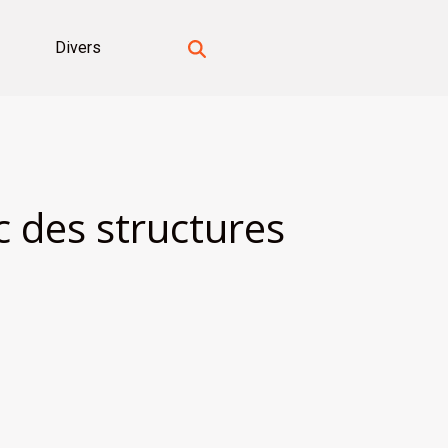
Divers
c des structures