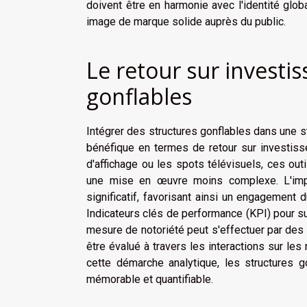
doivent être en harmonie avec l'identité glob
image de marque solide auprès du public.
Le retour sur investi
gonflables
Intégrer des structures gonflables dans une s
bénéfique en termes de retour sur investis
d'affichage ou les spots télévisuels, ces ou
une mise en œuvre moins complexe. L'impac
significatif, favorisant ainsi un engagement
Indicateurs clés de performance (KPI) pour su
mesure de notoriété peut s'effectuer par des
être évalué à travers les interactions sur les
cette démarche analytique, les structures go
mémorable et quantifiable.