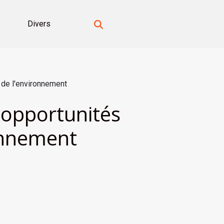
Divers
 de l'environnement
 opportunités
ronnement