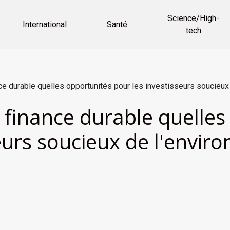
Science/High-
International
Santé
tech
ce durable quelles opportunités pour les investisseurs soucieux
 finance durable quelles
seurs soucieux de l'envi