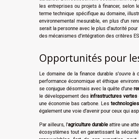
les entreprises ou projets à financer, selon 
terme technique spécifique au domaine, illust
environnemental mesurable, en plus d'un rend
serait la personne avec le plus d'autorité po
des mécanismes d'intégration des critères ES
Opportunités pour le
Le domaine de la finance durable s'ouvre à 
performance économique et éthique environne
se conjugue désormais avec la quête d'une
re
le développement des
infrastructures vertes
une économie bas carbone. Les
technologies
également une voie d'avenir pour ceux qui as
Par ailleurs, l'
agriculture durable
attire une att
écosystèmes tout en garantissant la sécurité