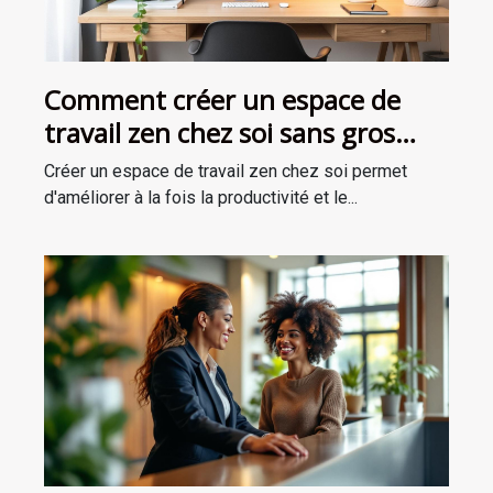
Comment créer un espace de
travail zen chez soi sans gros
investissement ?
Créer un espace de travail zen chez soi permet
d'améliorer à la fois la productivité et le...