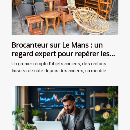
Brocanteur sur Le Mans : un
regard expert pour repérer les
trésors oubliés
Un grenier rempli d’objets anciens, des cartons
laissés de côté depuis des années, un meuble...