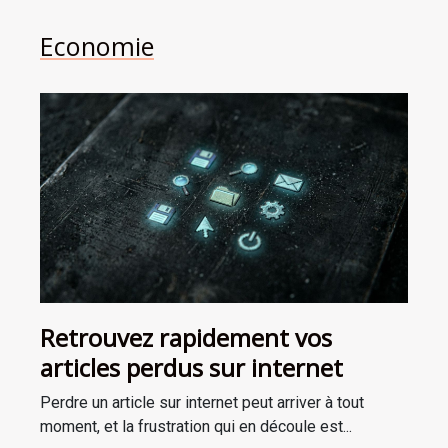
Economie
Retrouvez rapidement vos
articles perdus sur internet
Perdre un article sur internet peut arriver à tout
moment, et la frustration qui en découle est...