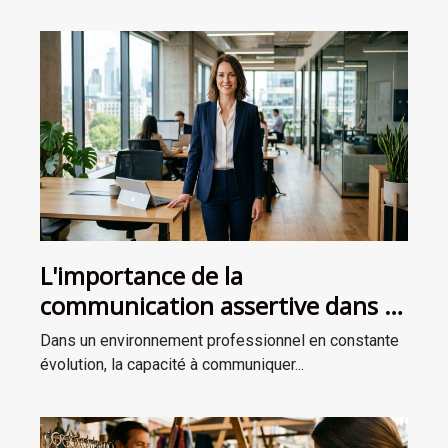
L'importance de la
communication assertive dans le
management
Dans un environnement professionnel en constante
évolution, la capacité à communiquer...