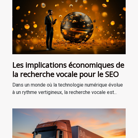
Les implications économiques de
la recherche vocale pour le SEO
Dans un monde où la technologie numérique évolue
à un rythme vertigineux, la recherche vocale est...