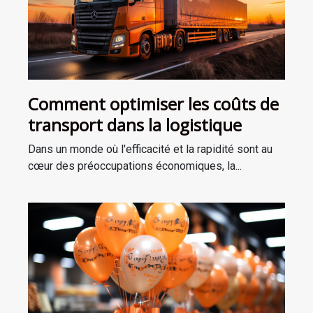
Comment optimiser les coûts de
transport dans la logistique
Dans un monde où l'efficacité et la rapidité sont au
cœur des préoccupations économiques, la...