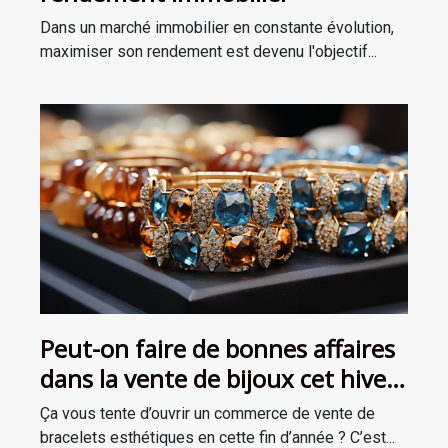
Dans un marché immobilier en constante évolution,
maximiser son rendement est devenu l'objectif...
Peut-on faire de bonnes affaires
dans la vente de bijoux cet hiver
?
Ça vous tente d’ouvrir un commerce de vente de
bracelets esthétiques en cette fin d’année ? C’est...