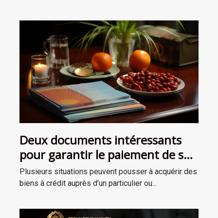
Deux documents intéressants
pour garantir le paiement de son
crédit
Plusieurs situations peuvent pousser à acquérir des
biens à crédit auprès d’un particulier ou...