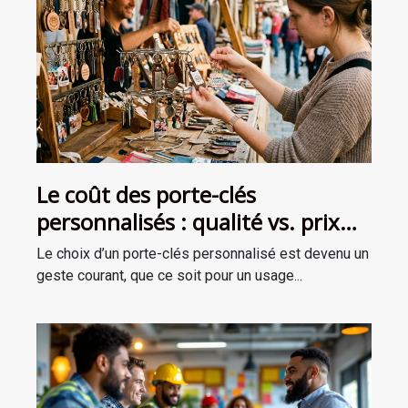
Le coût des porte-clés
personnalisés : qualité vs. prix
accessible
Le choix d’un porte-clés personnalisé est devenu un
geste courant, que ce soit pour un usage...