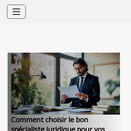
Comment choisir le bon
spécialiste juridique pour vos