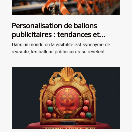
Personalisation de ballons
publicitaires : tendances et
techniques
Dans un monde où la visibilité est synonyme de
réussite, les ballons publicitaires se révèlent...