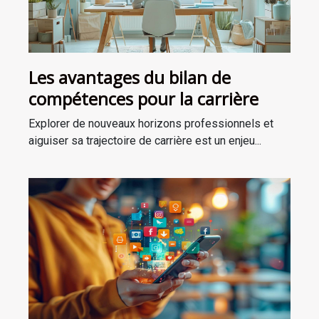
Les avantages du bilan de
compétences pour la carrière
Explorer de nouveaux horizons professionnels et
aiguiser sa trajectoire de carrière est un enjeu...