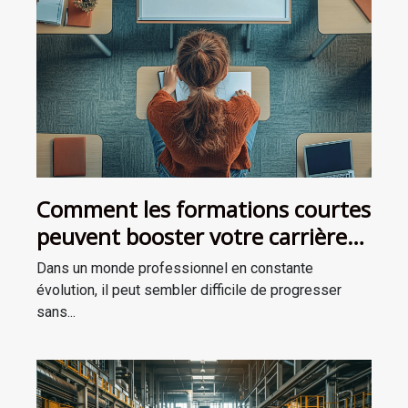
Comment les formations courtes
peuvent booster votre carrière
sans diplôme
Dans un monde professionnel en constante
évolution, il peut sembler difficile de progresser
sans...