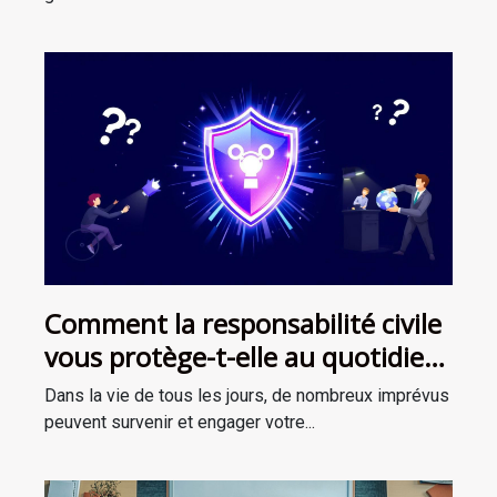
Comment la responsabilité civile
vous protège-t-elle au quotidien
?
Dans la vie de tous les jours, de nombreux imprévus
peuvent survenir et engager votre...