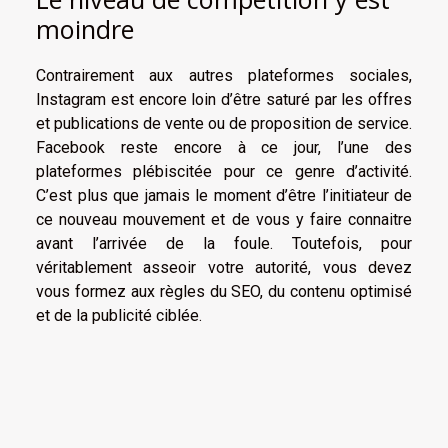
moindre
Contrairement aux autres plateformes sociales,
Instagram est encore loin d’être saturé par les offres
et publications de vente ou de proposition de service.
Facebook reste encore à ce jour, l’une des
plateformes plébiscitée pour ce genre d’activité.
C’est plus que jamais le moment d’être l’initiateur de
ce nouveau mouvement et de vous y faire connaitre
avant l’arrivée de la foule. Toutefois, pour
véritablement asseoir votre autorité, vous devez
vous formez aux règles du SEO, du contenu optimisé
et de la publicité ciblée.