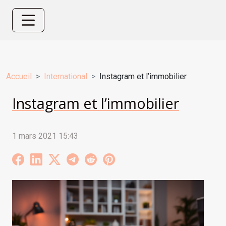
Accueil
International
Instagram et l’immobilier
Instagram et l’immobilier
1 mars 2021 15:43