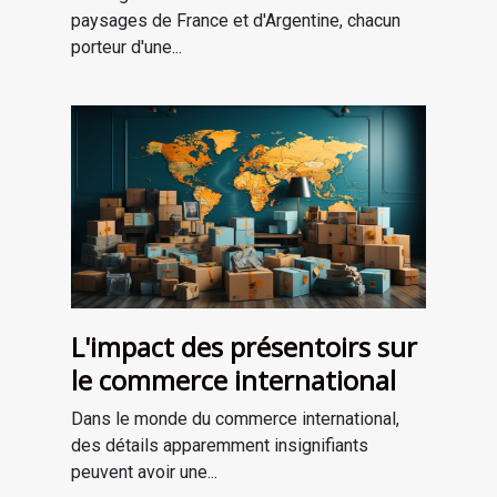
paysages de France et d'Argentine, chacun
porteur d'une...
L'impact des présentoirs sur
le commerce international
Dans le monde du commerce international,
des détails apparemment insignifiants
peuvent avoir une...