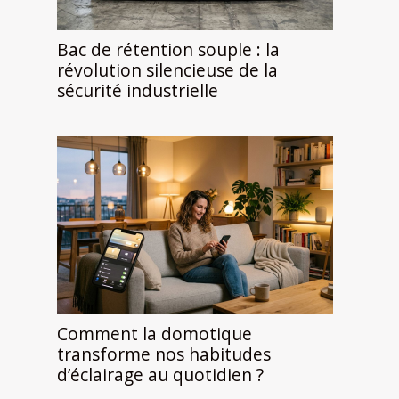
Bac de rétention souple : la
révolution silencieuse de la
sécurité industrielle
Comment la domotique
transforme nos habitudes
d’éclairage au quotidien ?