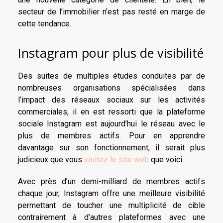
secteur de l’immobilier n’est pas resté en marge de
cette tendance.
Instagram pour plus de visibilité
Des suites de multiples études conduites par de
nombreuses organisations spécialisées dans
l’impact des réseaux sociaux sur les activités
commerciales, il en est ressorti que la plateforme
sociale Instagram est aujourd’hui le réseau avec le
plus de membres actifs. Pour en apprendre
davantage sur son fonctionnement, il serait plus
judicieux que vous
visitez le site web
que voici.
Avec près d’un demi-milliard de membres actifs
chaque jour, Instagram offre une meilleure visibilité
permettant de toucher une multiplicité de cible
contrairement à d’autres plateformes avec une