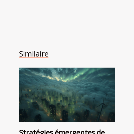
Similaire
Stratégies émergentes de