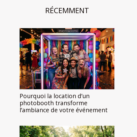
RÉCEMMENT
Pourquoi la location d’un
photobooth transforme
l’ambiance de votre événement