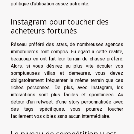
politique d’utilisation assez astreinte.
Instagram pour toucher des
acheteurs fortunés
Réseau préféré des stars, de nombreuses agences
immobilières l’ont compris. Eu égard à cette réalité,
beaucoup en ont fait leur terrain de chasse préféré.
Alors, si vous désirez au plus vite écouler vos
somptueuses villas et demeures, vous devez
obligatoirement fréquenter le même terrain que ces
riches personnes. De plus, avec Instagram, les
interactions sont plus faciles et spontanées. Au
détour d’un retweet, d’une story personnalisée avec
des tags spécifiques, vous pourrez toucher
facilement vos cibles sans aucun intermédiaire.
Le niveau de compétition y est