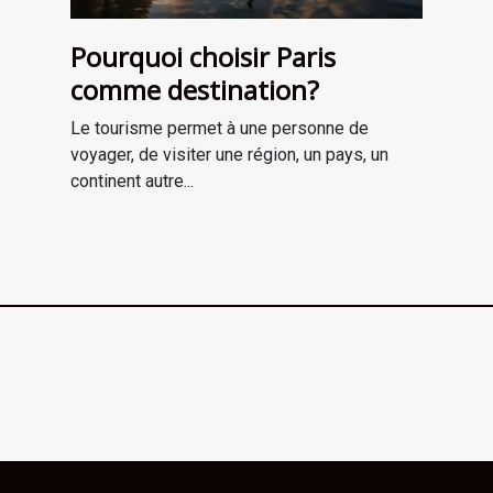
Pourquoi choisir Paris
comme destination?
Le tourisme permet à une personne de
voyager, de visiter une région, un pays, un
continent autre...