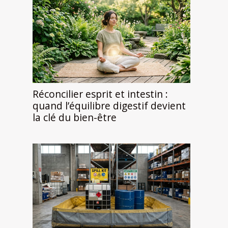
Réconcilier esprit et intestin :
quand l’équilibre digestif devient
la clé du bien-être