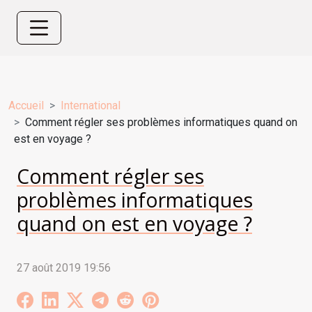
Accueil
International
Comment régler ses problèmes informatiques quand on
est en voyage ?
Comment régler ses
problèmes informatiques
quand on est en voyage ?
27 août 2019 19:56