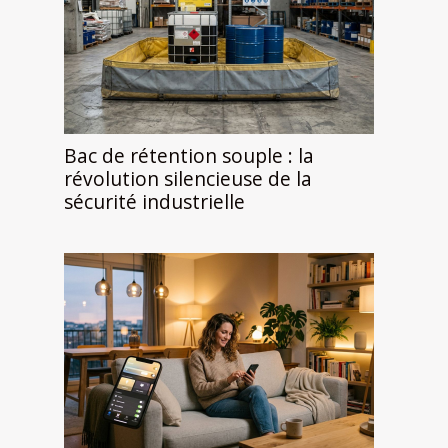
Bac de rétention souple : la
révolution silencieuse de la
sécurité industrielle