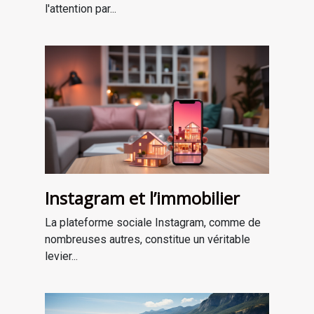
l'attention par...
Instagram et l’immobilier
La plateforme sociale Instagram, comme de
nombreuses autres, constitue un véritable
levier...