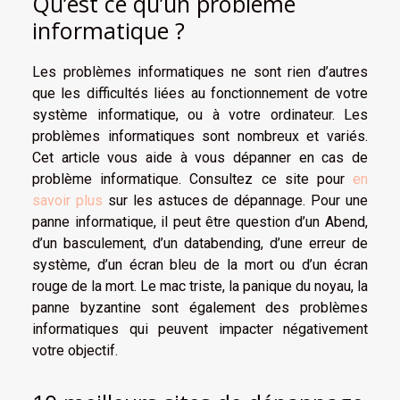
Qu’est ce qu’un problème
informatique ?
Les problèmes informatiques ne sont rien d’autres
que les difficultés liées au fonctionnement de votre
système informatique, ou à votre ordinateur. Les
problèmes informatiques sont nombreux et variés.
Cet article vous aide à vous dépanner en cas de
problème informatique. Consultez ce site pour
en
savoir plus
sur les astuces de dépannage. Pour une
panne informatique, il peut être question d’un Abend,
d’un basculement, d’un databending, d’une erreur de
système, d’un écran bleu de la mort ou d’un écran
rouge de la mort. Le mac triste, la panique du noyau, la
panne byzantine sont également des problèmes
informatiques qui peuvent impacter négativement
votre objectif.