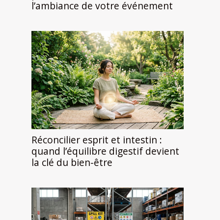
l’ambiance de votre événement
Réconcilier esprit et intestin :
quand l’équilibre digestif devient
la clé du bien-être