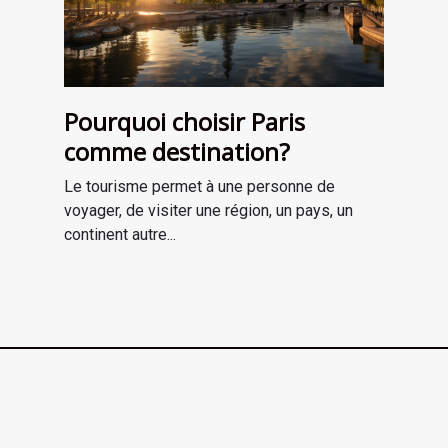
Pourquoi choisir Paris
comme destination?
Le tourisme permet à une personne de
voyager, de visiter une région, un pays, un
continent autre...