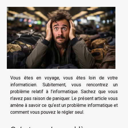
Vous êtes en voyage, vous êtes loin de votre
informaticien. Subitement, vous rencontrez un
problème relatif à l’informatique. Sachez que vous
n’avez pas raison de paniquer. Le présent article vous
amène à savoir ce qu’est un problème informatique et
comment vous pouvez le régler seul.