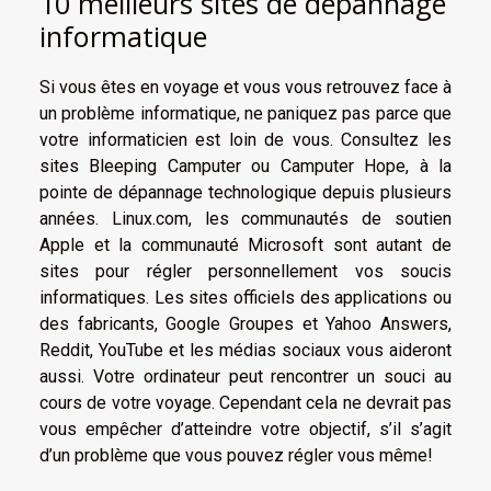
10 meilleurs sites de dépannage
informatique
Si vous êtes en voyage et vous vous retrouvez face à
un problème informatique, ne paniquez pas parce que
votre informaticien est loin de vous. Consultez les
sites Bleeping Camputer ou Camputer Hope, à la
pointe de dépannage technologique depuis plusieurs
années. Linux.com, les communautés de soutien
Apple et la communauté Microsoft sont autant de
sites pour régler personnellement vos soucis
informatiques. Les sites officiels des applications ou
des fabricants, Google Groupes et Yahoo Answers,
Reddit, YouTube et les médias sociaux vous aideront
aussi. Votre ordinateur peut rencontrer un souci au
cours de votre voyage. Cependant cela ne devrait pas
vous empêcher d’atteindre votre objectif, s’il s’agit
d’un problème que vous pouvez régler vous même!