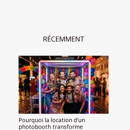
RÉCEMMENT
Pourquoi la location d’un
photobooth transforme