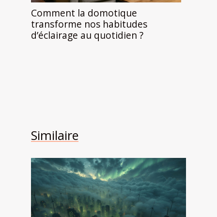
Comment la domotique
transforme nos habitudes
d’éclairage au quotidien ?
Similaire