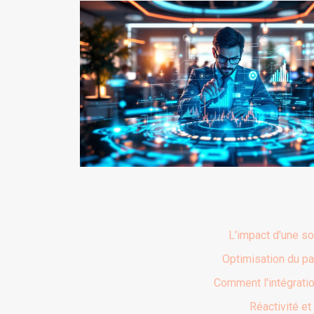
L'impact d'une sol
Optimisation du pa
Comment l'intégrati
Réactivité et