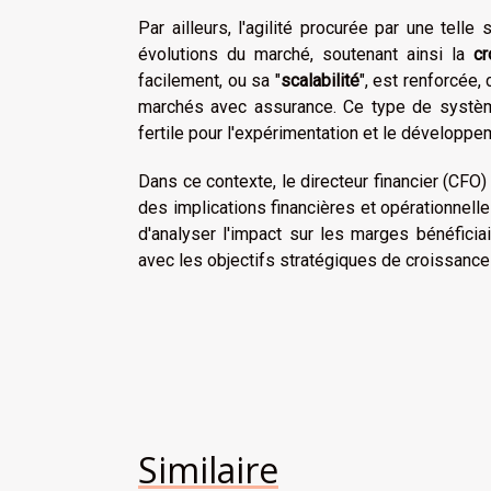
Par ailleurs, l'agilité procurée par une telle
évolutions du marché, soutenant ainsi la
cr
facilement, ou sa "
scalabilité
", est renforcée,
marchés avec assurance. Ce type de systèm
fertile pour l'expérimentation et le développ
Dans ce contexte, le directeur financier (CFO)
des implications financières et opérationnelles
d'analyser l'impact sur les marges bénéficia
avec les objectifs stratégiques de croissance 
Similaire