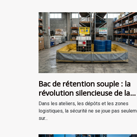
Bac de rétention souple : la
révolution silencieuse de la
sécurité industrielle
Dans les ateliers, les dépôts et les zones
logistiques, la sécurité ne se joue pas seulem
sur...