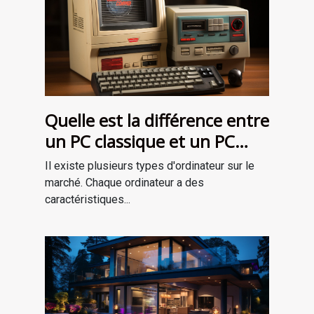
Quelle est la différence entre
un PC classique et un PC
gamer ?
Il existe plusieurs types d'ordinateur sur le
marché. Chaque ordinateur a des
caractéristiques...