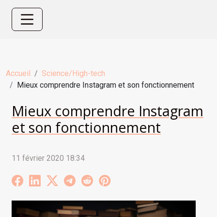
Accueil
Science/High-tech
Mieux comprendre Instagram et son fonctionnement
Mieux comprendre Instagram
et son fonctionnement
11 février 2020 18:34