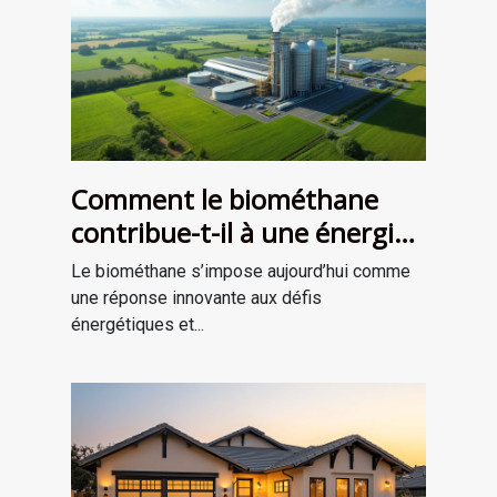
Comment le biométhane
contribue-t-il à une énergie
plus verte ?
Le biométhane s’impose aujourd’hui comme
une réponse innovante aux défis
énergétiques et...