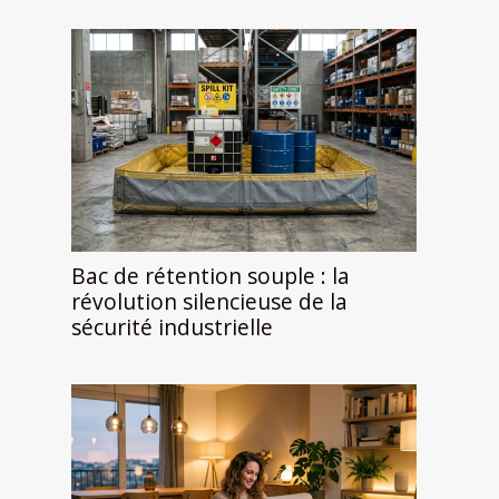
Bac de rétention souple : la
révolution silencieuse de la
sécurité industrielle