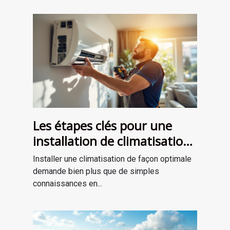
Les étapes clés pour une
installation de climatisation
réussie
Installer une climatisation de façon optimale
demande bien plus que de simples
connaissances en...