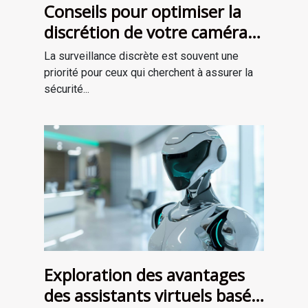
Conseils pour optimiser la
discrétion de votre caméra
espion
La surveillance discrète est souvent une
priorité pour ceux qui cherchent à assurer la
sécurité...
Exploration des avantages
des assistants virtuels basés