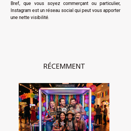
Bref, que vous soyez commerçant ou particulier,
Instagram est un réseau social qui peut vous apporter
une nette visibilité.
RÉCEMMENT