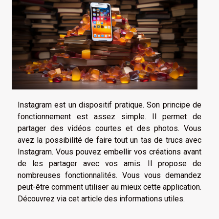
Instagram est un dispositif pratique. Son principe de
fonctionnement est assez simple. Il permet de
partager des vidéos courtes et des photos. Vous
avez la possibilité de faire tout un tas de trucs avec
Instagram. Vous pouvez embellir vos créations avant
de les partager avec vos amis. Il propose de
nombreuses fonctionnalités. Vous vous demandez
peut-être comment utiliser au mieux cette application.
Découvrez via cet article des informations utiles.