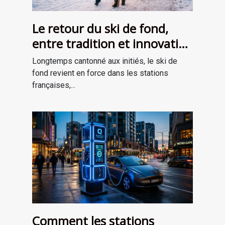
Le retour du ski de fond,
entre tradition et innovation
en stations
Longtemps cantonné aux initiés, le ski de
fond revient en force dans les stations
françaises,...
Comment les stations