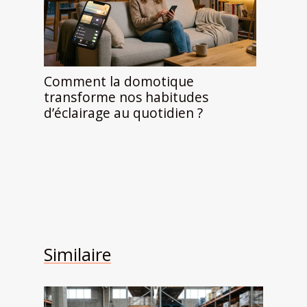
Comment la domotique
transforme nos habitudes
d’éclairage au quotidien ?
Similaire