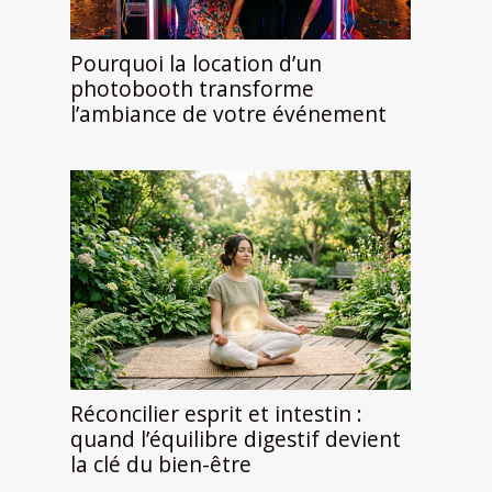
Pourquoi la location d’un
photobooth transforme
l’ambiance de votre événement
Réconcilier esprit et intestin :
quand l’équilibre digestif devient
la clé du bien-être