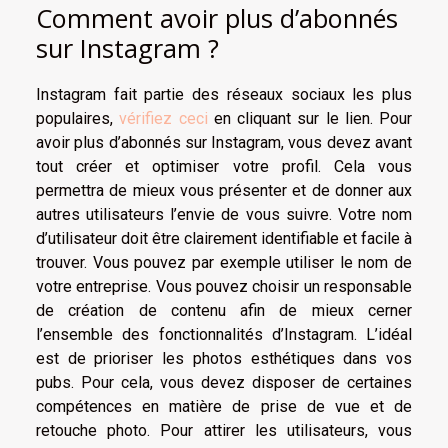
Comment avoir plus d’abonnés
sur Instagram ?
Instagram fait partie des réseaux sociaux les plus
populaires,
vérifiez ceci
en cliquant sur le lien. Pour
avoir plus d’abonnés sur Instagram, vous devez avant
tout créer et optimiser votre profil. Cela vous
permettra de mieux vous présenter et de donner aux
autres utilisateurs l’envie de vous suivre. Votre nom
d’utilisateur doit être clairement identifiable et facile à
trouver. Vous pouvez par exemple utiliser le nom de
votre entreprise. Vous pouvez choisir un responsable
de création de contenu afin de mieux cerner
l’ensemble des fonctionnalités d’Instagram. L’idéal
est de prioriser les photos esthétiques dans vos
pubs. Pour cela, vous devez disposer de certaines
compétences en matière de prise de vue et de
retouche photo. Pour attirer les utilisateurs, vous