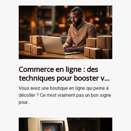
Commerce en ligne : des
techniques pour booster vos
ventes
Vous avez une boutique en ligne qui peine à
décoller ? Ce n’est vraiment pas un bon signe
pour...