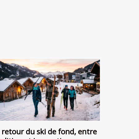
 retour du ski de fond, entre