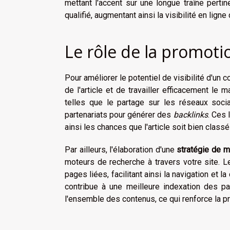
mettant l'accent sur une longue traîne pertin
qualifié, augmentant ainsi la visibilité en ligne 
Le rôle de la promoti
Pour améliorer le potentiel de visibilité d'un 
de l'article et de travailler efficacement le m
telles que le partage sur les réseaux soci
partenariats pour générer des
backlinks
. Ces 
ainsi les chances que l'article soit bien class
Par ailleurs, l'élaboration d'une
stratégie de m
moteurs de recherche à travers votre site. 
pages liées, facilitant ainsi la navigation et 
contribue à une meilleure indexation des pa
l'ensemble des contenus, ce qui renforce la 