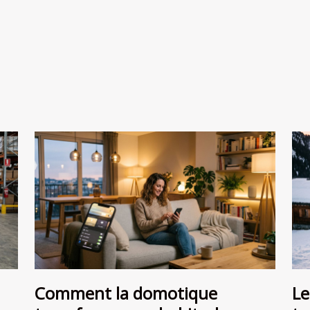
Comment la domotique
Le