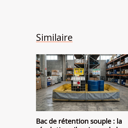
Similaire
Bac de rétention souple : la