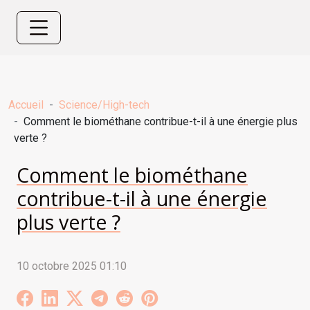
Accueil
Science/High-tech
Comment le biométhane contribue-t-il à une énergie plus
verte ?
Comment le biométhane
contribue-t-il à une énergie
plus verte ?
10 octobre 2025 01:10