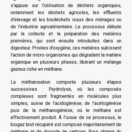
s’appuie sur l’utilisation de déchets organiques,
notamment les déchets agricoles, les effluents
d’élevage et les biodéchets issus des ménages ou
de l’industrie agroalimentaire. Le processus débute
par la collecte et la préparation des matières
premières, qui sont ensuite introduites dans un
digesteur. Privées d’oxygène, ces matières subissent
l'action de micro-organismes qui dégradent la matière
organique en plusieurs phases, libérant un mélange
gazeux riche en méthane.
La méthanisation comporte plusieurs étapes
successives : l’hydrolyse, où les composés
complexes sont fragmentés en molécules plus
simples, suivie de l’acidogénèse, de l’acétogénèse
puis de la méthanogénèse, où le méthane est
effectivement produit. À l’issue de ce processus, le
biogaz brut récupéré est composé majoritairement de
méthane et de dioxyde de carbone. Pour obtenir du