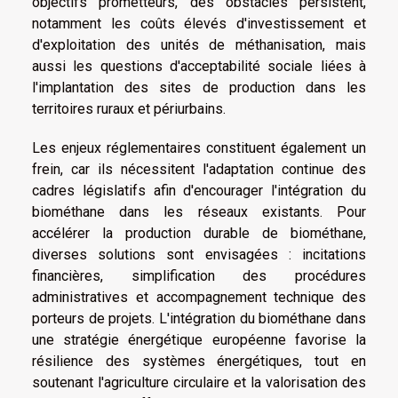
objectifs prometteurs, des obstacles persistent,
notamment les coûts élevés d'investissement et
d'exploitation des unités de méthanisation, mais
aussi les questions d'acceptabilité sociale liées à
l'implantation des sites de production dans les
territoires ruraux et périurbains.
Les enjeux réglementaires constituent également un
frein, car ils nécessitent l'adaptation continue des
cadres législatifs afin d'encourager l'intégration du
biométhane dans les réseaux existants. Pour
accélérer la production durable de biométhane,
diverses solutions sont envisagées : incitations
financières, simplification des procédures
administratives et accompagnement technique des
porteurs de projets. L'intégration du biométhane dans
une stratégie énergétique européenne favorise la
résilience des systèmes énergétiques, tout en
soutenant l'agriculture circulaire et la valorisation des