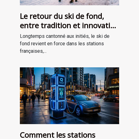
Le retour du ski de fond,
entre tradition et innovation
en stations
Longtemps cantonné aux initiés, le ski de
fond revient en force dans les stations
françaises,...
Comment les stations