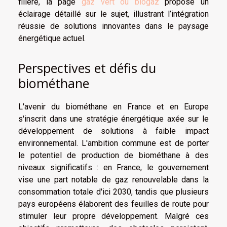
filière, la page
gaz vert ou biogaz
propose un
éclairage détaillé sur le sujet, illustrant l’intégration
réussie de solutions innovantes dans le paysage
énergétique actuel.
Perspectives et défis du
biométhane
L'avenir du biométhane en France et en Europe
s'inscrit dans une stratégie énergétique axée sur le
développement de solutions à faible impact
environnemental. L'ambition commune est de porter
le potentiel de production de biométhane à des
niveaux significatifs : en France, le gouvernement
vise une part notable de gaz renouvelable dans la
consommation totale d'ici 2030, tandis que plusieurs
pays européens élaborent des feuilles de route pour
stimuler leur propre développement. Malgré ces