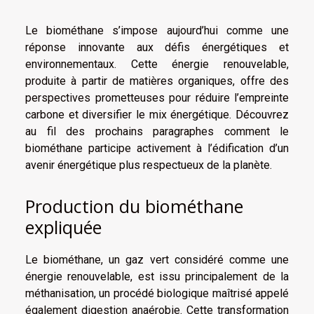
Le biométhane s’impose aujourd’hui comme une
réponse innovante aux défis énergétiques et
environnementaux. Cette énergie renouvelable,
produite à partir de matières organiques, offre des
perspectives prometteuses pour réduire l’empreinte
carbone et diversifier le mix énergétique. Découvrez
au fil des prochains paragraphes comment le
biométhane participe activement à l’édification d’un
avenir énergétique plus respectueux de la planète.
Production du biométhane
expliquée
Le biométhane, un gaz vert considéré comme une
énergie renouvelable, est issu principalement de la
méthanisation, un procédé biologique maîtrisé appelé
également digestion anaérobie. Cette transformation