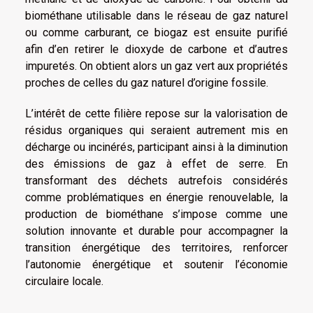
biométhane utilisable dans le réseau de gaz naturel
ou comme carburant, ce biogaz est ensuite purifié
afin d’en retirer le dioxyde de carbone et d’autres
impuretés. On obtient alors un gaz vert aux propriétés
proches de celles du gaz naturel d’origine fossile.
L’intérêt de cette filière repose sur la valorisation de
résidus organiques qui seraient autrement mis en
décharge ou incinérés, participant ainsi à la diminution
des émissions de gaz à effet de serre. En
transformant des déchets autrefois considérés
comme problématiques en énergie renouvelable, la
production de biométhane s’impose comme une
solution innovante et durable pour accompagner la
transition énergétique des territoires, renforcer
l’autonomie énergétique et soutenir l’économie
circulaire locale.