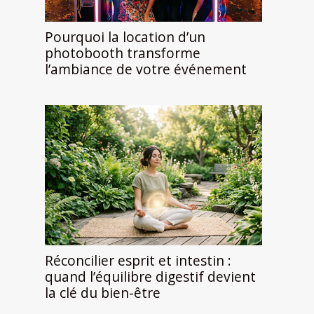
Pourquoi la location d’un
photobooth transforme
l’ambiance de votre événement
Réconcilier esprit et intestin :
quand l’équilibre digestif devient
la clé du bien-être