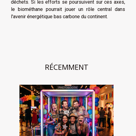
déchets. Si les efforts se poursuivent sur ces axes,
le biométhane pourrait jouer un rôle central dans
l'avenir énergétique bas carbone du continent.
RÉCEMMENT