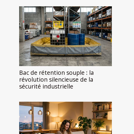
Bac de rétention souple : la
révolution silencieuse de la
sécurité industrielle