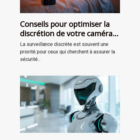
Conseils pour optimiser la
discrétion de votre caméra
espion
La surveillance discrète est souvent une
priorité pour ceux qui cherchent à assurer la
sécurité...