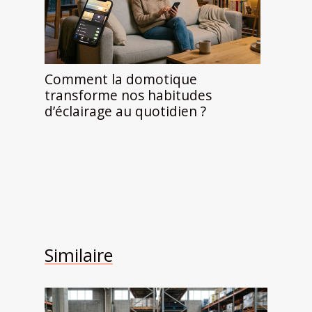
Comment la domotique
transforme nos habitudes
d’éclairage au quotidien ?
Similaire