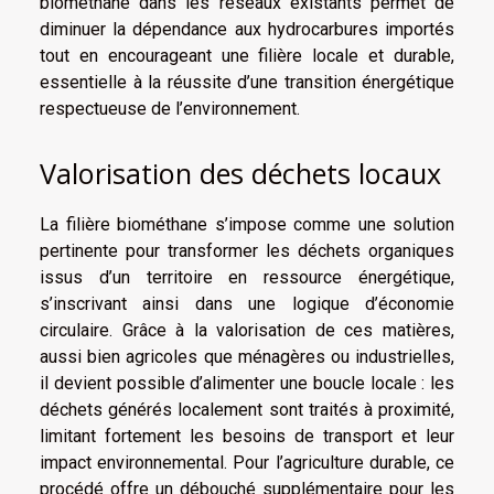
biométhane dans les réseaux existants permet de
diminuer la dépendance aux hydrocarbures importés
tout en encourageant une filière locale et durable,
essentielle à la réussite d’une transition énergétique
respectueuse de l’environnement.
Valorisation des déchets locaux
La filière biométhane s’impose comme une solution
pertinente pour transformer les déchets organiques
issus d’un territoire en ressource énergétique,
s’inscrivant ainsi dans une logique d’économie
circulaire. Grâce à la valorisation de ces matières,
aussi bien agricoles que ménagères ou industrielles,
il devient possible d’alimenter une boucle locale : les
déchets générés localement sont traités à proximité,
limitant fortement les besoins de transport et leur
impact environnemental. Pour l’agriculture durable, ce
procédé offre un débouché supplémentaire pour les