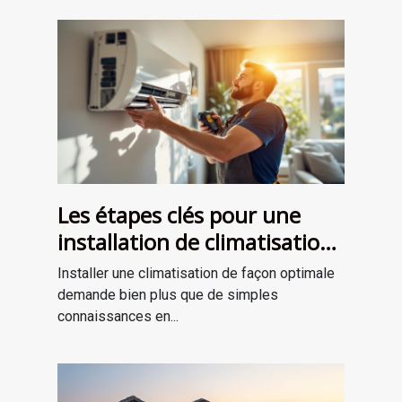
Les étapes clés pour une
installation de climatisation
réussie
Installer une climatisation de façon optimale
demande bien plus que de simples
connaissances en...