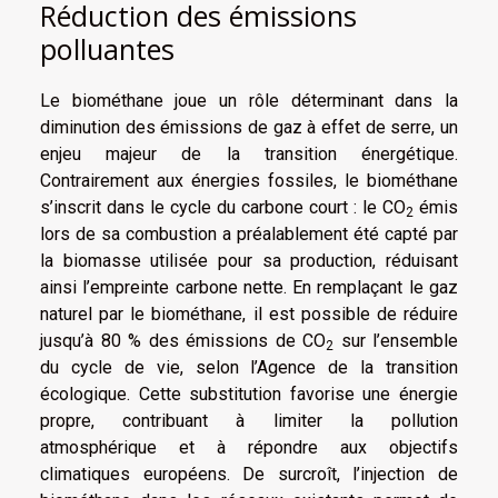
Réduction des émissions
polluantes
Le biométhane joue un rôle déterminant dans la
diminution des émissions de gaz à effet de serre, un
enjeu majeur de la transition énergétique.
Contrairement aux énergies fossiles, le biométhane
s’inscrit dans le cycle du carbone court : le CO
émis
2
lors de sa combustion a préalablement été capté par
la biomasse utilisée pour sa production, réduisant
ainsi l’empreinte carbone nette. En remplaçant le gaz
naturel par le biométhane, il est possible de réduire
jusqu’à 80 % des émissions de CO
sur l’ensemble
2
du cycle de vie, selon l’Agence de la transition
écologique. Cette substitution favorise une énergie
propre, contribuant à limiter la pollution
atmosphérique et à répondre aux objectifs
climatiques européens. De surcroît, l’injection de