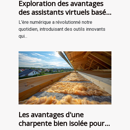
Exploration des avantages
des assistants virtuels basés
sur l'IA
L'ère numérique a révolutionné notre
quotidien, introduisant des outils innovants
qui...
Les avantages d'une
charpente bien isolée pour