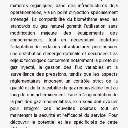
matières organiques, dans des infrastructures déjà
opérationnelles, via un point d’injection spécialement
aménagé. La compatibilité du biométhane avec les
standards du gaz naturel garantit l’utilisation sans
modification majeure des équipements des
consommateurs, tout en nécessitant toutefois
l’adaptation de certaines infrastructures pour assurer
une distribution d’énergie optimale et sécurisée. Les
enjeux techniques concernent notamment la pureté du
gaz injecté, la gestion des flux variables et la
surveillance des pressions, tandis que les aspects
réglementaires imposent un contrôle strict de la
qualité et de la traçabilité du gaz renouvelable tout au
long de son acheminement. Face à l’augmentation de
la part des gaz renouvelables, le réseau doit évoluer
pour intégrer ces nouvelles sources tout en
maintenant la sécurité et l’efficacité du service. Pour
découvrir le potentiel et les spécificités de cette