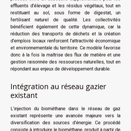
effluents d’élevage et les résidus végétaux, tout en
restituant au sol, sous forme de digestat, un
fertilisant naturel de qualité. Les collectivités
bénéficient également de cette dynamique, car la
réduction des transports de déchets et la création
d’emplois locaux renforcent l’attractivité économique
et environnementale du territoire. Ce modèle favorise
donc à la fois la maîtrise des flux de matière et une
gestion raisonnée des ressources naturelles, tout en
répondant aux enjeux de développement durable.
Intégration au réseau gazier
existant
L’injection du biométhane dans le réseau de gaz
existant représente une avancée majeure vers la
diversification des sources d’énergie. Ce procédé
consiste à introduire le biométhane, produit à partir de