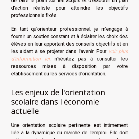
de faire le point sur les acquis et d'élaborer un plan
d'action réaliste pour atteindre les objectifs
professionnels fixés.
En tant qu'orienteur professionnel, je m'engage à
fournir un soutien constant et à éclairer les choix des
élèves en leur apportant des conseils objectifs et en
les aidant à se projeter dans l'avenir. Pour
voir plus
d'information ici
, n'hésitez pas à consulter les
ressources mises à disposition par votre
établissement ou les services d'orientation.
Les enjeux de l'orientation
scolaire dans l'économie
actuelle
Une orientation scolaire pertinente est intimement
liée à la dynamique du marché de l'emploi. Elle doit