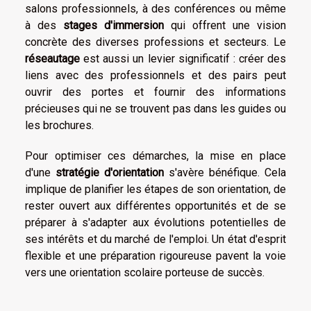
salons professionnels, à des conférences ou même
à des
stages d'immersion
qui offrent une vision
concrète des diverses professions et secteurs. Le
réseautage
est aussi un levier significatif : créer des
liens avec des professionnels et des pairs peut
ouvrir des portes et fournir des informations
précieuses qui ne se trouvent pas dans les guides ou
les brochures.
Pour optimiser ces démarches, la mise en place
d'une
stratégie d'orientation
s'avère bénéfique. Cela
implique de planifier les étapes de son orientation, de
rester ouvert aux différentes opportunités et de se
préparer à s'adapter aux évolutions potentielles de
ses intérêts et du marché de l'emploi. Un état d'esprit
flexible et une préparation rigoureuse pavent la voie
vers une orientation scolaire porteuse de succès.