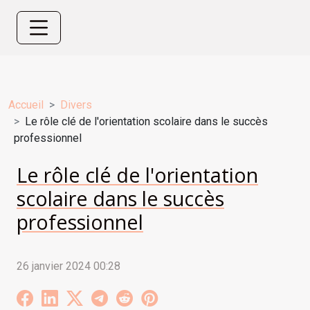
Accueil
Divers
Le rôle clé de l'orientation scolaire dans le succès
professionnel
Le rôle clé de l'orientation
scolaire dans le succès
professionnel
26 janvier 2024 00:28