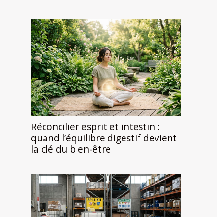
Réconcilier esprit et intestin :
quand l’équilibre digestif devient
la clé du bien-être