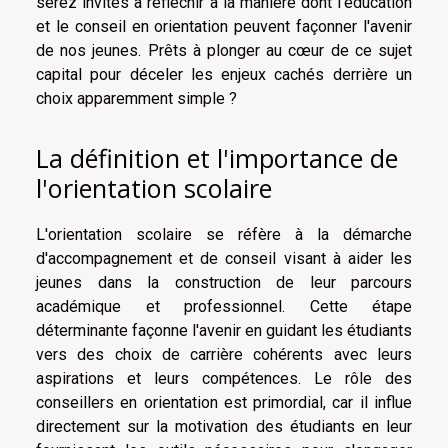
serez invités à réfléchir à la manière dont l'éducation
et le conseil en orientation peuvent façonner l'avenir
de nos jeunes. Prêts à plonger au cœur de ce sujet
capital pour déceler les enjeux cachés derrière un
choix apparemment simple ?
La définition et l'importance de
l'orientation scolaire
L'orientation scolaire se réfère à la démarche
d'accompagnement et de conseil visant à aider les
jeunes dans la construction de leur parcours
académique et professionnel. Cette étape
déterminante façonne l'avenir en guidant les étudiants
vers des choix de carrière cohérents avec leurs
aspirations et leurs compétences. Le rôle des
conseillers en orientation est primordial, car il influe
directement sur la motivation des étudiants en leur