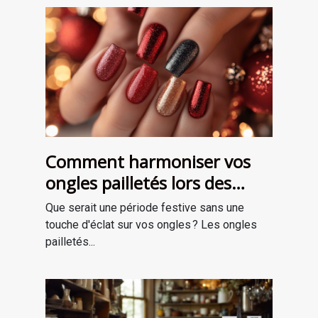
Comment harmoniser vos
ongles pailletés lors des
fêtes ?
Que serait une période festive sans une
touche d'éclat sur vos ongles ? Les ongles
pailletés...