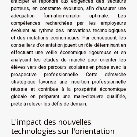
anticiper et répondre aux exigences des secteurs
porteurs, en constante évolution, afin d'assurer une
adéquation formation-emploi optimale. Les
compétences recherchées par les employeurs
évoluent au rythme des innovations technologiques
et des mutations économiques. Par conséquent, les
conseillers d'orientation jouent un rôle déterminant en
effectuant une veille économique rigoureuse et en
analysant les études de marché pour orienter les
élèves vers des parcours scolaires en phase avec la
prospective professionnelle. Cette démarche
stratégique favorise une insertion professionnelle
réussie et contribue à la prospérité économique
globale en préparant une main-d'œuvre qualifiée,
prête à relever les défis de demain.
L'impact des nouvelles
technologies sur l'orientation