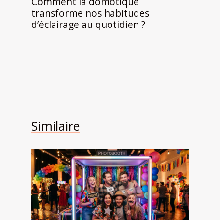
Comment la domotique
transforme nos habitudes
d’éclairage au quotidien ?
Similaire