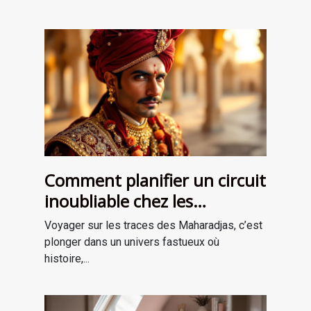
Comment planifier un circuit
inoubliable chez les
Maharadjas ?
Voyager sur les traces des Maharadjas, c’est
plonger dans un univers fastueux où
histoire,...