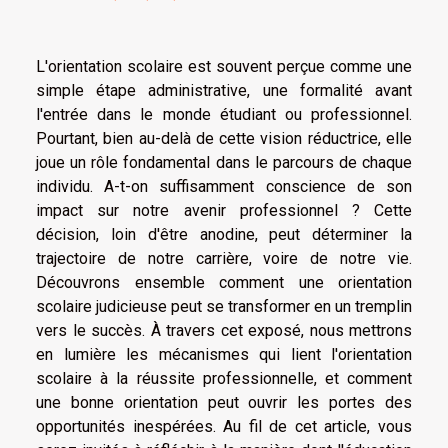
L'orientation scolaire est souvent perçue comme une
simple étape administrative, une formalité avant
l'entrée dans le monde étudiant ou professionnel.
Pourtant, bien au-delà de cette vision réductrice, elle
joue un rôle fondamental dans le parcours de chaque
individu. A-t-on suffisamment conscience de son
impact sur notre avenir professionnel ? Cette
décision, loin d'être anodine, peut déterminer la
trajectoire de notre carrière, voire de notre vie.
Découvrons ensemble comment une orientation
scolaire judicieuse peut se transformer en un tremplin
vers le succès. À travers cet exposé, nous mettrons
en lumière les mécanismes qui lient l'orientation
scolaire à la réussite professionnelle, et comment
une bonne orientation peut ouvrir les portes des
opportunités inespérées. Au fil de cet article, vous