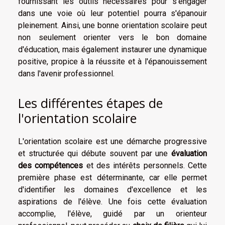
fournissant les outils nécessaires pour s'engager
dans une voie où leur potentiel pourra s'épanouir
pleinement. Ainsi, une bonne orientation scolaire peut
non seulement orienter vers le bon domaine
d'éducation, mais également instaurer une dynamique
positive, propice à la réussite et à l'épanouissement
dans l'avenir professionnel.
Les différentes étapes de
l'orientation scolaire
L'orientation scolaire est une démarche progressive
et structurée qui débute souvent par une
évaluation
des compétences
et des intérêts personnels. Cette
première phase est déterminante, car elle permet
d'identifier les domaines d'excellence et les
aspirations de l'élève. Une fois cette évaluation
accomplie, l'élève, guidé par un orienteur