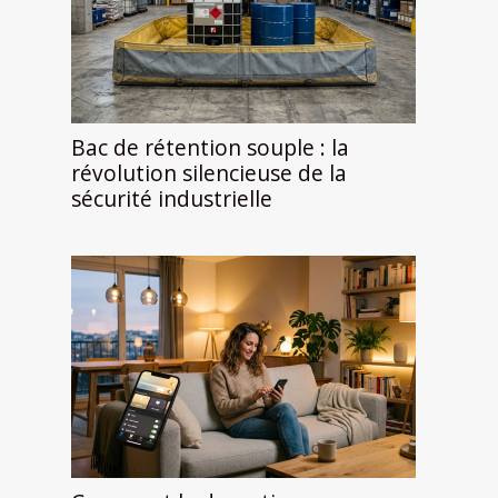
Bac de rétention souple : la
révolution silencieuse de la
sécurité industrielle