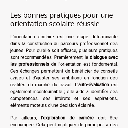
Les bonnes pratiques pour une
orientation scolaire réussie
L'orientation scolaire est une étape déterminante
dans la construction du parcours professionnel des
jeunes. Pour qu'elle soit efficace, plusieurs pratiques
sont recommandées. Premièrement, le
dialogue avec
les professionnels
de l'orientation est fondamental.
Ces échanges permettent de bénéficier de conseils
avisés et d'ajuster ses ambitions en fonction des
réalités du marché du travail. L'
auto-évaluation
est
également incontournable ; elle aide à identifier ses
compétences, ses intérêts et ses aspirations,
éléments moteurs d'une décision éclairée.
Par ailleurs, l'
exploration de carrière
doit être
encouragée. Cela peut impliquer de participer à des