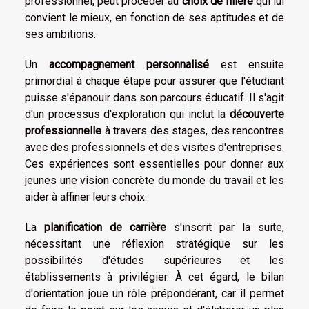
professionnel, peut procéder au
choix de filière
qui lui
convient le mieux, en fonction de ses aptitudes et de
ses ambitions.
Un
accompagnement personnalisé
est ensuite
primordial à chaque étape pour assurer que l'étudiant
puisse s'épanouir dans son parcours éducatif. Il s'agit
d'un processus d'exploration qui inclut la
découverte
professionnelle
à travers des stages, des rencontres
avec des professionnels et des visites d'entreprises.
Ces expériences sont essentielles pour donner aux
jeunes une vision concrète du monde du travail et les
aider à affiner leurs choix.
La
planification de carrière
s'inscrit par la suite,
nécessitant une réflexion stratégique sur les
possibilités d'études supérieures et les
établissements à privilégier. À cet égard, le bilan
d'orientation joue un rôle prépondérant, car il permet