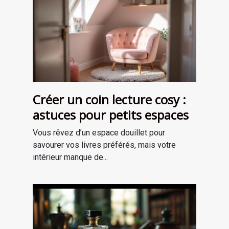
Créer un coin lecture cosy :
astuces pour petits espaces
Vous rêvez d’un espace douillet pour
savourer vos livres préférés, mais votre
intérieur manque de...