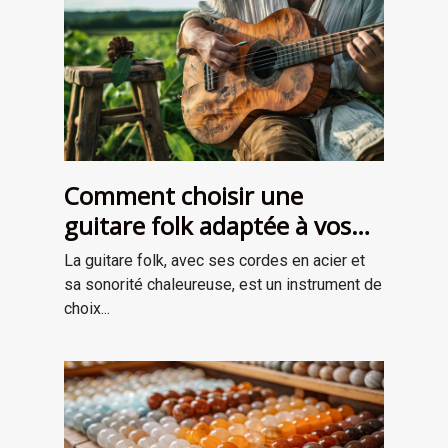
Comment choisir une
guitare folk adaptée à vos
besoins
La guitare folk, avec ses cordes en acier et
sa sonorité chaleureuse, est un instrument de
choix...