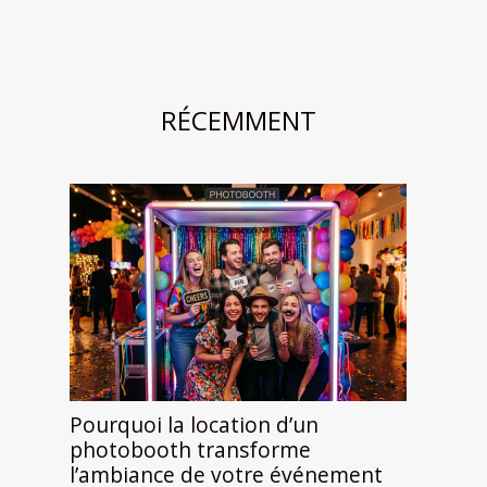
RÉCEMMENT
Pourquoi la location d’un
photobooth transforme
l’ambiance de votre événement