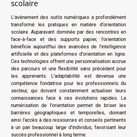
scolaire
L'avènement des outils numériques a profondément
transformé les pratiques en matière d'orientation
scolaire. Auparavant dominée par des rencontres en
face-à-face et des supports papier, l'orientation
bénéficie aujourd'hui des avancées de l'intelligence
artificielle et des plateformes d'orientation en ligne.
Ces technologies offrent une personnalisation accrue
des parcours et une flexibilité sans précédent pour
les apprenants. L'adaptabilité est devenue une
compétence fondatrice pour les professionnels du
secteur, qui doivent constamment actualiser leurs
connaissances face à ces évolutions rapides. La
numérisation de l'orientation permet de briser les
barrières géographiques et temporelles, donnant
ainsi l'accès à des ressources et conseils pertinents
à un pan beaucoup large d'individus, favorisant leur
succès professionnel à long terme.