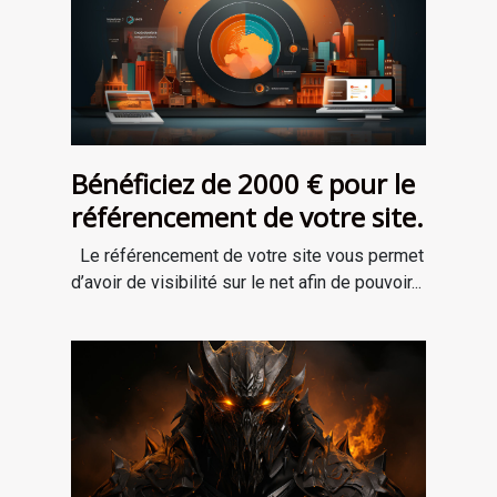
Bénéficiez de 2000 € pour le
référencement de votre site.
Le référencement de votre site vous permet
d’avoir de visibilité sur le net afin de pouvoir...