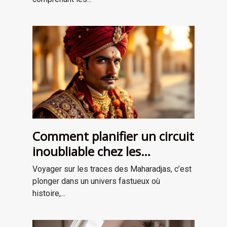
Comment planifier un circuit
inoubliable chez les
Maharadjas ?
Voyager sur les traces des Maharadjas, c’est
plonger dans un univers fastueux où
histoire,...