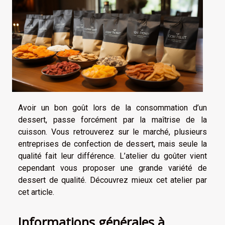
Avoir un bon goût lors de la consommation d’un
dessert, passe forcément par la maîtrise de la
cuisson. Vous retrouverez sur le marché, plusieurs
entreprises de confection de dessert, mais seule la
qualité fait leur différence. L’atelier du goûter vient
cependant vous proposer une grande variété de
dessert de qualité. Découvrez mieux cet atelier par
cet article.
Informations générales à