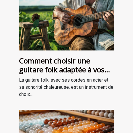
Comment choisir une
guitare folk adaptée à vos
besoins
La guitare folk, avec ses cordes en acier et
sa sonorité chaleureuse, est un instrument de
choix...