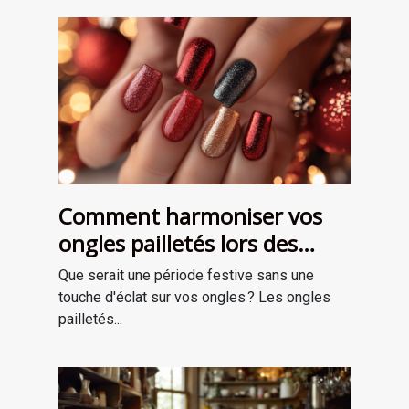
Comment harmoniser vos
ongles pailletés lors des
fêtes ?
Que serait une période festive sans une
touche d'éclat sur vos ongles ? Les ongles
pailletés...