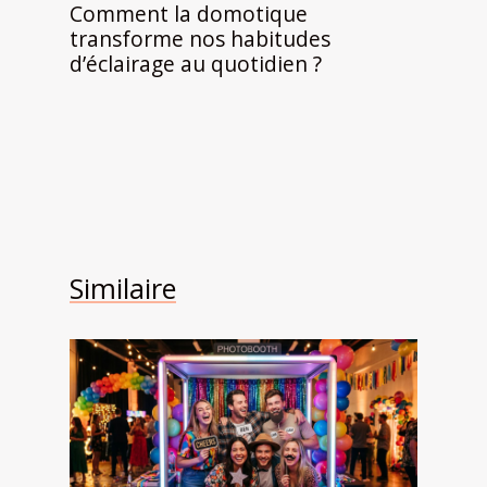
Comment la domotique
transforme nos habitudes
d’éclairage au quotidien ?
Similaire