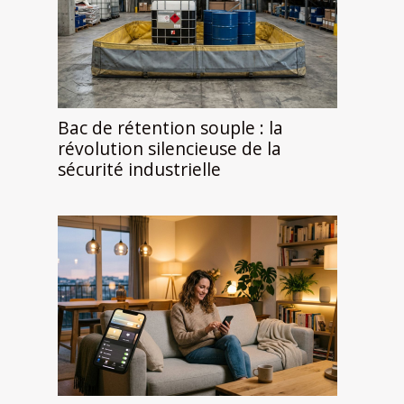
Bac de rétention souple : la
révolution silencieuse de la
sécurité industrielle