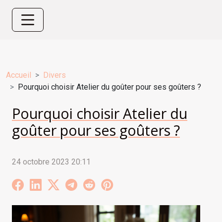
Accueil
Divers
Pourquoi choisir Atelier du goûter pour ses goûters ?
Pourquoi choisir Atelier du
goûter pour ses goûters ?
24 octobre 2023 20:11