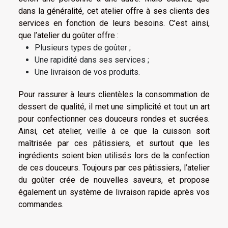
dans la généralité, cet atelier offre à ses clients des
services en fonction de leurs besoins. C’est ainsi,
que l’atelier du goûter offre :
Plusieurs types de goûter ;
Une rapidité dans ses services ;
Une livraison de vos produits.
Pour rassurer à leurs clientèles la consommation de
dessert de qualité, il met une simplicité et tout un art
pour confectionner ces douceurs rondes et sucrées.
Ainsi, cet atelier, veille à ce que la cuisson soit
maîtrisée par ces pâtissiers, et surtout que les
ingrédients soient bien utilisés lors de la confection
de ces douceurs. Toujours par ces pâtissiers, l’atelier
du goûter crée de nouvelles saveurs, et propose
également un système de livraison rapide après vos
commandes.