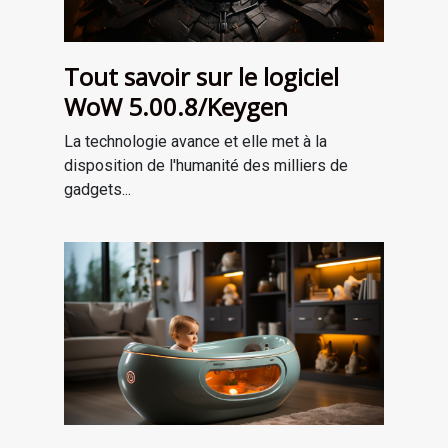
Tout savoir sur le logiciel
WoW 5.00.8/Keygen
La technologie avance et elle met à la
disposition de l'humanité des milliers de
gadgets...