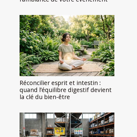
Réconcilier esprit et intestin :
quand l’équilibre digestif devient
la clé du bien-être