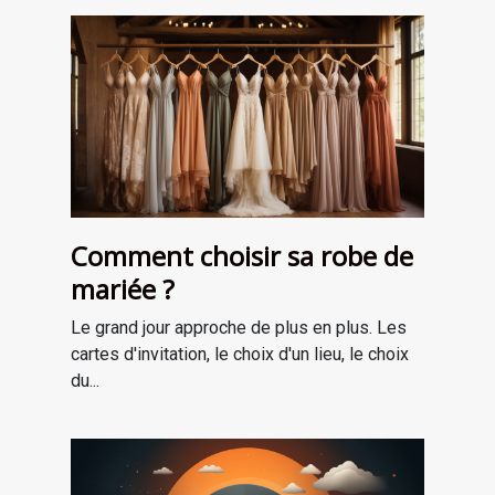
Comment choisir sa robe de
mariée ?
Le grand jour approche de plus en plus. Les
cartes d'invitation, le choix d'un lieu, le choix
du...