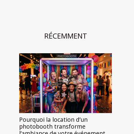
RÉCEMMENT
Pourquoi la location d’un
photobooth transforme
l’ambiance de votre événement