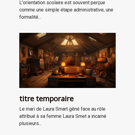
professionnel
L'orientation scolaire est souvent perçue
comme une simple étape administrative, une
formalité...
titre temporaire
Le mari de Laura Smart gêné face au rôle
attribué à sa femme Laura Smet a incarné
plusieurs...