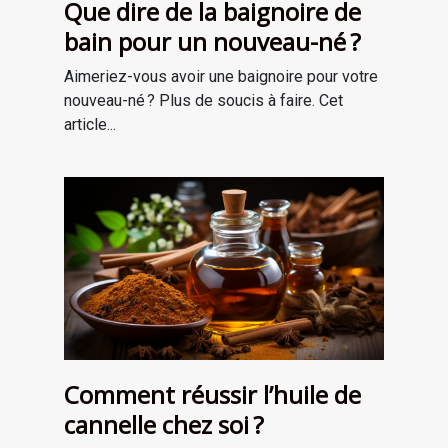
Que dire de la baignoire de
bain pour un nouveau-né ?
Aimeriez-vous avoir une baignoire pour votre
nouveau-né ? Plus de soucis à faire. Cet
article...
Comment réussir l’huile de
cannelle chez soi ?