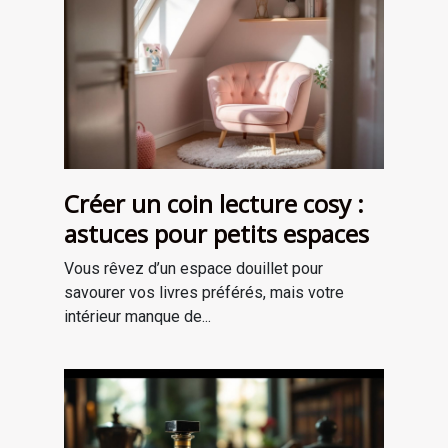
Créer un coin lecture cosy :
astuces pour petits espaces
Vous rêvez d’un espace douillet pour
savourer vos livres préférés, mais votre
intérieur manque de...