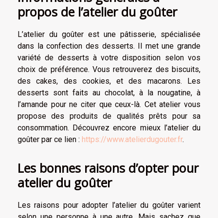
propos de l’atelier du goûter
L’atelier du goûter est une pâtisserie, spécialisée
dans la confection des desserts. Il met une grande
variété de desserts à votre disposition selon vos
choix de préférence. Vous retrouverez des biscuits,
des cakes, des cookies, et des macarons. Les
desserts sont faits au chocolat, à la nougatine, à
l’amande pour ne citer que ceux-là. Cet atelier vous
propose des produits de qualités prêts pour sa
consommation. Découvrez encore mieux l’atelier du
goûter par ce lien :
https://www.atelierdugouter.fr
.
Les bonnes raisons d’opter pour
atelier du goûter
Les raisons pour adopter l’atelier du goûter varient
selon une personne à une autre. Mais sachez que