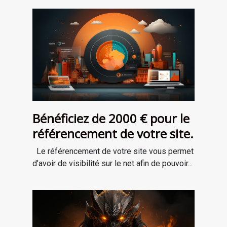
Bénéficiez de 2000 € pour le
référencement de votre site.
Le référencement de votre site vous permet
d’avoir de visibilité sur le net afin de pouvoir...