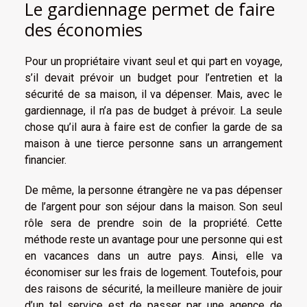
Le gardiennage permet de faire
des économies
Pour un propriétaire vivant seul et qui part en voyage,
s’il devait prévoir un budget pour l’entretien et la
sécurité de sa maison, il va dépenser. Mais, avec le
gardiennage, il n’a pas de budget à prévoir. La seule
chose qu’il aura à faire est de confier la garde de sa
maison à une tierce personne sans un arrangement
financier.
De même, la personne étrangère ne va pas dépenser
de l’argent pour son séjour dans la maison. Son seul
rôle sera de prendre soin de la propriété. Cette
méthode reste un avantage pour une personne qui est
en vacances dans un autre pays. Ainsi, elle va
économiser sur les frais de logement. Toutefois, pour
des raisons de sécurité, la meilleure manière de jouir
d’un tel service est de passer par une agence de