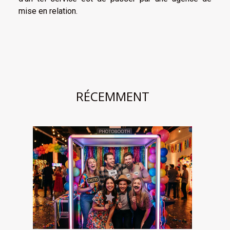
mise en relation.
RÉCEMMENT