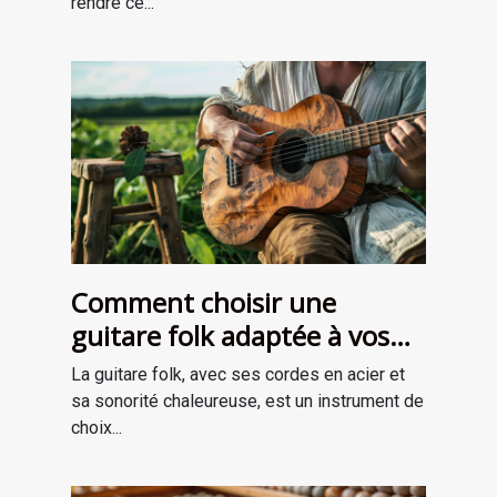
rendre ce...
Comment choisir une
guitare folk adaptée à vos
besoins
La guitare folk, avec ses cordes en acier et
sa sonorité chaleureuse, est un instrument de
choix...