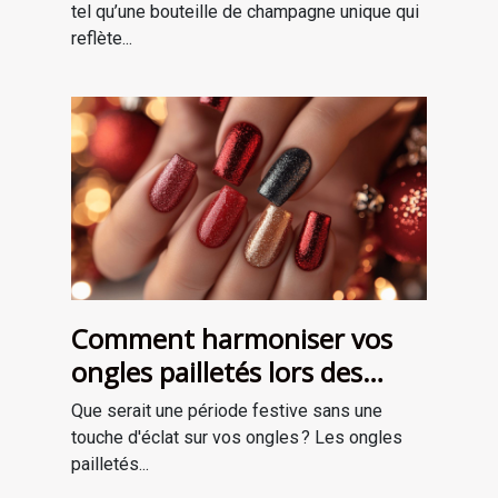
tel qu’une bouteille de champagne unique qui
reflète...
Comment harmoniser vos
ongles pailletés lors des
fêtes ?
Que serait une période festive sans une
touche d'éclat sur vos ongles ? Les ongles
pailletés...