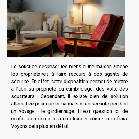
Le souci de sécuriser les biens d’une maison amène
les propriétaires à faire recours à des agents de
sécurité. En effet, cette disposition permet de mettre
à l’abri sa propriété du cambriolage, des vols, des
squatteurs… Cependant, il existe bien de solution
alternative pour garder sa maison en sécurité pendant
un voyage : le gardiennage. Il est question ici de
confier son domicile à un étranger contre zéro frais.
Voyons cela plus en détail.