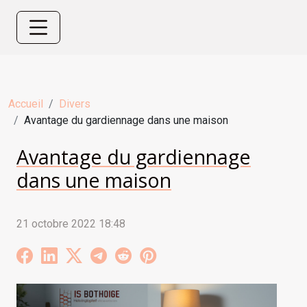
Accueil
Divers
Avantage du gardiennage dans une maison
Avantage du gardiennage
dans une maison
21 octobre 2022 18:48