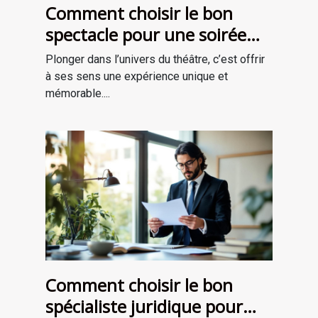
Comment choisir le bon
spectacle pour une soirée
théâtrale inoubliable ?
Plonger dans l’univers du théâtre, c’est offrir
à ses sens une expérience unique et
mémorable....
Comment choisir le bon
spécialiste juridique pour