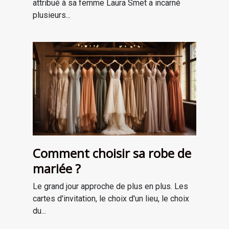
attribué à sa femme Laura Smet a incarné
plusieurs...
Comment choisir sa robe de
mariée ?
Le grand jour approche de plus en plus. Les
cartes d'invitation, le choix d'un lieu, le choix
du...