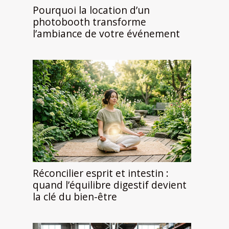
Pourquoi la location d’un
photobooth transforme
l’ambiance de votre événement
Réconcilier esprit et intestin :
quand l’équilibre digestif devient
la clé du bien-être