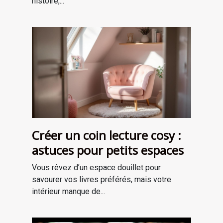
histoire,...
Créer un coin lecture cosy :
astuces pour petits espaces
Vous rêvez d’un espace douillet pour
savourer vos livres préférés, mais votre
intérieur manque de...