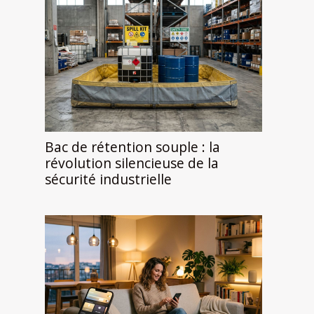
Bac de rétention souple : la
révolution silencieuse de la
sécurité industrielle