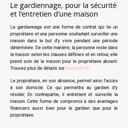
Le gardiennage, pour la sécurité
et l’entretien d’une maison
Le gardiennage est une forme de contrat qui lie un
propriétaire et une personne souhaitant surveiller une
maison dans le but d’y vivre pendant une période
déterminée. De cette manière, la personne reste dans
la maison selon les clauses définies et en retour, elle
prend soin de la maison pour le propriétaire absent.
Trouvez plus de détails sur
maisonnn.fr
.
Le propriétaire, en son absence, permet ainsi l’accès
à son domicile. Ce qui permettra au gardien d’y
résider. En contrepartie, il entretient et surveille la
maison. Cette forme de compromis à des avantages
financiers aussi bien pour le gardien que pour le
propriétaire.