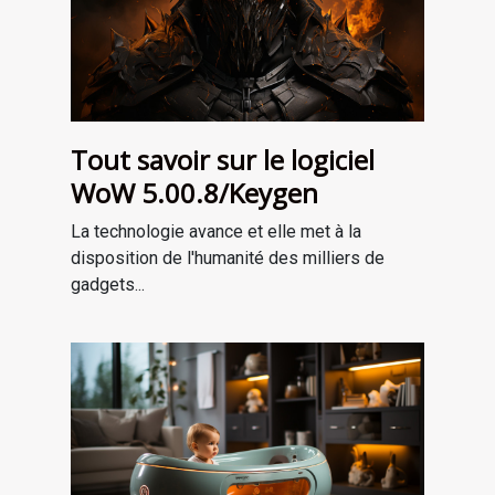
Tout savoir sur le logiciel
WoW 5.00.8/Keygen
La technologie avance et elle met à la
disposition de l'humanité des milliers de
gadgets...