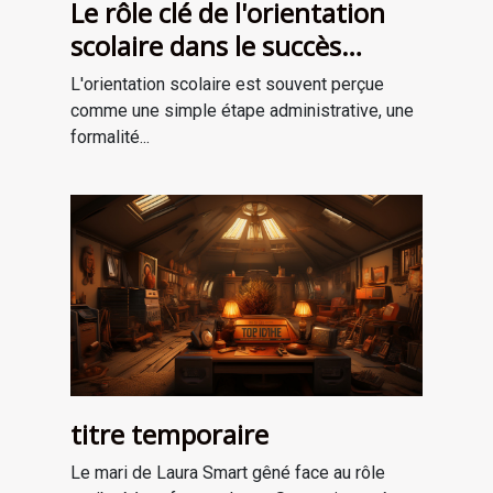
Le rôle clé de l'orientation
scolaire dans le succès
professionnel
L'orientation scolaire est souvent perçue
comme une simple étape administrative, une
formalité...
titre temporaire
Le mari de Laura Smart gêné face au rôle