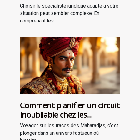
vos besoins ?
Choisir le spécialiste juridique adapté à votre
situation peut sembler complexe. En
comprenant les...
Comment planifier un circuit
inoubliable chez les
Maharadjas ?
Voyager sur les traces des Maharadjas, c’est
plonger dans un univers fastueux où