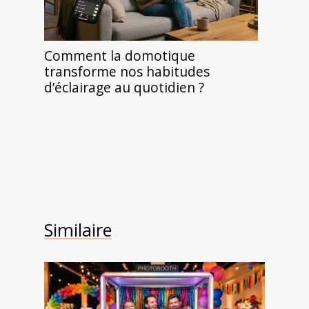
Comment la domotique
transforme nos habitudes
d’éclairage au quotidien ?
Similaire