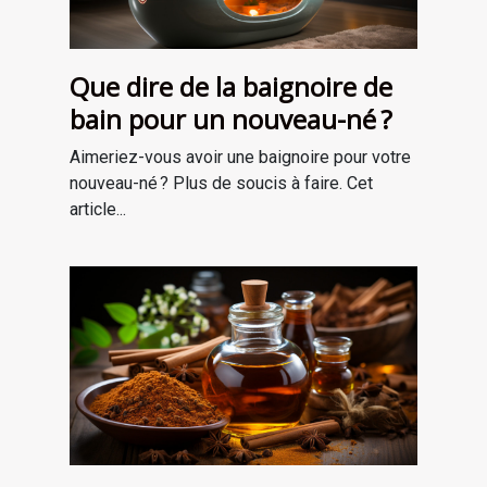
Que dire de la baignoire de
bain pour un nouveau-né ?
Aimeriez-vous avoir une baignoire pour votre
nouveau-né ? Plus de soucis à faire. Cet
article...