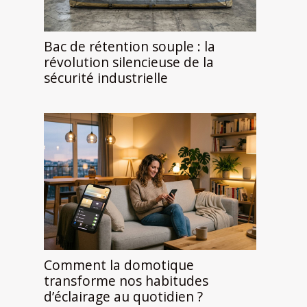
Bac de rétention souple : la
révolution silencieuse de la
sécurité industrielle
Comment la domotique
transforme nos habitudes
d’éclairage au quotidien ?