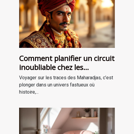
Comment planifier un circuit
inoubliable chez les
Maharadjas ?
Voyager sur les traces des Maharadjas, c’est
plonger dans un univers fastueux où
histoire,...