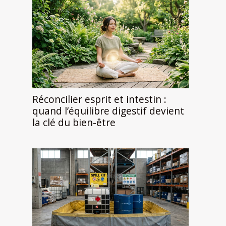
Réconcilier esprit et intestin :
quand l’équilibre digestif devient
la clé du bien-être