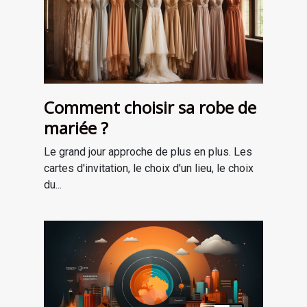
Comment choisir sa robe de
mariée ?
Le grand jour approche de plus en plus. Les
cartes d'invitation, le choix d'un lieu, le choix
du...