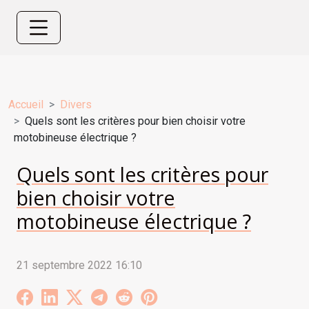
Accueil
Divers
Quels sont les critères pour bien choisir votre
motobineuse électrique ?
Quels sont les critères pour
bien choisir votre
motobineuse électrique ?
21 septembre 2022 16:10