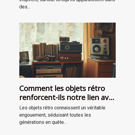
des...
Comment les objets rétro
renforcent-ils notre lien avec
le passé?
Les objets rétro connaissent un véritable
engouement, séduisant toutes les
générations en quête...