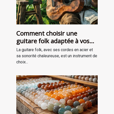
Comment choisir une
guitare folk adaptée à vos
besoins
La guitare folk, avec ses cordes en acier et
sa sonorité chaleureuse, est un instrument de
choix...