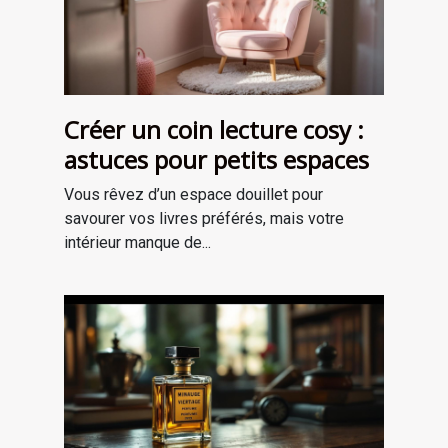
Créer un coin lecture cosy :
astuces pour petits espaces
Vous rêvez d’un espace douillet pour
savourer vos livres préférés, mais votre
intérieur manque de...