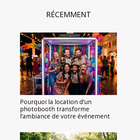
RÉCEMMENT
Pourquoi la location d’un
photobooth transforme
l’ambiance de votre événement