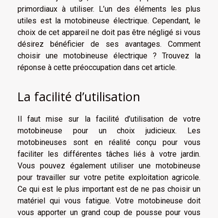
primordiaux à utiliser. L’un des éléments les plus
utiles est la motobineuse électrique. Cependant, le
choix de cet appareil ne doit pas être négligé si vous
désirez bénéficier de ses avantages. Comment
choisir une motobineuse électrique ? Trouvez la
réponse à cette préoccupation dans cet article.
La facilité d’utilisation
Il faut mise sur la facilité d’utilisation de votre
motobineuse pour un choix judicieux. Les
motobineuses sont en réalité conçu pour vous
faciliter les différentes tâches liés à votre jardin.
Vous pouvez également utiliser une motobineuse
pour travailler sur votre petite exploitation agricole.
Ce qui est le plus important est de ne pas choisir un
matériel qui vous fatigue. Votre motobineuse doit
vous apporter un grand coup de pousse pour vous