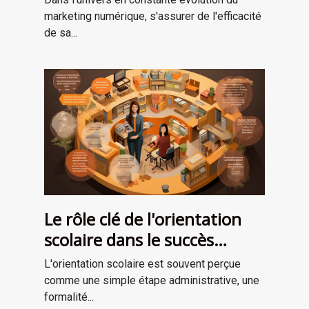
réussie
marketing numérique, s'assurer de l'efficacité
de sa...
Le rôle clé de l'orientation
scolaire dans le succès
professionnel
L'orientation scolaire est souvent perçue
comme une simple étape administrative, une
formalité...