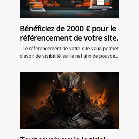
Bénéficiez de 2000 € pour le
référencement de votre site.
Le référencement de votre site vous permet
d’avoir de visibilité sur le net afin de pouvoir...