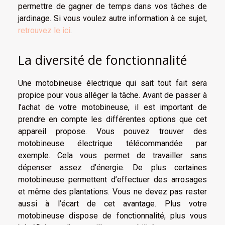
permettre de gagner de temps dans vos tâches de
jardinage. Si vous voulez autre information à ce sujet,
retrouvez le ici
.
La diversité de fonctionnalité
Une motobineuse électrique qui sait tout fait sera
propice pour vous alléger la tâche. Avant de passer à
l’achat de votre motobineuse, il est important de
prendre en compte les différentes options que cet
appareil propose. Vous pouvez trouver des
motobineuse électrique télécommandée par
exemple. Cela vous permet de travailler sans
dépenser assez d’énergie. De plus certaines
motobineuse permettent d’effectuer des arrosages
et même des plantations. Vous ne devez pas rester
aussi à l’écart de cet avantage. Plus votre
motobineuse dispose de fonctionnalité, plus vous