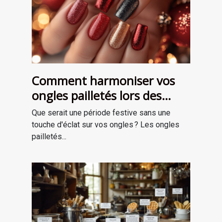
Comment harmoniser vos
ongles pailletés lors des
fêtes ?
Que serait une période festive sans une
touche d'éclat sur vos ongles ? Les ongles
pailletés...