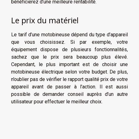
bénéficierez d’une meilleure rentabilité.
Le prix du matériel
Le tarif d’une motobineuse dépend du type d’appareil
que vous choisissez. Si par exemple, votre
équipement dispose de plusieurs fonctionnalités,
sachez que le prix sera beaucoup plus élevé.
Cependant, le plus important est de choisir une
motobineuse électrique selon votre budget. De plus,
n’oublier pas de vérifier le rapport qualité prix de votre
appareil avant de passer à l’action. Il est aussi
possible de demander conseil auprès d’un autre
utilisateur pour effectuer le meilleur choix.