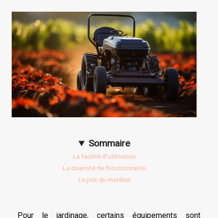
Sommaire
La facilité d’utilisation
La diversité de fonctionnalité
Le prix du matériel
Pour le jardinage, certains équipements sont