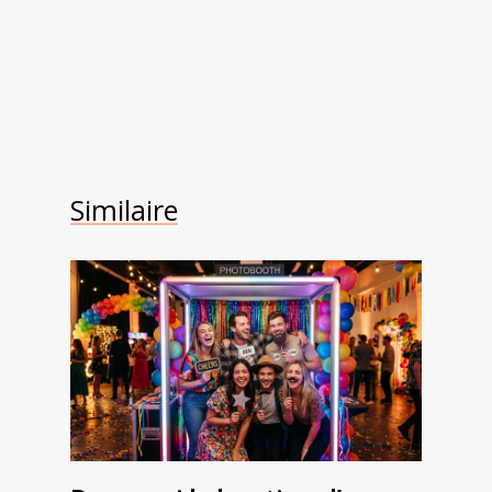
Similaire