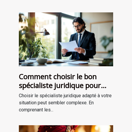
Comment choisir le bon
spécialiste juridique pour
vos besoins ?
Choisir le spécialiste juridique adapté à votre
situation peut sembler complexe. En
comprenant les...