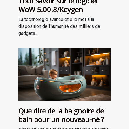
Tout savoir sur le logiciel
WoW 5.00.8/Keygen
La technologie avance et elle met à la
disposition de l'humanité des milliers de
gadgets...
Que dire de la baignoire de
bain pour un nouveau-né ?