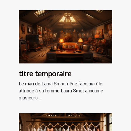
titre temporaire
Le mari de Laura Smart gêné face au rôle
attribué à sa femme Laura Smet a incarné
plusieurs...