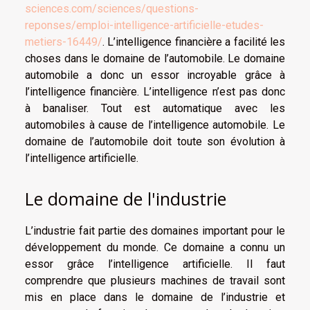
sciences.com/sciences/questions-
reponses/emploi-intelligence-artificielle-etudes-
metiers-16449/
. L’intelligence financière a facilité les
choses dans le domaine de l’automobile. Le domaine
automobile a donc un essor incroyable grâce à
l’intelligence financière. L’intelligence n’est pas donc
à banaliser. Tout est automatique avec les
automobiles à cause de l’intelligence automobile. Le
domaine de l’automobile doit toute son évolution à
l’intelligence artificielle.
Le domaine de l'industrie
L’industrie fait partie des domaines important pour le
développement du monde. Ce domaine a connu un
essor grâce l’intelligence artificielle. Il faut
comprendre que plusieurs machines de travail sont
mis en place dans le domaine de l’industrie et