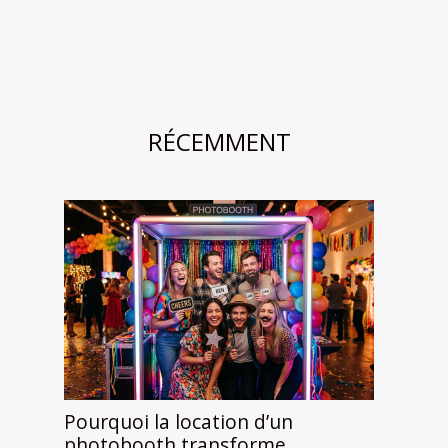
RÉCEMMENT
Pourquoi la location d’un
photobooth transforme