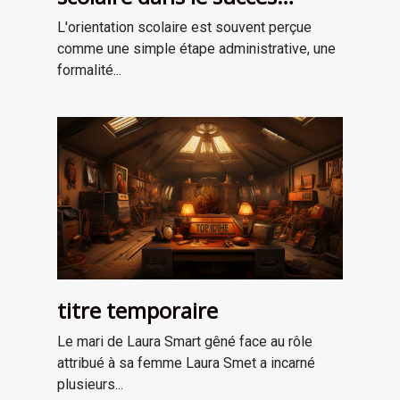
professionnel
L'orientation scolaire est souvent perçue
comme une simple étape administrative, une
formalité...
titre temporaire
Le mari de Laura Smart gêné face au rôle
attribué à sa femme Laura Smet a incarné
plusieurs...