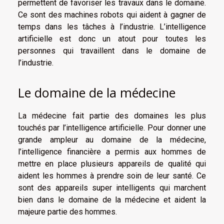
permettent de favoriser les travaux dans le domaine.
Ce sont des machines robots qui aident à gagner de
temps dans les tâches à l’industrie. L’intelligence
artificielle est donc un atout pour toutes les
personnes qui travaillent dans le domaine de
l’industrie.
Le domaine de la médecine
La médecine fait partie des domaines les plus
touchés par l’intelligence artificielle. Pour donner une
grande ampleur au domaine de la médecine,
l’intelligence financière a permis aux hommes de
mettre en place plusieurs appareils de qualité qui
aident les hommes à prendre soin de leur santé. Ce
sont des appareils super intelligents qui marchent
bien dans le domaine de la médecine et aident la
majeure partie des hommes.