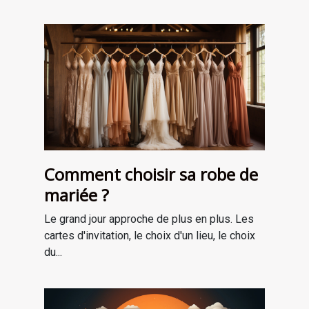
Comment choisir sa robe de
mariée ?
Le grand jour approche de plus en plus. Les
cartes d'invitation, le choix d'un lieu, le choix
du...