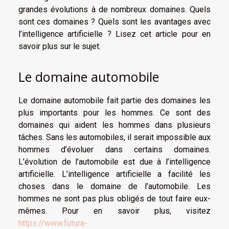
grandes évolutions à de nombreux domaines. Quels
sont ces domaines ? Quels sont les avantages avec
l’intelligence artificielle ? Lisez cet article pour en
savoir plus sur le sujet.
Le domaine automobile
Le domaine automobile fait partie des domaines les
plus importants pour les hommes. Ce sont des
domaines qui aident les hommes dans plusieurs
tâches. Sans les automobiles, il serait impossible aux
hommes d’évoluer dans certains domaines.
L’évolution de l’automobile est due à l’intelligence
artificielle. L’intelligence artificielle a facilité les
choses dans le domaine de l’automobile. Les
hommes ne sont pas plus obligés de tout faire eux-
mêmes. Pour en savoir plus, visitez
https://www.futura-