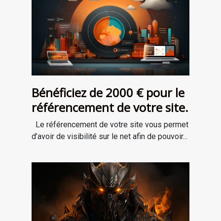
Bénéficiez de 2000 € pour le
référencement de votre site.
Le référencement de votre site vous permet
d’avoir de visibilité sur le net afin de pouvoir...