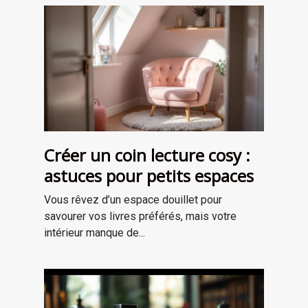
Créer un coin lecture cosy :
astuces pour petits espaces
Vous rêvez d’un espace douillet pour
savourer vos livres préférés, mais votre
intérieur manque de...