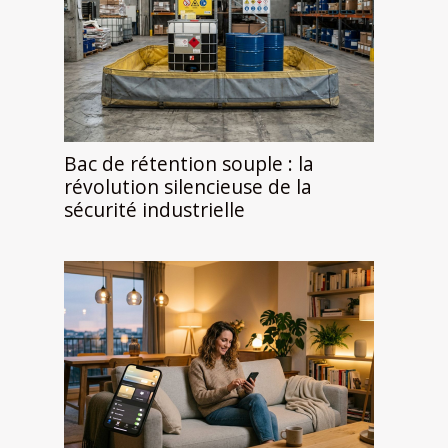
Bac de rétention souple : la
révolution silencieuse de la
sécurité industrielle