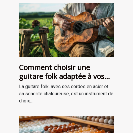
Comment choisir une
guitare folk adaptée à vos
besoins
La guitare folk, avec ses cordes en acier et
sa sonorité chaleureuse, est un instrument de
choix...