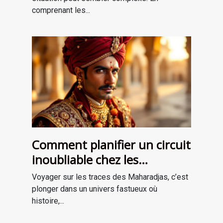
comprenant les...
Comment planifier un circuit
inoubliable chez les
Maharadjas ?
Voyager sur les traces des Maharadjas, c’est
plonger dans un univers fastueux où
histoire,...