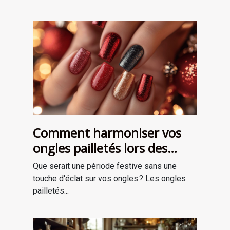
Comment harmoniser vos
ongles pailletés lors des
fêtes ?
Que serait une période festive sans une
touche d'éclat sur vos ongles ? Les ongles
pailletés...