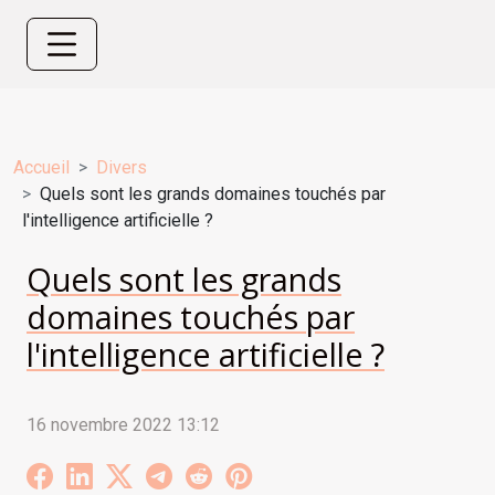
Accueil
Divers
Quels sont les grands domaines touchés par
l'intelligence artificielle ?
Quels sont les grands
domaines touchés par
l'intelligence artificielle ?
16 novembre 2022 13:12