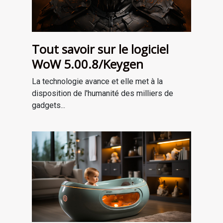
Tout savoir sur le logiciel
WoW 5.00.8/Keygen
La technologie avance et elle met à la
disposition de l'humanité des milliers de
gadgets...