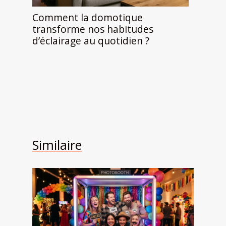
Comment la domotique
transforme nos habitudes
d’éclairage au quotidien ?
Similaire