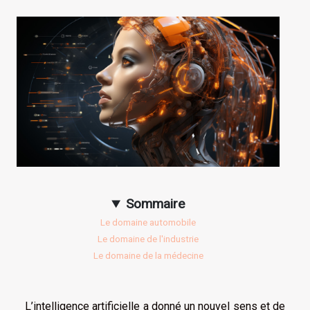
Sommaire
Le domaine automobile
Le domaine de l'industrie
Le domaine de la médecine
L’intelligence artificielle a donné un nouvel sens et de