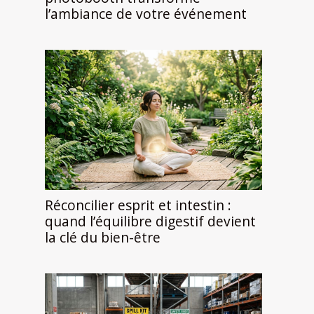
l’ambiance de votre événement
Réconcilier esprit et intestin :
quand l’équilibre digestif devient
la clé du bien-être