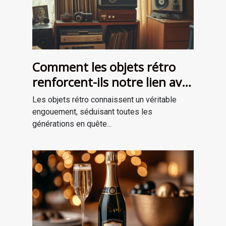
Comment les objets rétro
renforcent-ils notre lien avec
le passé?
Les objets rétro connaissent un véritable
engouement, séduisant toutes les
générations en quête...