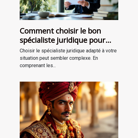
Comment choisir le bon
spécialiste juridique pour
vos besoins ?
Choisir le spécialiste juridique adapté à votre
situation peut sembler complexe. En
comprenant les...