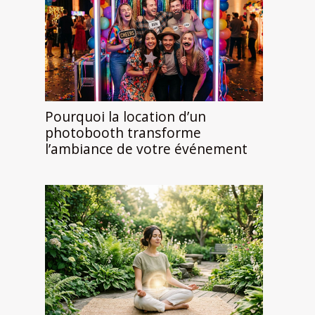
Pourquoi la location d’un
photobooth transforme
l’ambiance de votre événement