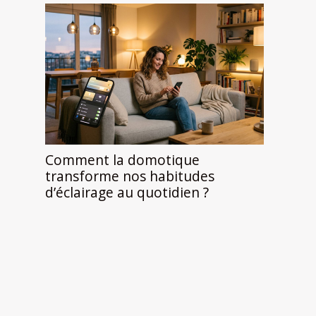
Comment la domotique
transforme nos habitudes
d’éclairage au quotidien ?