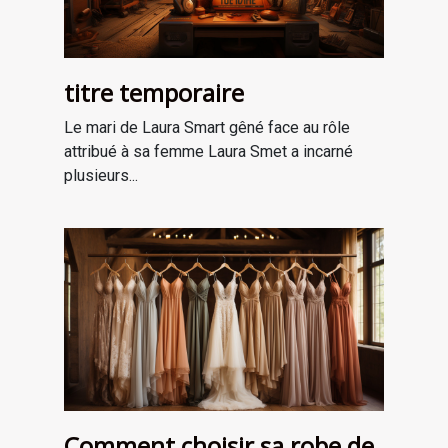
titre temporaire
Le mari de Laura Smart gêné face au rôle
attribué à sa femme Laura Smet a incarné
plusieurs...
Comment choisir sa robe de