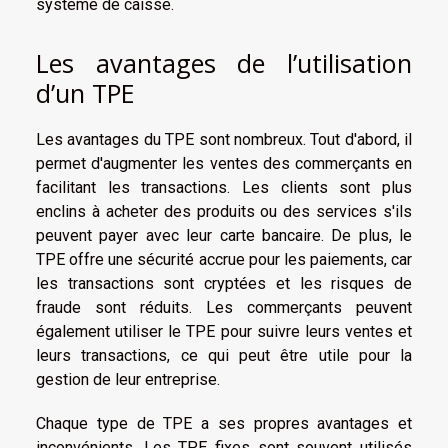
système de caisse.
Les avantages de l’utilisation
d’un TPE
Les avantages du TPE sont nombreux. Tout d'abord, il
permet d'augmenter les ventes des commerçants en
facilitant les transactions. Les clients sont plus
enclins à acheter des produits ou des services s'ils
peuvent payer avec leur carte bancaire. De plus, le
TPE offre une sécurité accrue pour les paiements, car
les transactions sont cryptées et les risques de
fraude sont réduits. Les commerçants peuvent
également utiliser le TPE pour suivre leurs ventes et
leurs transactions, ce qui peut être utile pour la
gestion de leur entreprise.
Chaque type de TPE a ses propres avantages et
inconvénients. Les TPE fixes sont souvent utilisés