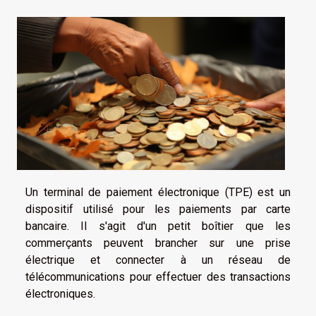
Un terminal de paiement électronique (TPE) est un
dispositif utilisé pour les paiements par carte
bancaire. Il s'agit d'un petit boîtier que les
commerçants peuvent brancher sur une prise
électrique et connecter à un réseau de
télécommunications pour effectuer des transactions
électroniques.