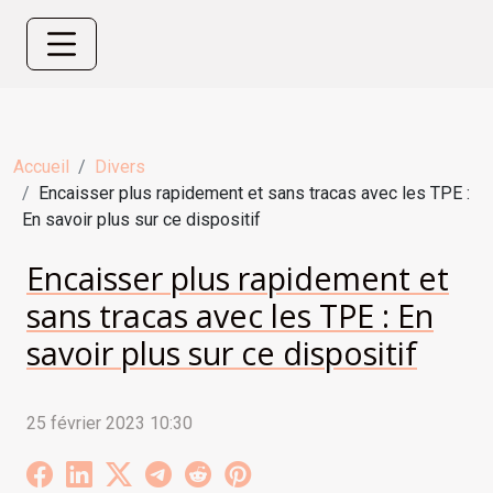
Accueil
Divers
Encaisser plus rapidement et sans tracas avec les TPE :
En savoir plus sur ce dispositif
Encaisser plus rapidement et
sans tracas avec les TPE : En
savoir plus sur ce dispositif
25 février 2023 10:30