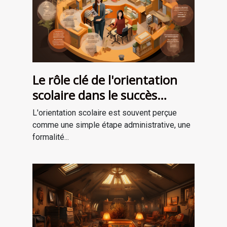
Le rôle clé de l'orientation
scolaire dans le succès
professionnel
L'orientation scolaire est souvent perçue
comme une simple étape administrative, une
formalité...