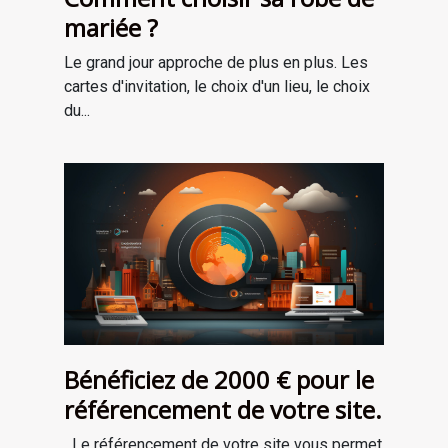
mariée ?
Le grand jour approche de plus en plus. Les
cartes d'invitation, le choix d'un lieu, le choix
du...
Bénéficiez de 2000 € pour le
référencement de votre site.
Le référencement de votre site vous permet