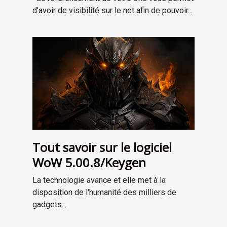
d’avoir de visibilité sur le net afin de pouvoir...
Tout savoir sur le logiciel
WoW 5.00.8/Keygen
La technologie avance et elle met à la
disposition de l'humanité des milliers de
gadgets...