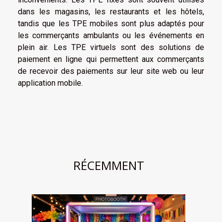
dans les magasins, les restaurants et les hôtels,
tandis que les TPE mobiles sont plus adaptés pour
les commerçants ambulants ou les événements en
plein air. Les TPE virtuels sont des solutions de
paiement en ligne qui permettent aux commerçants
de recevoir des paiements sur leur site web ou leur
application mobile.
RÉCEMMENT