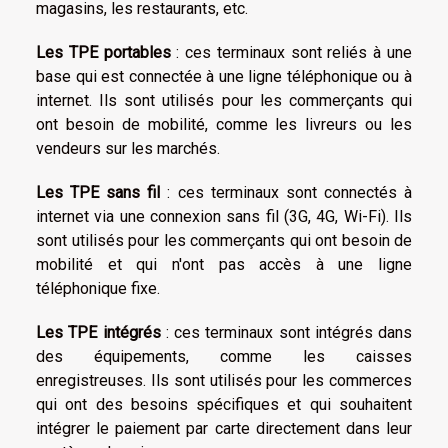
magasins, les restaurants, etc.
Les TPE portables
: ces terminaux sont reliés à une
base qui est connectée à une ligne téléphonique ou à
internet. Ils sont utilisés pour les commerçants qui
ont besoin de mobilité, comme les livreurs ou les
vendeurs sur les marchés.
Les TPE sans fil
: ces terminaux sont connectés à
internet via une connexion sans fil (3G, 4G, Wi-Fi). Ils
sont utilisés pour les commerçants qui ont besoin de
mobilité et qui n'ont pas accès à une ligne
téléphonique fixe.
Les TPE intégrés
: ces terminaux sont intégrés dans
des équipements, comme les caisses
enregistreuses. Ils sont utilisés pour les commerces
qui ont des besoins spécifiques et qui souhaitent
intégrer le paiement par carte directement dans leur