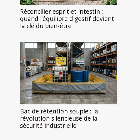
Réconcilier esprit et intestin :
quand l’équilibre digestif devient
la clé du bien-être
Bac de rétention souple : la
révolution silencieuse de la
sécurité industrielle