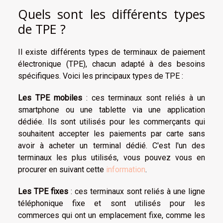
Quels sont les différents types
de TPE ?
Il existe différents types de terminaux de paiement
électronique (TPE), chacun adapté à des besoins
spécifiques. Voici les principaux types de TPE :
Les TPE mobiles
: ces terminaux sont reliés à un
smartphone ou une tablette via une application
dédiée. Ils sont utilisés pour les commerçants qui
souhaitent accepter les paiements par carte sans
avoir à acheter un terminal dédié. C'est l'un des
terminaux les plus utilisés, vous pouvez vous en
procurer en suivant cette
information
.
Les TPE fixes
: ces terminaux sont reliés à une ligne
téléphonique fixe et sont utilisés pour les
commerces qui ont un emplacement fixe, comme les