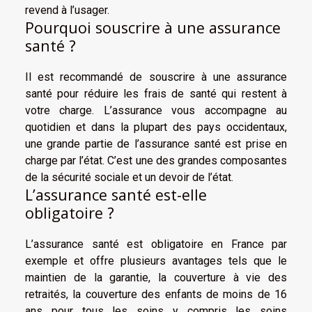
revend à l’usager.
Pourquoi souscrire à une assurance
santé ?
Il est recommandé de souscrire à une assurance
santé pour réduire les frais de santé qui restent à
votre charge. L’assurance vous accompagne au
quotidien et dans la plupart des pays occidentaux,
une grande partie de l’assurance santé est prise en
charge par l’état. C’est une des grandes composantes
de la sécurité sociale et un devoir de l’état.
L’assurance santé est-elle
obligatoire ?
L’assurance santé est obligatoire en France par
exemple et offre plusieurs avantages tels que le
maintien de la garantie, la couverture à vie des
retraités, la couverture des enfants de moins de 16
ans pour tous les soins y compris les soins