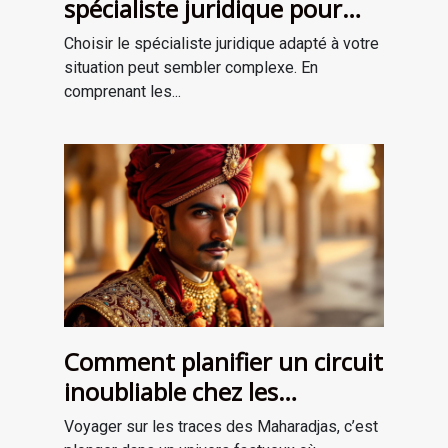
spécialiste juridique pour
vos besoins ?
Choisir le spécialiste juridique adapté à votre
situation peut sembler complexe. En
comprenant les...
Comment planifier un circuit
inoubliable chez les
Maharadjas ?
Voyager sur les traces des Maharadjas, c’est