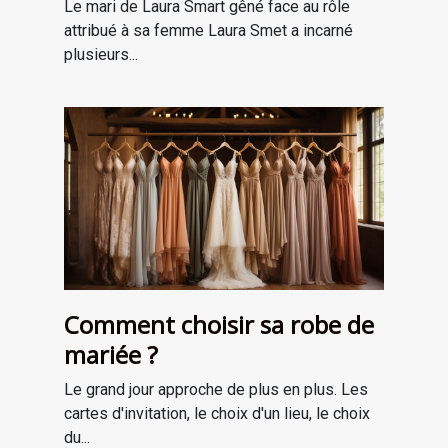
Le mari de Laura Smart gêné face au rôle
attribué à sa femme Laura Smet a incarné
plusieurs...
Comment choisir sa robe de
mariée ?
Le grand jour approche de plus en plus. Les
cartes d'invitation, le choix d'un lieu, le choix
du...