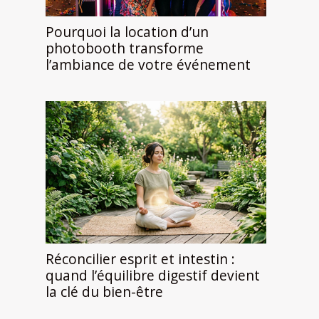
Pourquoi la location d’un
photobooth transforme
l’ambiance de votre événement
Réconcilier esprit et intestin :
quand l’équilibre digestif devient
la clé du bien-être