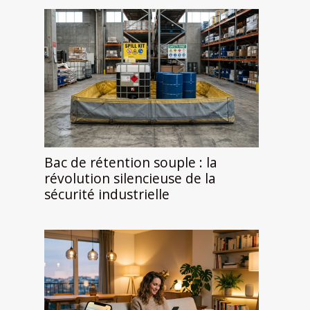
Bac de rétention souple : la
révolution silencieuse de la
sécurité industrielle