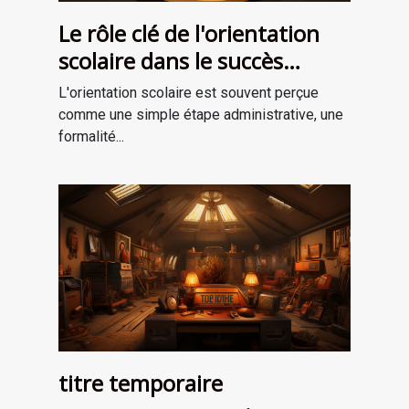
Le rôle clé de l'orientation
scolaire dans le succès
professionnel
L'orientation scolaire est souvent perçue
comme une simple étape administrative, une
formalité...
titre temporaire