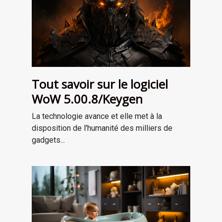
Tout savoir sur le logiciel
WoW 5.00.8/Keygen
La technologie avance et elle met à la
disposition de l'humanité des milliers de
gadgets...