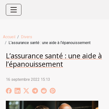
Accueil
Divers
L’assurance santé : une aide à l’épanouissement
L’assurance santé : une aide à
l’épanouissement
16 septembre 2022 15:13