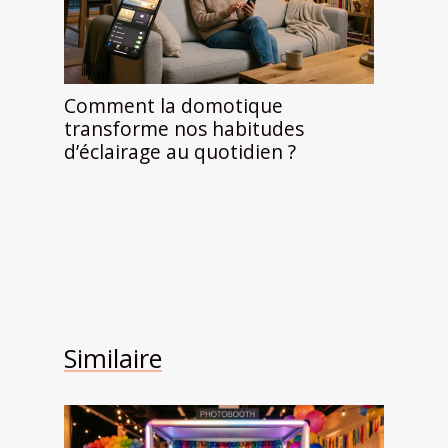
Comment la domotique
transforme nos habitudes
d’éclairage au quotidien ?
Similaire