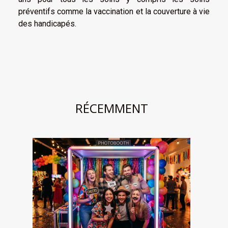
préventifs comme la vaccination et la couverture à vie
des handicapés.
RÉCEMMENT