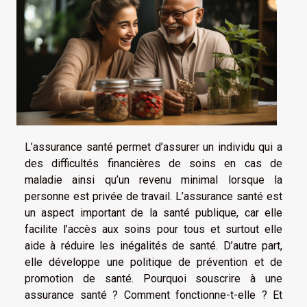
L’assurance santé permet d’assurer un individu qui a
des difficultés financières de soins en cas de
maladie ainsi qu’un revenu minimal lorsque la
personne est privée de travail. L’assurance santé est
un aspect important de la santé publique, car elle
facilite l’accès aux soins pour tous et surtout elle
aide à réduire les inégalités de santé. D’autre part,
elle développe une politique de prévention et de
promotion de santé. Pourquoi souscrire à une
assurance santé ? Comment fonctionne-t-elle ? Et