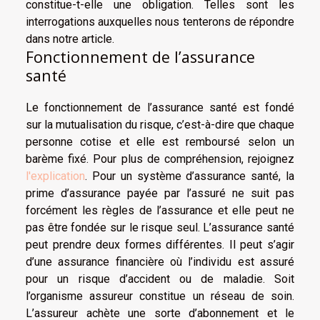
constitue-t-elle une obligation. Telles sont les
interrogations auxquelles nous tenterons de répondre
dans notre article.
Fonctionnement de l’assurance
santé
Le fonctionnement de l’assurance santé est fondé
sur la mutualisation du risque, c’est-à-dire que chaque
personne cotise et elle est remboursé selon un
barème fixé. Pour plus de compréhension, rejoignez
l'explication
. Pour un système d’assurance santé, la
prime d’assurance payée par l’assuré ne suit pas
forcément les règles de l’assurance et elle peut ne
pas être fondée sur le risque seul. L’assurance santé
peut prendre deux formes différentes. Il peut s’agir
d’une assurance financière où l’individu est assuré
pour un risque d’accident ou de maladie. Soit
l’organisme assureur constitue un réseau de soin.
L’assureur achète une sorte d’abonnement et le