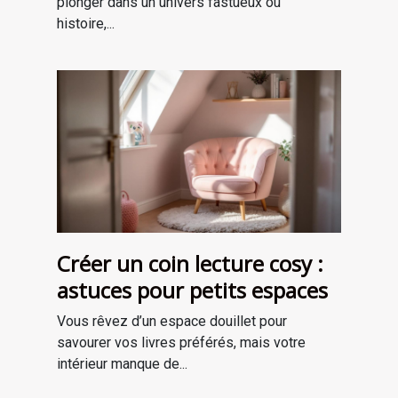
plonger dans un univers fastueux où
histoire,...
Créer un coin lecture cosy :
astuces pour petits espaces
Vous rêvez d’un espace douillet pour
savourer vos livres préférés, mais votre
intérieur manque de...