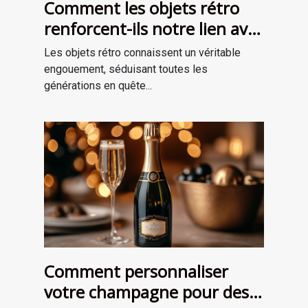
Comment les objets rétro
renforcent-ils notre lien avec
le passé?
Les objets rétro connaissent un véritable
engouement, séduisant toutes les
générations en quête...
Comment personnaliser
votre champagne pour des