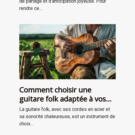
de partage et d'anticipation joyeuse. Pour
rendre ce...
Comment choisir une
guitare folk adaptée à vos
besoins
La guitare folk, avec ses cordes en acier et
sa sonorité chaleureuse, est un instrument de
choix...