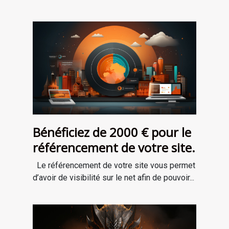
Bénéficiez de 2000 € pour le
référencement de votre site.
Le référencement de votre site vous permet
d’avoir de visibilité sur le net afin de pouvoir...