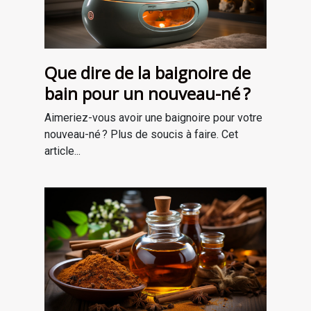
Que dire de la baignoire de
bain pour un nouveau-né ?
Aimeriez-vous avoir une baignoire pour votre
nouveau-né ? Plus de soucis à faire. Cet
article...