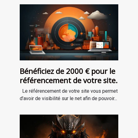
Bénéficiez de 2000 € pour le
référencement de votre site.
Le référencement de votre site vous permet
d’avoir de visibilité sur le net afin de pouvoir...