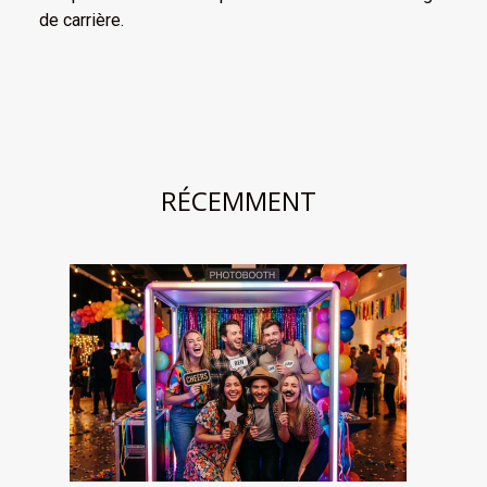
de carrière.
RÉCEMMENT