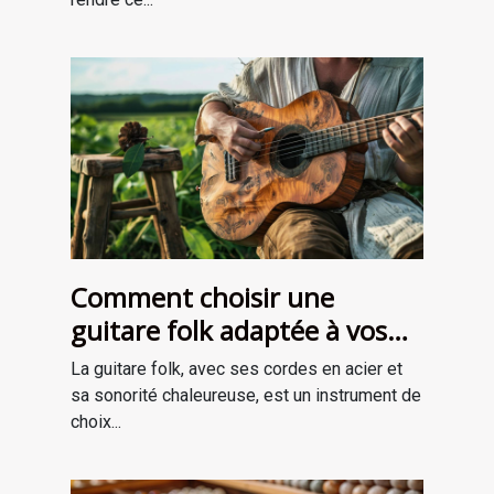
Comment choisir une
guitare folk adaptée à vos
besoins
La guitare folk, avec ses cordes en acier et
sa sonorité chaleureuse, est un instrument de
choix...