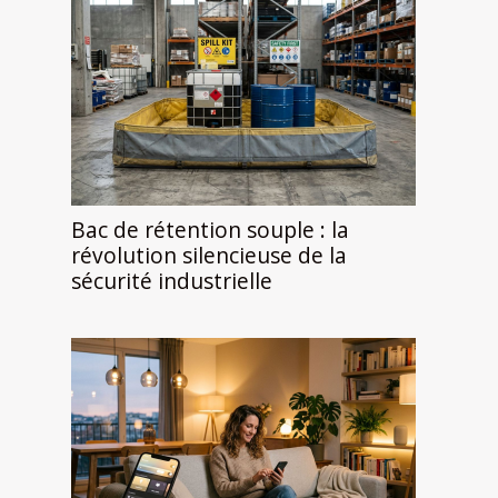
Bac de rétention souple : la
révolution silencieuse de la
sécurité industrielle