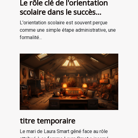
Le rôle clé de l'orientation
scolaire dans le succès
professionnel
L'orientation scolaire est souvent perçue
comme une simple étape administrative, une
formalité...
titre temporaire
Le mari de Laura Smart gêné face au rôle