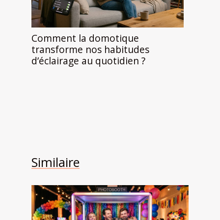
Comment la domotique
transforme nos habitudes
d’éclairage au quotidien ?
Similaire