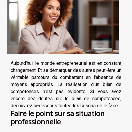
Aujourd'hui, le monde entrepreneurial est en constant
changement. Et se démarquer des autres peut-être un
véritable parcours du combattant en l'absence de
moyens appropriés. La réalisation d'un bilan de
compétences n'est pas évidente. Si vous avez
encore des doutes sur le bilan de compétences,
découvrez ci-dessous toutes les raisons de le faire.
Faire le point sur sa situation
professionnelle