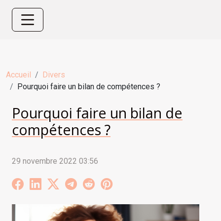
Accueil
Divers
Pourquoi faire un bilan de compétences ?
Pourquoi faire un bilan de
compétences ?
29 novembre 2022 03:56