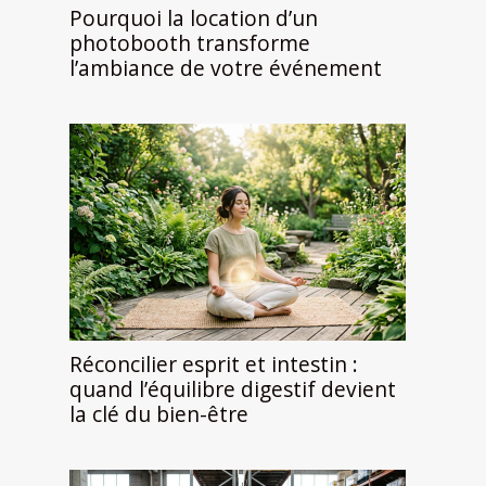
Pourquoi la location d’un
photobooth transforme
l’ambiance de votre événement
Réconcilier esprit et intestin :
quand l’équilibre digestif devient
la clé du bien-être