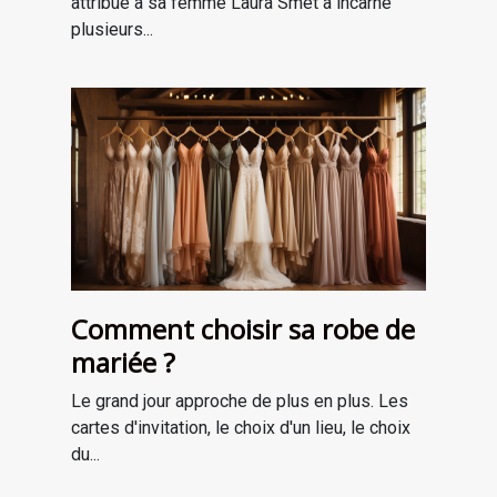
attribué à sa femme Laura Smet a incarné
plusieurs...
Comment choisir sa robe de
mariée ?
Le grand jour approche de plus en plus. Les
cartes d'invitation, le choix d'un lieu, le choix
du...