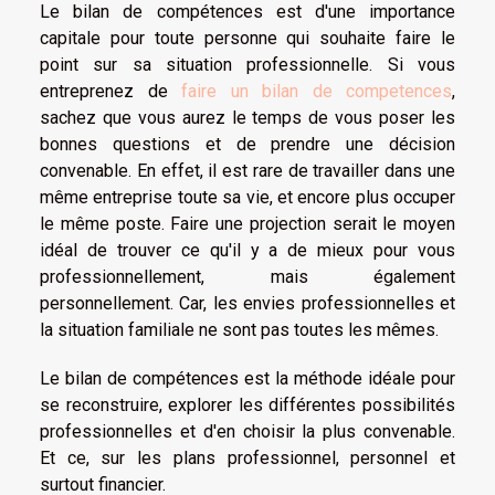
Le bilan de compétences est d'une importance
capitale pour toute personne qui souhaite faire le
point sur sa situation professionnelle. Si vous
entreprenez de
faire un bilan de competences
,
sachez que vous aurez le temps de vous poser les
bonnes questions et de prendre une décision
convenable. En effet, il est rare de travailler dans une
même entreprise toute sa vie, et encore plus occuper
le même poste. Faire une projection serait le moyen
idéal de trouver ce qu'il y a de mieux pour vous
professionnellement, mais également
personnellement. Car, les envies professionnelles et
la situation familiale ne sont pas toutes les mêmes.
Le bilan de compétences est la méthode idéale pour
se reconstruire, explorer les différentes possibilités
professionnelles et d'en choisir la plus convenable.
Et ce, sur les plans professionnel, personnel et
surtout financier.