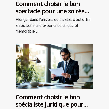
Comment choisir le bon
spectacle pour une soirée
théâtrale inoubliable ?
Plonger dans l’univers du théâtre, c’est offrir
à ses sens une expérience unique et
mémorable....
Comment choisir le bon
spécialiste juridique pour