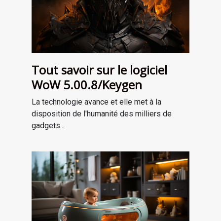
Tout savoir sur le logiciel
WoW 5.00.8/Keygen
La technologie avance et elle met à la
disposition de l'humanité des milliers de
gadgets...