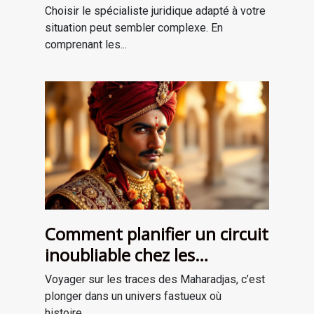
vos besoins ?
Choisir le spécialiste juridique adapté à votre
situation peut sembler complexe. En
comprenant les...
Comment planifier un circuit
inoubliable chez les
Maharadjas ?
Voyager sur les traces des Maharadjas, c’est
plonger dans un univers fastueux où
histoire,...