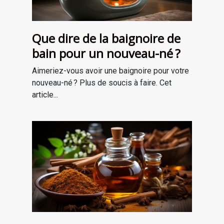
Que dire de la baignoire de
bain pour un nouveau-né ?
Aimeriez-vous avoir une baignoire pour votre
nouveau-né ? Plus de soucis à faire. Cet
article...