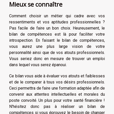
Mieux se connaître
Comment choisir un métier qui cadre avec vos
ressentiments et vos aptitudes professionnelles ?
Pas facile de faire un bon choix. Heureusement, le
bilan de compétences est là pour faciliter votre
introspection. En faisant le bilan de compétences,
vous aurez une plus large vision de votre
personnalité ainsi que de vos atouts professionnels.
Vous seriez donc en mesure de trouver un emploi
dans lequel vous serez épanoui.
Ce bilan vous aide à évaluer vos atouts et faiblesses
et de le comparer à tous vos désirs professionnels.
Ceci permettra de faire une formation adaptée afin de
convenir aux attentes intellectuelles et morales du
poste convoité. Un plus pour votre santé financière !
N'hésitez donc pas à réaliser un bilan de
compétences si vous éprouvez le besoin de changer