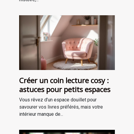
Créer un coin lecture cosy :
astuces pour petits espaces
Vous rêvez d’un espace douillet pour
savourer vos livres préférés, mais votre
intérieur manque de...