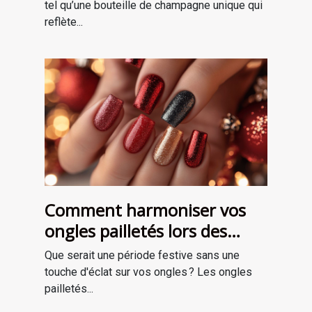
tel qu’une bouteille de champagne unique qui
reflète...
Comment harmoniser vos
ongles pailletés lors des
fêtes ?
Que serait une période festive sans une
touche d'éclat sur vos ongles ? Les ongles
pailletés...