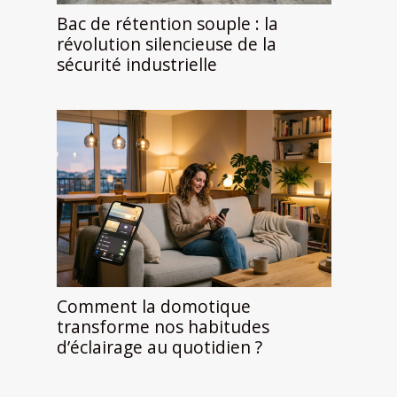
Bac de rétention souple : la
révolution silencieuse de la
sécurité industrielle
Comment la domotique
transforme nos habitudes
d’éclairage au quotidien ?