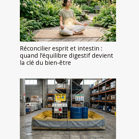
Réconcilier esprit et intestin :
quand l’équilibre digestif devient
la clé du bien-être