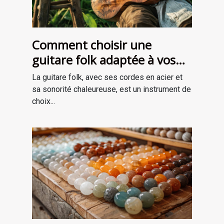
Comment choisir une
guitare folk adaptée à vos
besoins
La guitare folk, avec ses cordes en acier et
sa sonorité chaleureuse, est un instrument de
choix...