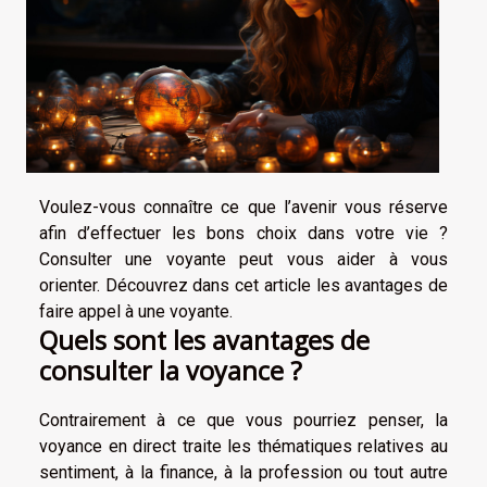
Voulez-vous connaître ce que l’avenir vous réserve
afin d’effectuer les bons choix dans votre vie ?
Consulter une voyante peut vous aider à vous
orienter. Découvrez dans cet article les avantages de
faire appel à une voyante.
Quels sont les avantages de
consulter la voyance ?
Contrairement à ce que vous pourriez penser, la
voyance en direct traite les thématiques relatives au
sentiment, à la finance, à la profession ou tout autre