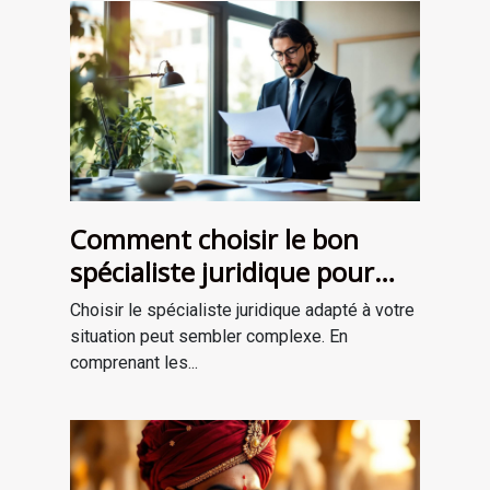
Comment choisir le bon
spécialiste juridique pour
vos besoins ?
Choisir le spécialiste juridique adapté à votre
situation peut sembler complexe. En
comprenant les...