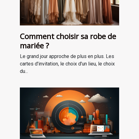
Comment choisir sa robe de
mariée ?
Le grand jour approche de plus en plus. Les
cartes d'invitation, le choix d'un lieu, le choix
du...