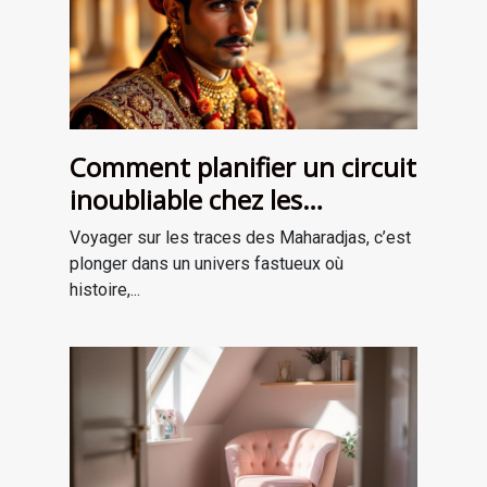
Comment planifier un circuit
inoubliable chez les
Maharadjas ?
Voyager sur les traces des Maharadjas, c’est
plonger dans un univers fastueux où
histoire,...