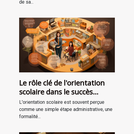
de sa...
Le rôle clé de l'orientation
scolaire dans le succès
professionnel
L'orientation scolaire est souvent perçue
comme une simple étape administrative, une
formalité...