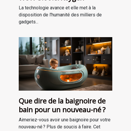
La technologie avance et elle met à la
disposition de l'humanité des milliers de
gadgets...
Que dire de la baignoire de
bain pour un nouveau-né ?
Aimeriez-vous avoir une baignoire pour votre
nouveau-né ? Plus de soucis à faire. Cet