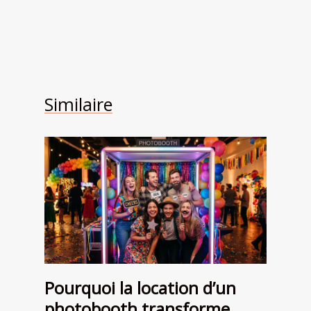
Similaire
Pourquoi la location d’un
photobooth transforme