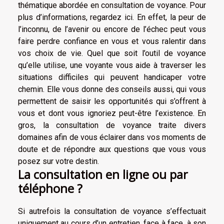
thématique abordée en consultation de voyance. Pour
plus d’informations,
regardez ici
. En effet, la peur de
l’inconnu, de l’avenir ou encore de l’échec peut vous
faire perdre confiance en vous et vous ralentir dans
vos choix de vie. Quel que soit l’outil de voyance
qu’elle utilise, une voyante vous aide à traverser les
situations difficiles qui peuvent handicaper votre
chemin. Elle vous donne des conseils aussi, qui vous
permettent de saisir les opportunités qui s’offrent à
vous et dont vous ignoriez peut-être l’existence. En
gros, la consultation de voyance traite divers
domaines afin de vous éclairer dans vos moments de
doute et de répondre aux questions que vous vous
posez sur votre destin.
La consultation en ligne ou par
téléphone ?
Si autrefois la consultation de voyance s’effectuait
uniquement au cours d’un entretien, face à face, à son