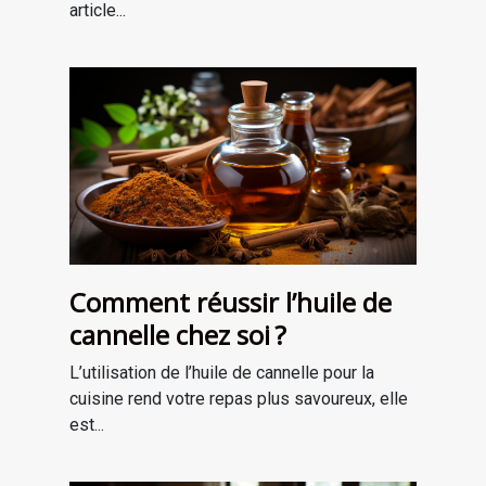
article...
Comment réussir l’huile de
cannelle chez soi ?
L’utilisation de l’huile de cannelle pour la
cuisine rend votre repas plus savoureux, elle
est...