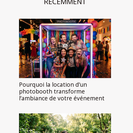
RÉCEMMENT
Pourquoi la location d’un
photobooth transforme
l’ambiance de votre événement