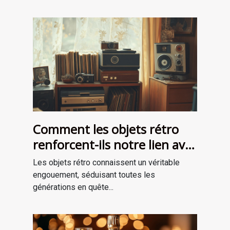
Comment les objets rétro
renforcent-ils notre lien avec
le passé?
Les objets rétro connaissent un véritable
engouement, séduisant toutes les
générations en quête...