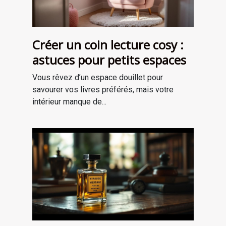
Créer un coin lecture cosy :
astuces pour petits espaces
Vous rêvez d’un espace douillet pour
savourer vos livres préférés, mais votre
intérieur manque de...