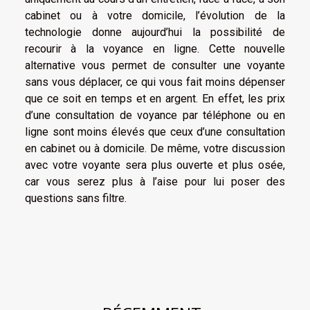
cabinet ou à votre domicile, l’évolution de la
technologie donne aujourd’hui la possibilité de
recourir à la voyance en ligne. Cette nouvelle
alternative vous permet de consulter une voyante
sans vous déplacer, ce qui vous fait moins dépenser
que ce soit en temps et en argent. En effet, les prix
d’une consultation de voyance par téléphone ou en
ligne sont moins élevés que ceux d’une consultation
en cabinet ou à domicile. De même, votre discussion
avec votre voyante sera plus ouverte et plus osée,
car vous serez plus à l’aise pour lui poser des
questions sans filtre.