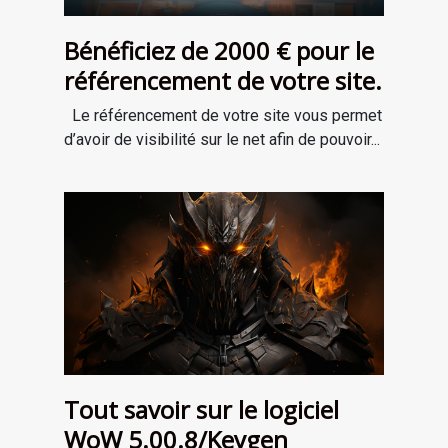
Bénéficiez de 2000 € pour le
référencement de votre site.
Le référencement de votre site vous permet
d’avoir de visibilité sur le net afin de pouvoir...
Tout savoir sur le logiciel
WoW 5.00.8/Keygen