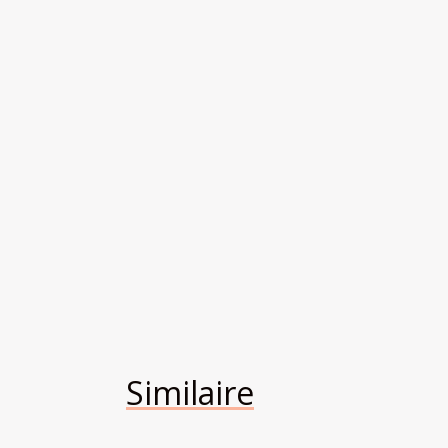
Similaire