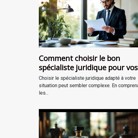
Comment choisir le bon
spécialiste juridique pour vos
besoins ?
Choisir le spécialiste juridique adapté à votre
situation peut sembler complexe. En compren
les...