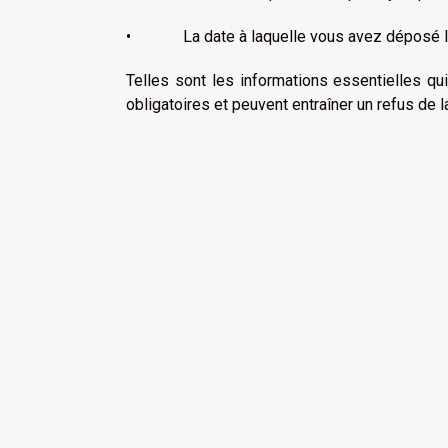
• La date à laquelle vous avez déposé la
Telles sont les informations essentielles qui
obligatoires et peuvent entraîner un refus de 