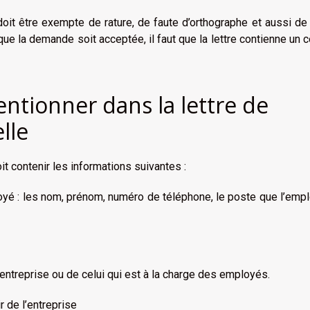
 doit être exempte de rature, de faute d’orthographe et aussi de
 que la demande soit acceptée, il faut que la lettre contienne un c
ntionner dans la lettre de
lle
it contenir les informations suivantes :
 les nom, prénom, numéro de téléphone, le poste que l’empl
reprise ou de celui qui est à la charge des employés.
de l’entreprise