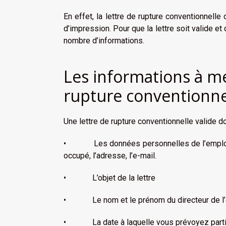
En effet, la lettre de rupture conventionnelle
d’impression. Pour que la lettre soit valide et
nombre d’informations.
Les informations à me
rupture conventionne
Une lettre de rupture conventionnelle valide do
• Les données personnelles de l’employé :
occupé, l’adresse, l’e-mail.
• L’objet de la lettre
• Le nom et le prénom du directeur de l’ent
• La date à laquelle vous prévoyez partir 