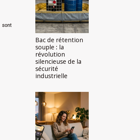
s sont
Bac de rétention
souple : la
révolution
silencieuse de la
sécurité
industrielle