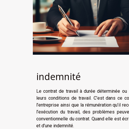
indemnité
Le contrat de travail à durée déterminée ou 
leurs conditions de travail. C’est dans ce c
l’entreprise ainsi que la rémunération qu’il 
l’exécution du travail, des problèmes peuv
conventionnelle du contrat. Quand elle est éc
et d’une indemnité.