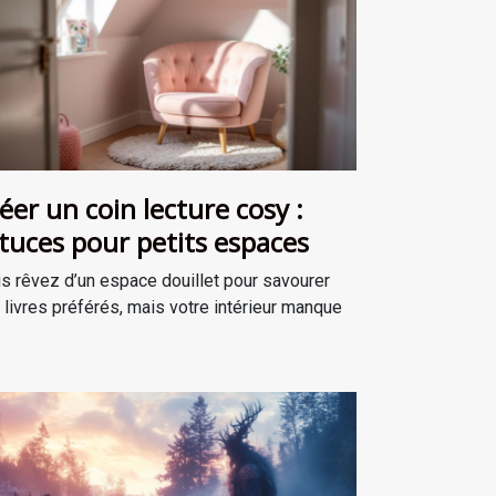
éer un coin lecture cosy :
tuces pour petits espaces
s rêvez d’un espace douillet pour savourer
 livres préférés, mais votre intérieur manque
.