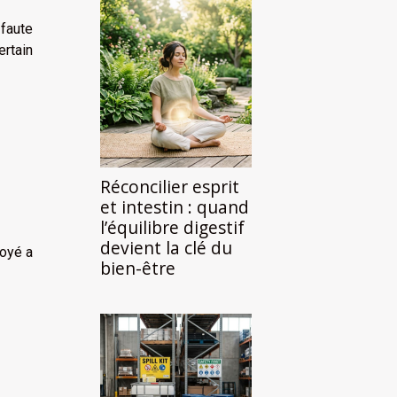
 faute
ertain
Réconcilier esprit
et intestin : quand
l’équilibre digestif
devient la clé du
oyé a
bien-être