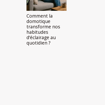
Comment la
domotique
transforme nos
habitudes
d’éclairage au
quotidien ?