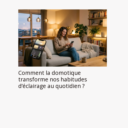
Comment la domotique
transforme nos habitudes
d’éclairage au quotidien ?