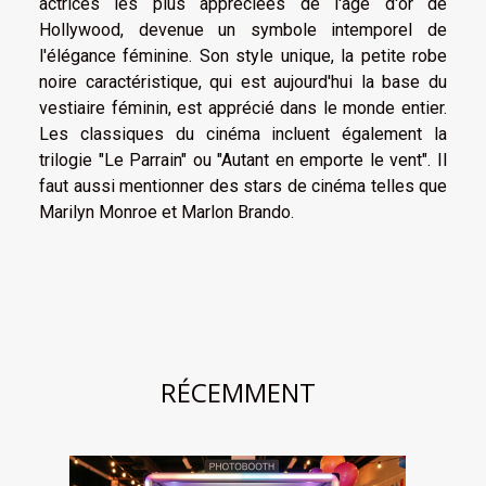
actrices les plus appréciées de l'âge d'or de
Hollywood, devenue un symbole intemporel de
l'élégance féminine. Son style unique, la petite robe
noire caractéristique, qui est aujourd'hui la base du
vestiaire féminin, est apprécié dans le monde entier.
Les classiques du cinéma incluent également la
trilogie "Le Parrain" ou "Autant en emporte le vent". Il
faut aussi mentionner des stars de cinéma telles que
Marilyn Monroe et Marlon Brando.
RÉCEMMENT