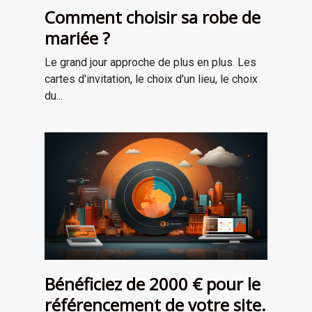
Comment choisir sa robe de
mariée ?
Le grand jour approche de plus en plus. Les
cartes d'invitation, le choix d'un lieu, le choix
du...
Bénéficiez de 2000 € pour le
référencement de votre site.