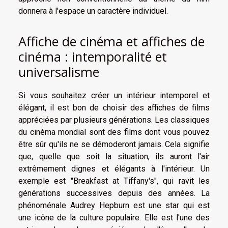
donnera à l'espace un caractère individuel.
Affiche de cinéma et affiches de
cinéma : intemporalité et
universalisme
Si vous souhaitez créer un intérieur intemporel et
élégant, il est bon de choisir des affiches de films
appréciées par plusieurs générations. Les classiques
du cinéma mondial sont des films dont vous pouvez
être sûr qu'ils ne se démoderont jamais. Cela signifie
que, quelle que soit la situation, ils auront l'air
extrêmement dignes et élégants à l'intérieur. Un
exemple est "Breakfast at Tiffany's", qui ravit les
générations successives depuis des années. La
phénoménale Audrey Hepburn est une star qui est
une icône de la culture populaire. Elle est l'une des