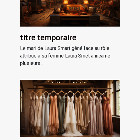
titre temporaire
Le mari de Laura Smart gêné face au rôle
attribué à sa femme Laura Smet a incarné
plusieurs...