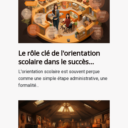
Le rôle clé de l'orientation
scolaire dans le succès
professionnel
L'orientation scolaire est souvent perçue
comme une simple étape administrative, une
formalité...