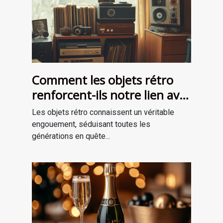
Comment les objets rétro
renforcent-ils notre lien avec
le passé?
Les objets rétro connaissent un véritable
engouement, séduisant toutes les
générations en quête...