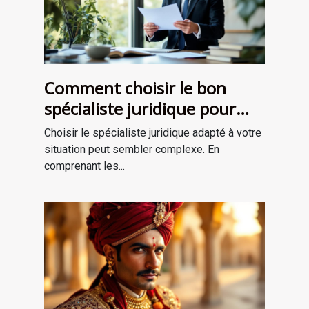
Comment choisir le bon
spécialiste juridique pour
vos besoins ?
Choisir le spécialiste juridique adapté à votre
situation peut sembler complexe. En
comprenant les...