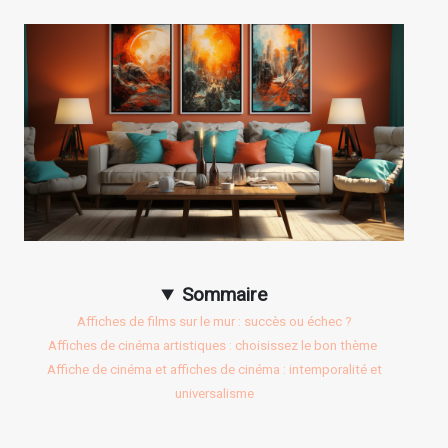
Sommaire
Affiches de films sur le mur : succès ou échec ?
Affiches de cinéma artistiques : choisissez le bon thème
Affiche de cinéma et affiches de cinéma : intemporalité et
universalisme