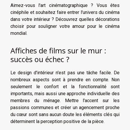
Aimez-vous l'art cinématographique ? Vous êtes
cinéphile et souhaitez faire entrer l'univers du cinéma
dans votre intérieur ? Découvrez quelles décorations
choisir pour souligner votre amour pour le cinéma
mondial.
Affiches de films sur le mur :
succès ou échec ?
Le design d'intérieur n'est pas une tâche facile. De
nombreux aspects sont à prendre en compte. Non
seulement le confort et la fonctionnalité sont
importants, mais aussi une approche individuelle des
membres du ménage. Mettre l'accent sur les
passions communes et créer un agencement proche
du cœur sont sans aucun doute les éléments clés qui
déterminent la perception positive de la pièce.