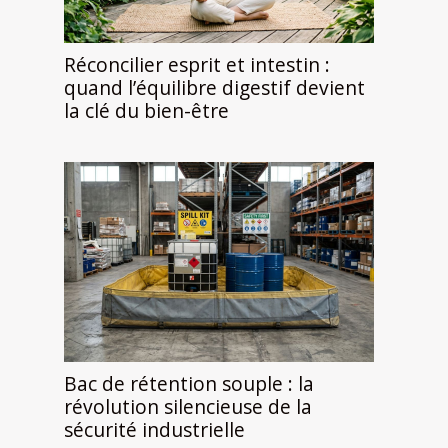
Réconcilier esprit et intestin :
quand l’équilibre digestif devient
la clé du bien-être
Bac de rétention souple : la
révolution silencieuse de la
sécurité industrielle