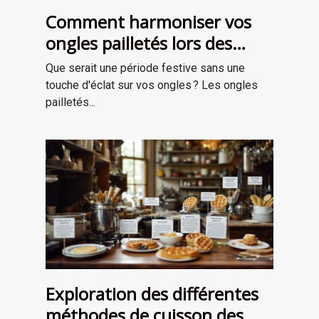
Comment harmoniser vos
ongles pailletés lors des
fêtes ?
Que serait une période festive sans une
touche d'éclat sur vos ongles ? Les ongles
pailletés...
Exploration des différentes
méthodes de cuisson des