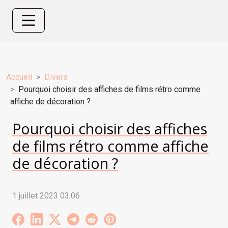
Accueil
Divers
Pourquoi choisir des affiches de films rétro comme
affiche de décoration ?
Pourquoi choisir des affiches
de films rétro comme affiche
de décoration ?
1 juillet 2023 03:06