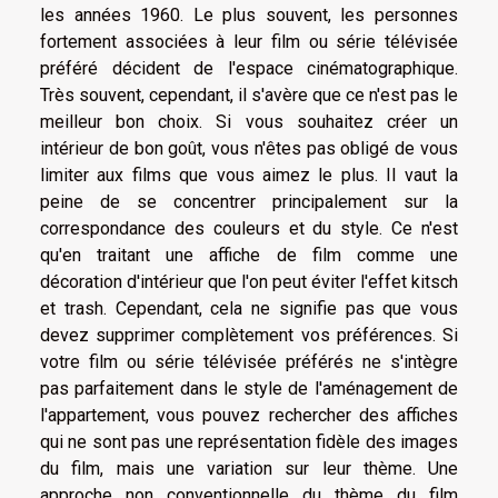
les années 1960. Le plus souvent, les personnes
fortement associées à leur film ou série télévisée
préféré décident de l'espace cinématographique.
Très souvent, cependant, il s'avère que ce n'est pas le
meilleur bon choix. Si vous souhaitez créer un
intérieur de bon goût, vous n'êtes pas obligé de vous
limiter aux films que vous aimez le plus. Il vaut la
peine de se concentrer principalement sur la
correspondance des couleurs et du style. Ce n'est
qu'en traitant une affiche de film comme une
décoration d'intérieur que l'on peut éviter l'effet kitsch
et trash. Cependant, cela ne signifie pas que vous
devez supprimer complètement vos préférences. Si
votre film ou série télévisée préférés ne s'intègre
pas parfaitement dans le style de l'aménagement de
l'appartement, vous pouvez rechercher des affiches
qui ne sont pas une représentation fidèle des images
du film, mais une variation sur leur thème. Une
approche non conventionnelle du thème du film