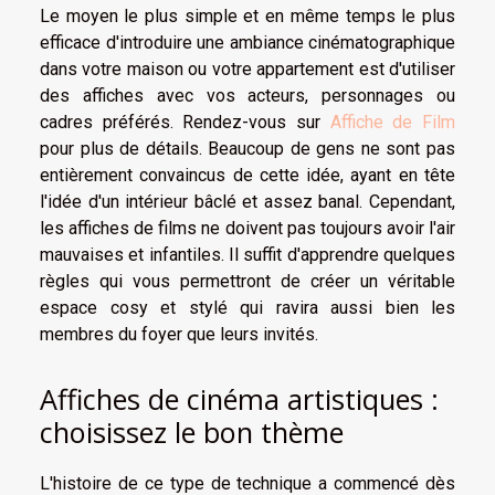
Le moyen le plus simple et en même temps le plus
efficace d'introduire une ambiance cinématographique
dans votre maison ou votre appartement est d'utiliser
des affiches avec vos acteurs, personnages ou
cadres préférés. Rendez-vous sur
Affiche de Film
pour plus de détails. Beaucoup de gens ne sont pas
entièrement convaincus de cette idée, ayant en tête
l'idée d'un intérieur bâclé et assez banal. Cependant,
les affiches de films ne doivent pas toujours avoir l'air
mauvaises et infantiles. Il suffit d'apprendre quelques
règles qui vous permettront de créer un véritable
espace cosy et stylé qui ravira aussi bien les
membres du foyer que leurs invités.
Affiches de cinéma artistiques :
choisissez le bon thème
L'histoire de ce type de technique a commencé dès