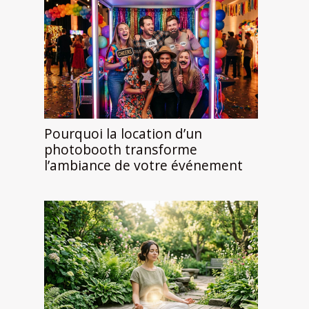
Pourquoi la location d’un
photobooth transforme
l’ambiance de votre événement