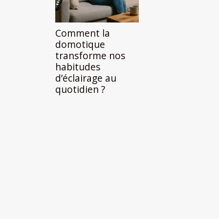
Comment la
domotique
transforme nos
habitudes
d’éclairage au
quotidien ?