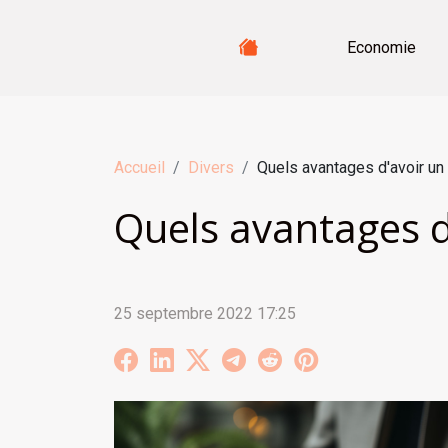
Economie
Accueil
Divers
Quels avantages d'avoir un
Quels avantages d
25 septembre 2022 17:25