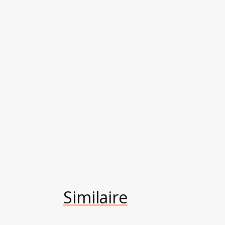
Similaire