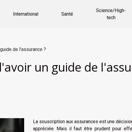
Science/High-
International
Santé
tech
 guide de l'assurance ?
'avoir un guide de l'assu
La souscription aux assurances est une décisio
appréciée. Mais il faut être prudent pour eff