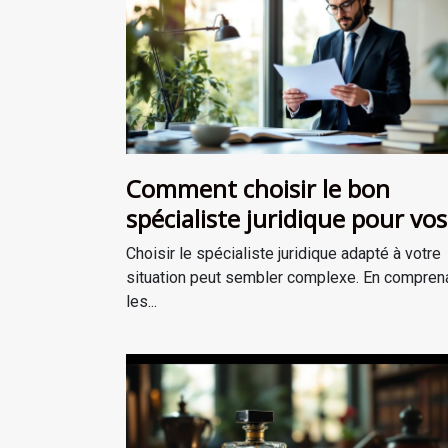
Comment choisir le bon
spécialiste juridique pour vos
besoins ?
Choisir le spécialiste juridique adapté à votre
situation peut sembler complexe. En compren
les...