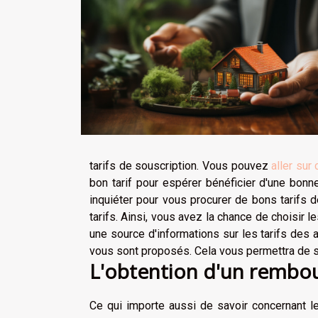
tarifs de souscription. Vous pouvez
aller sur
bon tarif pour espérer bénéficier d'une bonn
inquiéter pour vous procurer de bons tarifs 
tarifs. Ainsi, vous avez la chance de choisir 
une source d'informations sur les tarifs des a
vous sont proposés. Cela vous permettra de s
L'obtention d'un rembo
Ce qui importe aussi de savoir concernant 