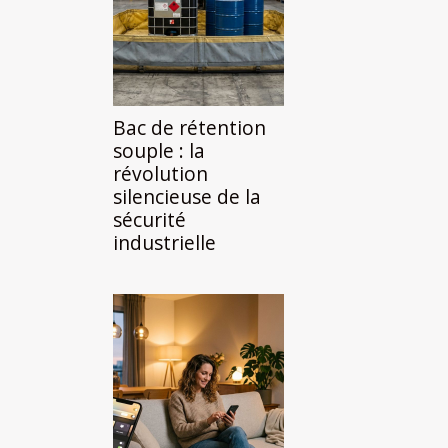
Bac de rétention
souple : la
révolution
silencieuse de la
sécurité
industrielle