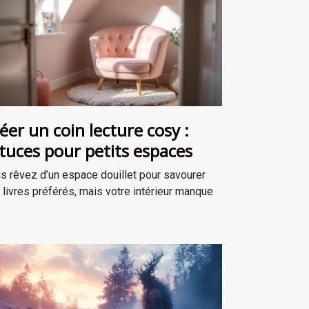
éer un coin lecture cosy :
tuces pour petits espaces
s rêvez d’un espace douillet pour savourer
 livres préférés, mais votre intérieur manque
.