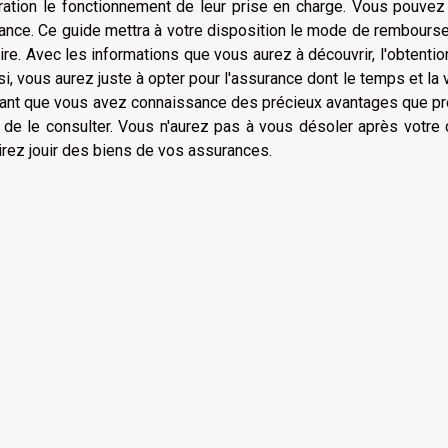
ation le fonctionnement de leur prise en charge. Vous pouvez
surance. Ce guide mettra à votre disposition le mode de rembour
re. Avec les informations que vous aurez à découvrir, l'obtentio
, vous aurez juste à opter pour l'assurance dont le temps et la 
ant que vous avez connaissance des précieux avantages que pr
 de le consulter. Vous n'aurez pas à vous désoler après votre 
irez jouir des biens de vos assurances.