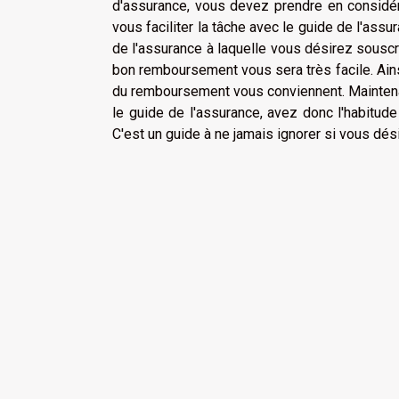
d'assurance, vous devez prendre en considér
vous faciliter la tâche avec le guide de l'as
de l'assurance à laquelle vous désirez souscri
bon remboursement vous sera très facile. Ainsi
du remboursement vous conviennent. Mainten
le guide de l'assurance, avez donc l'habitude
C'est un guide à ne jamais ignorer si vous dés