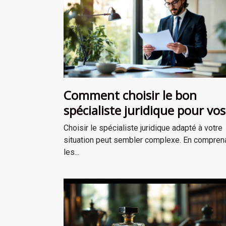
Comment choisir le bon
spécialiste juridique pour vos
besoins ?
Choisir le spécialiste juridique adapté à votre
situation peut sembler complexe. En compren
les...