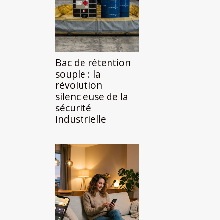
Bac de rétention
souple : la
révolution
silencieuse de la
sécurité
industrielle