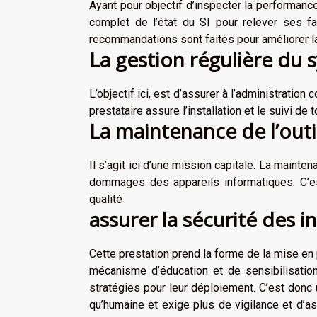
Ayant pour objectif d’inspecter la performanc
complet de l’état du SI pour relever ses fa
recommandations sont faites pour améliorer 
La gestion régulière du
L’objectif ici, est d’assurer à l’administratio
prestataire assure l’installation et le suivi de 
La maintenance de l’outi
Il s’agit ici d’une mission capitale. La maint
dommages des appareils informatiques. C’est
qualité
assurer la sécurité des i
Cette prestation prend la forme de la mise en
mécanisme d’éducation et de sensibilisatio
stratégies pour leur déploiement. C’est donc 
qu’humaine et exige plus de vigilance et d’a