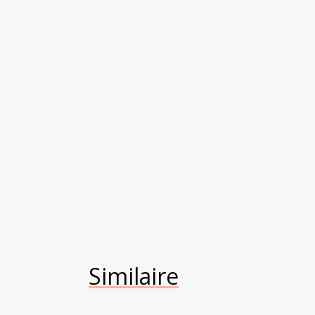
Similaire