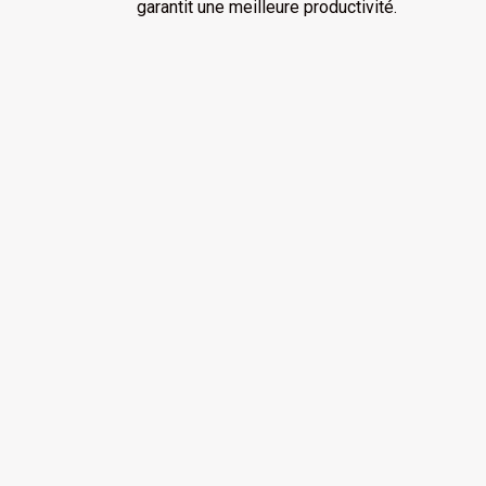
garantit une meilleure productivité.