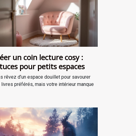
éer un coin lecture cosy :
tuces pour petits espaces
s rêvez d’un espace douillet pour savourer
 livres préférés, mais votre intérieur manque
.