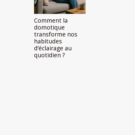
Comment la
domotique
transforme nos
habitudes
d’éclairage au
quotidien ?