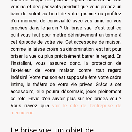
voisins et des passants pendant que vous prenez un
bain de soleil au bord de votre piscine ou profitez
d'un moment de convivialité avec vos amis ou vos
proches dans le jardin ? Un brise vue, c’est tout ce
qu'il vous faut pour mettre définitivement un terme à
cet épisode de votre vie. Cet accessoire de maison,
comme le laisse croire sa dénomination, est fait pour
briser la vue ou plus précisément barrer le regard. En
l'installant, vous assurez donc, la protection de
l’extérieur de votre maison contre tout regard
indésiré. Votre maison est supposée être votre cadre
intime, le théâtre de votre vie privée. Grâce à cet
accessoire, elle pourra désormais, jouer pleinement
ce rôle. Envie d'en savoir plus sur les brises veu ?
Vous n'avez qu’à
voir le site de l'entreprise de
menuiserie
.
Le brise vue, un objet de