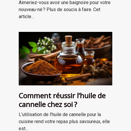
Aimeriez-vous avoir une baignoire pour votre
nouveau-né ? Plus de soucis à faire. Cet
article...
Comment réussir l’huile de
cannelle chez soi ?
L’utilisation de l’huile de cannelle pour la
cuisine rend votre repas plus savoureux, elle
est...