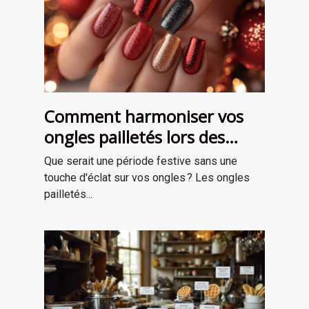
Comment harmoniser vos
ongles pailletés lors des
fêtes ?
Que serait une période festive sans une
touche d'éclat sur vos ongles ? Les ongles
pailletés...