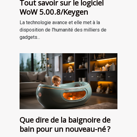
Tout savoir sur le logiciel
WoW 5.00.8/Keygen
La technologie avance et elle met à la
disposition de l'humanité des milliers de
gadgets...
Que dire de la baignoire de
bain pour un nouveau-né ?