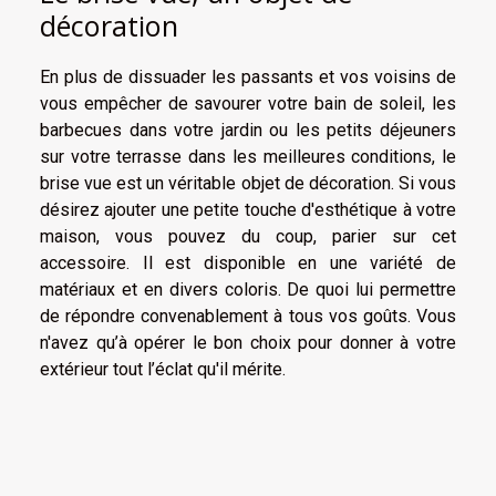
décoration
En plus de dissuader les passants et vos voisins de
vous empêcher de savourer votre bain de soleil, les
barbecues dans votre jardin ou les petits déjeuners
sur votre terrasse dans les meilleures conditions, le
brise vue est un véritable objet de décoration. Si vous
désirez ajouter une petite touche d'esthétique à votre
maison, vous pouvez du coup, parier sur cet
accessoire. Il est disponible en une variété de
matériaux et en divers coloris. De quoi lui permettre
de répondre convenablement à tous vos goûts. Vous
n'avez qu’à opérer le bon choix pour donner à votre
extérieur tout l’éclat qu'il mérite.