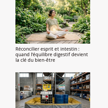
Réconcilier esprit et intestin :
quand l’équilibre digestif devient
la clé du bien-être