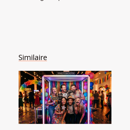
Similaire