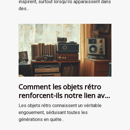
inspirent, surtout lorsqu’ils apparaissent dans
des...
Comment les objets rétro
renforcent-ils notre lien avec
le passé?
Les objets rétro connaissent un véritable
engouement, séduisant toutes les
générations en quête...