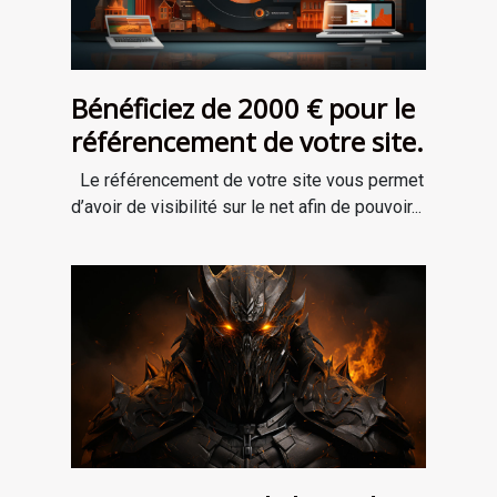
Bénéficiez de 2000 € pour le
référencement de votre site.
Le référencement de votre site vous permet
d’avoir de visibilité sur le net afin de pouvoir...