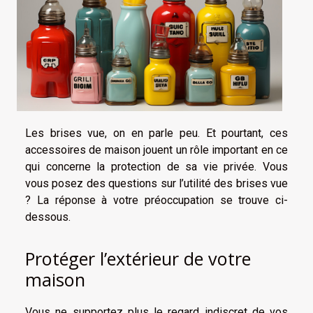
Les brises vue, on en parle peu. Et pourtant, ces
accessoires de maison jouent un rôle important en ce
qui concerne la protection de sa vie privée. Vous
vous posez des questions sur l’utilité des brises vue
? La réponse à votre préoccupation se trouve ci-
dessous.
Protéger l’extérieur de votre
maison
Vous ne supportez plus le regard indiscret de vos