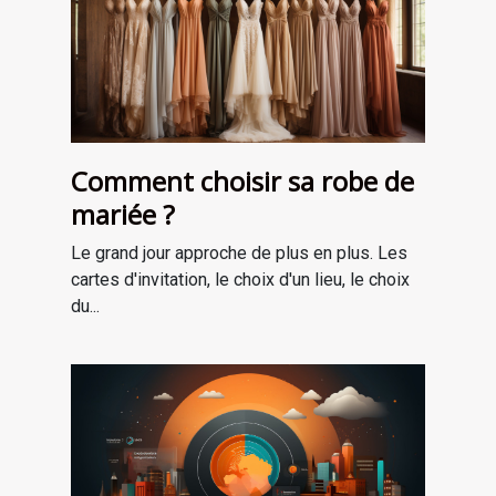
Comment choisir sa robe de
mariée ?
Le grand jour approche de plus en plus. Les
cartes d'invitation, le choix d'un lieu, le choix
du...