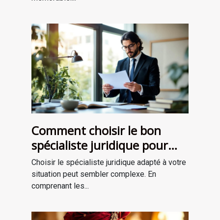
Comment choisir le bon
spécialiste juridique pour
vos besoins ?
Choisir le spécialiste juridique adapté à votre
situation peut sembler complexe. En
comprenant les...