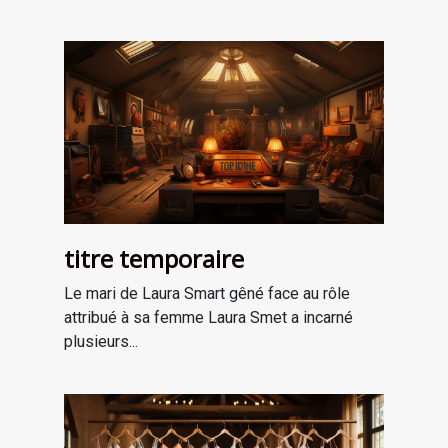
titre temporaire
Le mari de Laura Smart gêné face au rôle
attribué à sa femme Laura Smet a incarné
plusieurs...