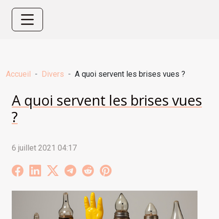
Accueil
Divers
A quoi servent les brises vues ?
A quoi servent les brises vues
?
6 juillet 2021 04:17