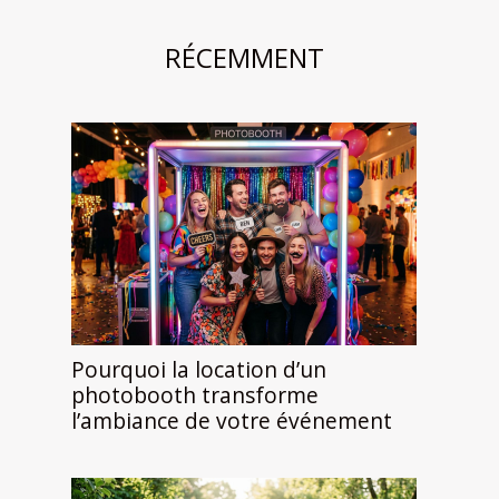
RÉCEMMENT
Pourquoi la location d’un
photobooth transforme
l’ambiance de votre événement