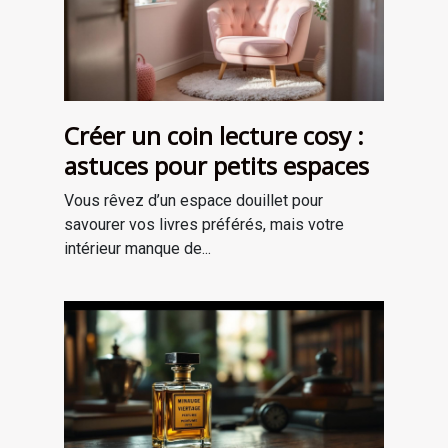
Créer un coin lecture cosy :
astuces pour petits espaces
Vous rêvez d’un espace douillet pour
savourer vos livres préférés, mais votre
intérieur manque de...