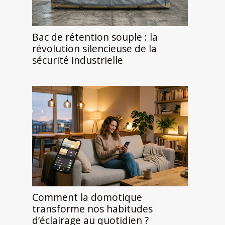
Bac de rétention souple : la
révolution silencieuse de la
sécurité industrielle
Comment la domotique
transforme nos habitudes
d’éclairage au quotidien ?