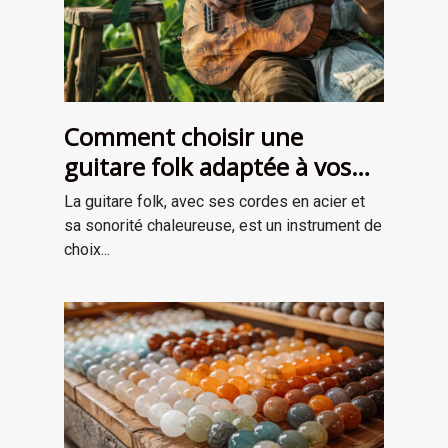
Comment choisir une
guitare folk adaptée à vos
besoins
La guitare folk, avec ses cordes en acier et
sa sonorité chaleureuse, est un instrument de
choix...