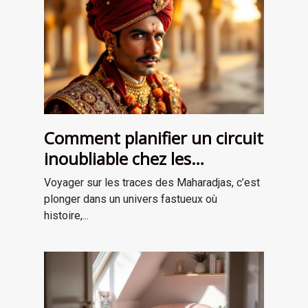
Comment planifier un circuit
inoubliable chez les
Maharadjas ?
Voyager sur les traces des Maharadjas, c’est
plonger dans un univers fastueux où
histoire,...