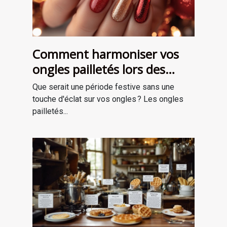
Comment harmoniser vos
ongles pailletés lors des
fêtes ?
Que serait une période festive sans une
touche d'éclat sur vos ongles ? Les ongles
pailletés...