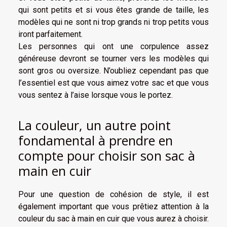
qui sont petits et si vous êtes grande de taille, les
modèles qui ne sont ni trop grands ni trop petits vous
iront parfaitement.
Les personnes qui ont une corpulence assez
généreuse devront se tourner vers les modèles qui
sont gros ou oversize. N’oubliez cependant pas que
l’essentiel est que vous aimez votre sac et que vous
vous sentez à l’aise lorsque vous le portez.
La couleur, un autre point
fondamental à prendre en
compte pour choisir son sac à
main en cuir
Pour une question de cohésion de style, il est
également important que vous prêtiez attention à la
couleur du sac à main en cuir que vous aurez à choisir.