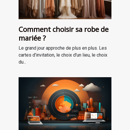
Comment choisir sa robe de
mariée ?
Le grand jour approche de plus en plus. Les
cartes d'invitation, le choix d'un lieu, le choix
du...