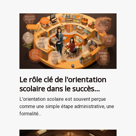
Le rôle clé de l'orientation
scolaire dans le succès
professionnel
L'orientation scolaire est souvent perçue
comme une simple étape administrative, une
formalité...