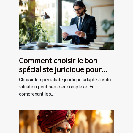
Comment choisir le bon
spécialiste juridique pour
vos besoins ?
Choisir le spécialiste juridique adapté à votre
situation peut sembler complexe. En
comprenant les...