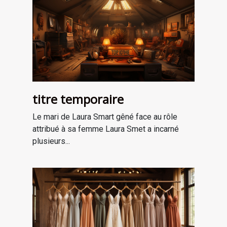
titre temporaire
Le mari de Laura Smart gêné face au rôle
attribué à sa femme Laura Smet a incarné
plusieurs...