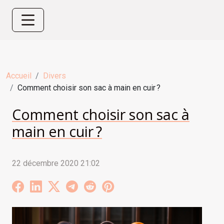
Accueil
Divers
Comment choisir son sac à main en cuir ?
Comment choisir son sac à
main en cuir ?
22 décembre 2020 21:02