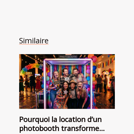
Similaire
Pourquoi la location d’un
photobooth transforme