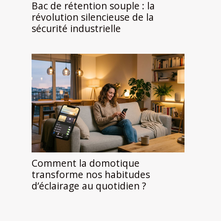
Bac de rétention souple : la
révolution silencieuse de la
sécurité industrielle
Comment la domotique
transforme nos habitudes
d’éclairage au quotidien ?