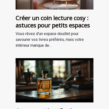
Créer un coin lecture cosy :
astuces pour petits espaces
Vous rêvez d’un espace douillet pour
savourer vos livres préférés, mais votre
intérieur manque de...