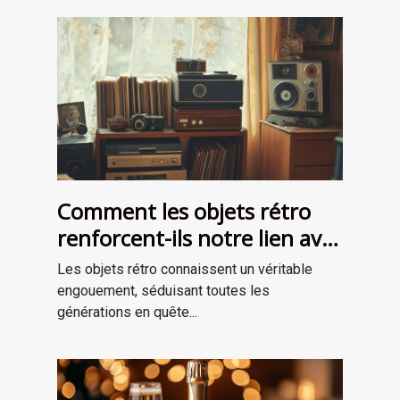
Comment les objets rétro
renforcent-ils notre lien avec
le passé?
Les objets rétro connaissent un véritable
engouement, séduisant toutes les
générations en quête...