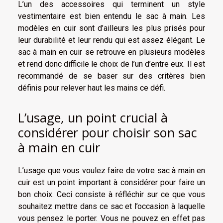
L’un des accessoires qui terminent un style
vestimentaire est bien entendu le sac à main. Les
modèles en cuir sont d’ailleurs les plus prisés pour
leur durabilité et leur rendu qui est assez élégant. Le
sac à main en cuir se retrouve en plusieurs modèles
et rend donc difficile le choix de l’un d’entre eux. Il est
recommandé de se baser sur des critères bien
définis pour relever haut les mains ce défi.
L’usage, un point crucial à
considérer pour choisir son sac
à main en cuir
L’usage que vous voulez faire de votre sac à main en
cuir est un point important à considérer pour faire un
bon choix. Ceci consiste à réfléchir sur ce que vous
souhaitez mettre dans ce sac et l’occasion à laquelle
vous pensez le porter. Vous ne pouvez en effet pas