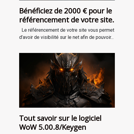
Bénéficiez de 2000 € pour le
référencement de votre site.
Le référencement de votre site vous permet
d’avoir de visibilité sur le net afin de pouvoir...
Tout savoir sur le logiciel
WoW 5.00.8/Keygen