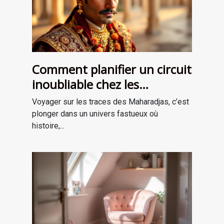
Comment planifier un circuit
inoubliable chez les
Maharadjas ?
Voyager sur les traces des Maharadjas, c’est
plonger dans un univers fastueux où
histoire,...