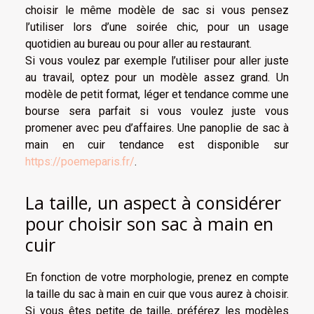
choisir le même modèle de sac si vous pensez
l’utiliser lors d’une soirée chic, pour un usage
quotidien au bureau ou pour aller au restaurant.
Si vous voulez par exemple l’utiliser pour aller juste
au travail, optez pour un modèle assez grand. Un
modèle de petit format, léger et tendance comme une
bourse sera parfait si vous voulez juste vous
promener avec peu d’affaires. Une panoplie de sac à
main en cuir tendance est disponible sur
https://poemeparis.fr/
.
La taille, un aspect à considérer
pour choisir son sac à main en
cuir
En fonction de votre morphologie, prenez en compte
la taille du sac à main en cuir que vous aurez à choisir.
Si vous êtes petite de taille, préférez les modèles