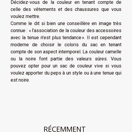
Décidez-vous de la couleur en tenant compte de
celle des vêtements et des chaussures que vous
voulez mettre.
Comme le dit si bien une conseillère en image très
connue : « l’association de la couleur des accessoires
avec la tenue n’est plus tendance ». Il est cependant
moderne de choisir le coloris du sac en tenant
compte de son aspect intemporel. La couleur camelle
ou la noire font partie des valeurs sûres. Vous
pouvez opter pour un sac de couleur vive si vous
voulez apporter du peps à un style ou à une tenue qui
est noire.
RÉCEMMENT