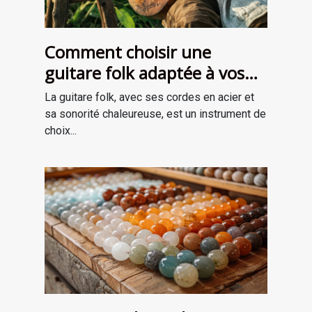
Comment choisir une
guitare folk adaptée à vos
besoins
La guitare folk, avec ses cordes en acier et
sa sonorité chaleureuse, est un instrument de
choix...