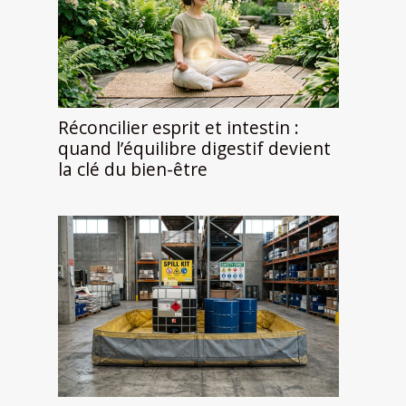
Réconcilier esprit et intestin :
quand l’équilibre digestif devient
la clé du bien-être