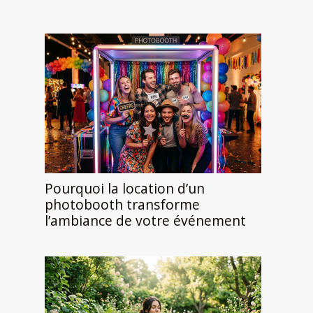
Pourquoi la location d’un
photobooth transforme
l’ambiance de votre événement