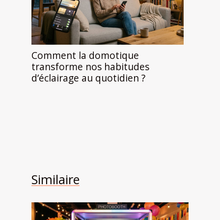
Comment la domotique
transforme nos habitudes
d’éclairage au quotidien ?
Similaire