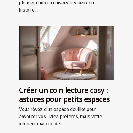
plonger dans un univers fastueux où
histoire,...
Créer un coin lecture cosy :
astuces pour petits espaces
Vous rêvez d’un espace douillet pour
savourer vos livres préférés, mais votre
intérieur manque de...