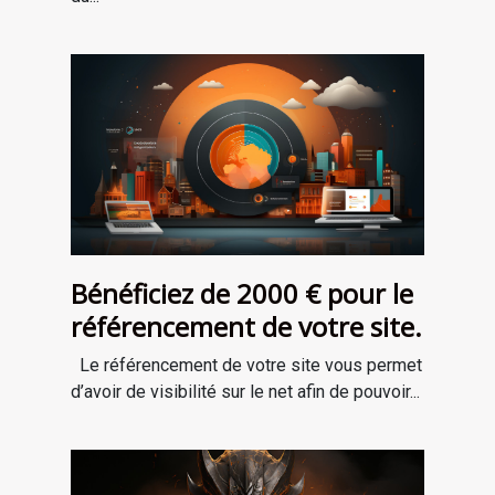
Bénéficiez de 2000 € pour le
référencement de votre site.
Le référencement de votre site vous permet
d’avoir de visibilité sur le net afin de pouvoir...