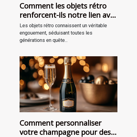
Comment les objets rétro
renforcent-ils notre lien avec
le passé?
Les objets rétro connaissent un véritable
engouement, séduisant toutes les
générations en quête...
Comment personnaliser
votre champagne pour des