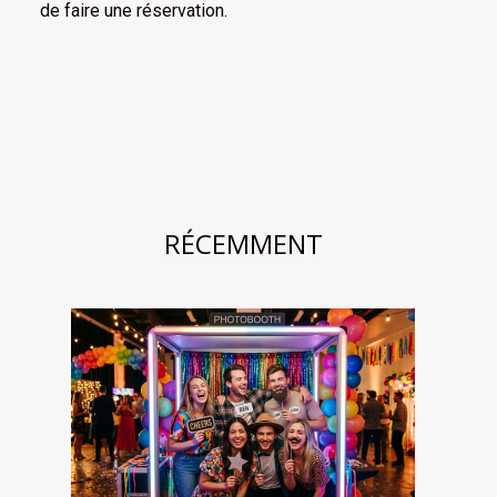
de faire une réservation.
RÉCEMMENT