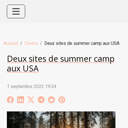
Accueil
Divers
Deux sites de summer camp aux USA
Deux sites de summer camp
aux USA
1 septembre 2022 19:54