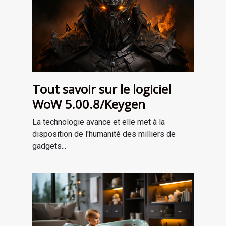
Tout savoir sur le logiciel
WoW 5.00.8/Keygen
La technologie avance et elle met à la
disposition de l'humanité des milliers de
gadgets...