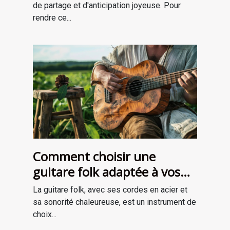
de partage et d'anticipation joyeuse. Pour
rendre ce...
Comment choisir une
guitare folk adaptée à vos
besoins
La guitare folk, avec ses cordes en acier et
sa sonorité chaleureuse, est un instrument de
choix...