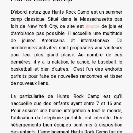
D’abord, notez que Hunts Rock Camp est un summer
camp classique. Situé dans le Massachusetts pas
loin de New York City, ce site est
source
de joie et
d’ambiance pas possible. Il accueille une multitude
de jeunes Américains et internationaux. De
nombreuses activités sont proposées aux visiteurs
pour leur plus grand plaisir. Au nombre de ces
dernières, il y a la natation, le canoë, le baseball, le
basketball et bien d’autres. C’est l’un des endroits
parfaits pour faire de nouvelles rencontres et tisser
de nouveaux liens.
La particularité de Hunts Rock Camp est qu’il
n’accueille que des enfants ayant entre 7 et 16 ans.
Pour assurer une bonne intégration à tout le monde,
l’utilisation du téléphone portable est interdite. Des
hébergements bien équipés sont mis à disposition
des enfants. L’emplacement Hunts Rock Camp fait de