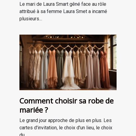
Le mari de Laura Smart gêné face au rôle
attribué à sa femme Laura Smet a incarné
plusieurs...
Comment choisir sa robe de
mariée ?
Le grand jour approche de plus en plus. Les
cartes d'invitation, le choix d'un lieu, le choix
du...