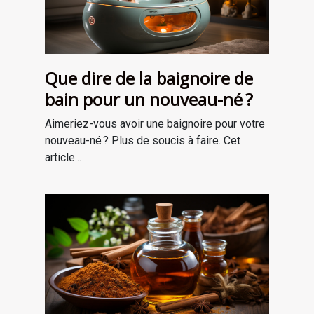
Que dire de la baignoire de
bain pour un nouveau-né ?
Aimeriez-vous avoir une baignoire pour votre
nouveau-né ? Plus de soucis à faire. Cet
article...