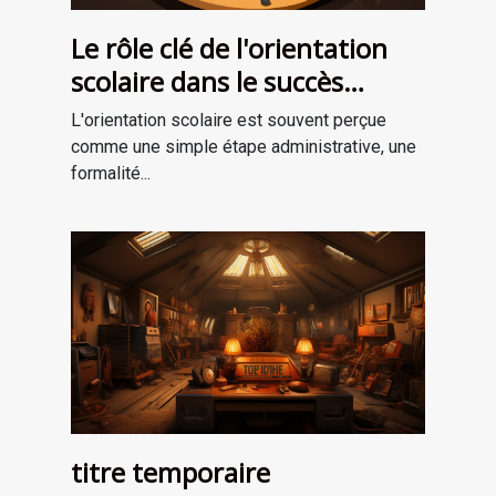
Le rôle clé de l'orientation
scolaire dans le succès
professionnel
L'orientation scolaire est souvent perçue
comme une simple étape administrative, une
formalité...
titre temporaire