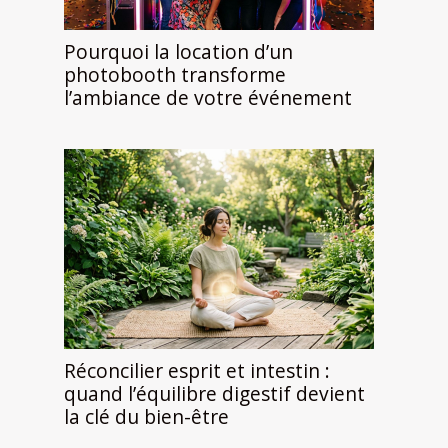
Pourquoi la location d’un
photobooth transforme
l’ambiance de votre événement
Réconcilier esprit et intestin :
quand l’équilibre digestif devient
la clé du bien-être