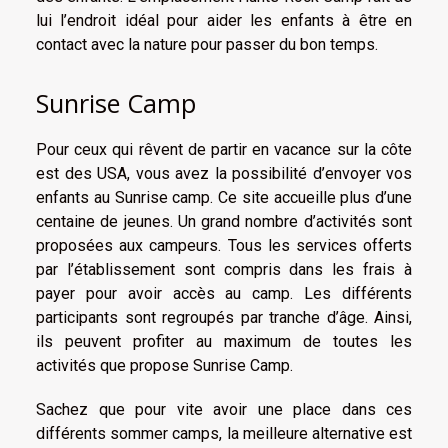
lui l’endroit idéal pour aider les enfants à être en
contact avec la nature pour passer du bon temps.
Sunrise Camp
Pour ceux qui rêvent de partir en vacance sur la côte
est des USA, vous avez la possibilité d’envoyer vos
enfants au Sunrise camp. Ce site accueille plus d’une
centaine de jeunes. Un grand nombre d’activités sont
proposées aux campeurs. Tous les services offerts
par l’établissement sont compris dans les frais à
payer pour avoir accès au camp. Les différents
participants sont regroupés par tranche d’âge. Ainsi,
ils peuvent profiter au maximum de toutes les
activités que propose Sunrise Camp.
Sachez que pour vite avoir une place dans ces
différents sommer camps, la meilleure alternative est