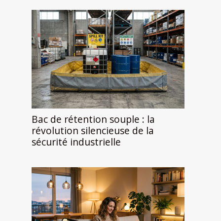
Bac de rétention souple : la
révolution silencieuse de la
sécurité industrielle