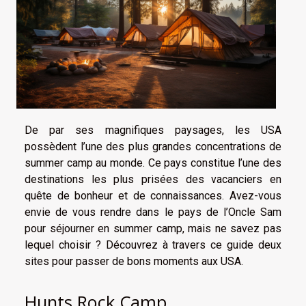
De par ses magnifiques paysages, les USA
possèdent l’une des plus grandes concentrations de
summer camp au monde. Ce pays constitue l’une des
destinations les plus prisées des vacanciers en
quête de bonheur et de connaissances. Avez-vous
envie de vous rendre dans le pays de l’Oncle Sam
pour séjourner en summer camp, mais ne savez pas
lequel choisir ? Découvrez à travers ce guide deux
sites pour passer de bons moments aux USA.
Hunts Rock Camp