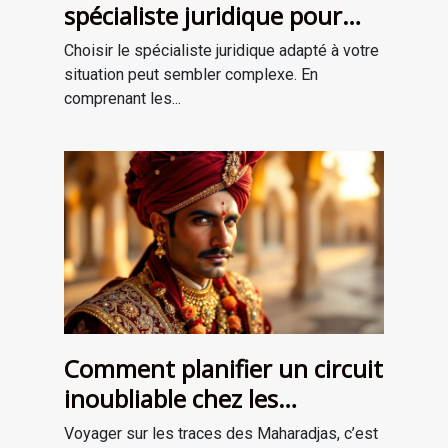
spécialiste juridique pour
vos besoins ?
Choisir le spécialiste juridique adapté à votre
situation peut sembler complexe. En
comprenant les...
Comment planifier un circuit
inoubliable chez les
Maharadjas ?
Voyager sur les traces des Maharadjas, c’est