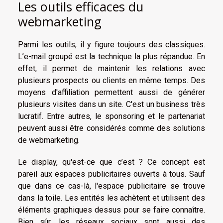
Les outils efficaces du
webmarketing
Parmi les outils, il y figure toujours des classiques.
L’e-mail groupé est la technique la plus répandue. En
effet, il permet de maintenir les relations avec
plusieurs prospects ou clients en même temps. Des
moyens d'affiliation permettent aussi de générer
plusieurs visites dans un site. C'est un business très
lucratif. Entre autres, le sponsoring et le partenariat
peuvent aussi être considérés comme des solutions
de webmarketing.
Le display, qu'est-ce que c’est ? Ce concept est
pareil aux espaces publicitaires ouverts à tous. Sauf
que dans ce cas-là, l'espace publicitaire se trouve
dans la toile. Les entités les achètent et utilisent des
éléments graphiques dessus pour se faire connaître.
Bien sûr, les réseaux sociaux sont aussi des