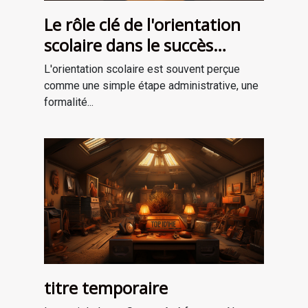
Le rôle clé de l'orientation
scolaire dans le succès
professionnel
L'orientation scolaire est souvent perçue
comme une simple étape administrative, une
formalité...
titre temporaire