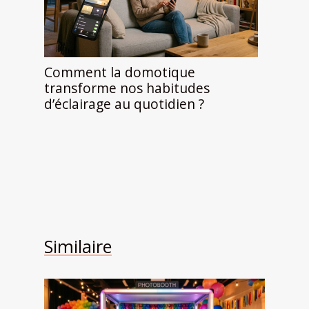
Comment la domotique
transforme nos habitudes
d’éclairage au quotidien ?
Similaire