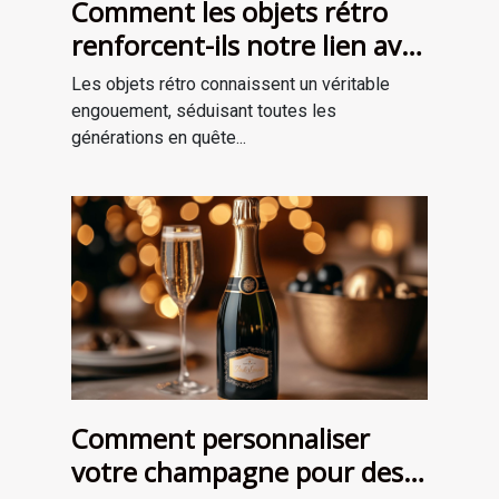
Comment les objets rétro
renforcent-ils notre lien avec
le passé?
Les objets rétro connaissent un véritable
engouement, séduisant toutes les
générations en quête...
Comment personnaliser
votre champagne pour des