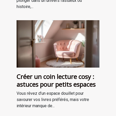
plonger dans un univers fastueux où
histoire,...
Créer un coin lecture cosy :
astuces pour petits espaces
Vous rêvez d’un espace douillet pour
savourer vos livres préférés, mais votre
intérieur manque de...