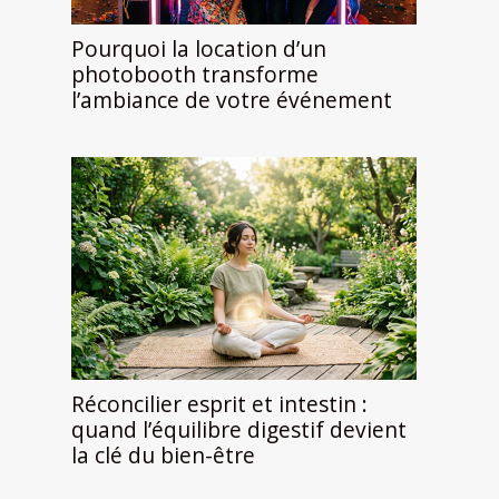
Pourquoi la location d’un
photobooth transforme
l’ambiance de votre événement
Réconcilier esprit et intestin :
quand l’équilibre digestif devient
la clé du bien-être