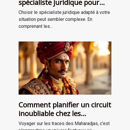
spécialiste juridique pour
vos besoins ?
Choisir le spécialiste juridique adapté à votre
situation peut sembler complexe. En
comprenant les...
Comment planifier un circuit
inoubliable chez les
Maharadjas ?
Voyager sur les traces des Maharadjas, c’est