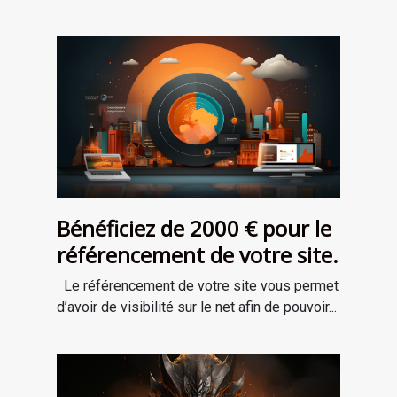
Bénéficiez de 2000 € pour le
référencement de votre site.
Le référencement de votre site vous permet
d’avoir de visibilité sur le net afin de pouvoir...