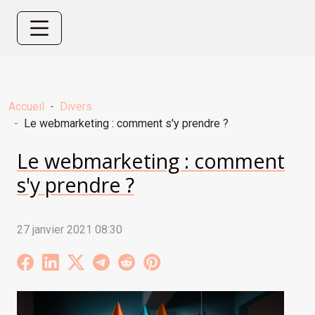
Accueil
Divers
Le webmarketing : comment s'y prendre ?
Le webmarketing : comment
s'y prendre ?
27 janvier 2021 08:30