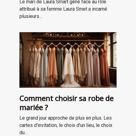
Le mari de Laura Smart gêné face au rôle
attribué à sa femme Laura Smet a incarné
plusieurs...
Comment choisir sa robe de
mariée ?
Le grand jour approche de plus en plus. Les
cartes d'invitation, le choix d'un lieu, le choix
du...