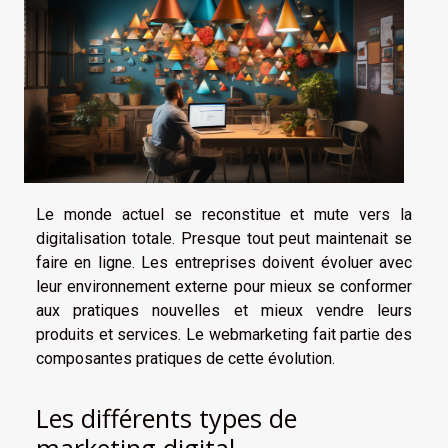
Le monde actuel se reconstitue et mute vers la
digitalisation totale. Presque tout peut maintenait se
faire en ligne. Les entreprises doivent évoluer avec
leur environnement externe pour mieux se conformer
aux pratiques nouvelles et mieux vendre leurs
produits et services. Le webmarketing fait partie des
composantes pratiques de cette évolution.
Les différents types de
marketing digital