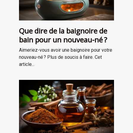
Que dire de la baignoire de
bain pour un nouveau-né ?
Aimeriez-vous avoir une baignoire pour votre
nouveau-né ? Plus de soucis à faire. Cet
article...