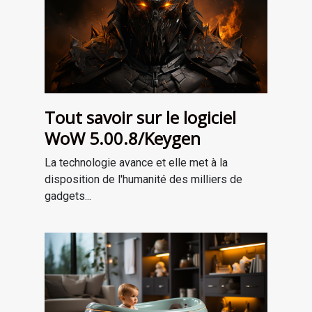
Tout savoir sur le logiciel
WoW 5.00.8/Keygen
La technologie avance et elle met à la
disposition de l'humanité des milliers de
gadgets...