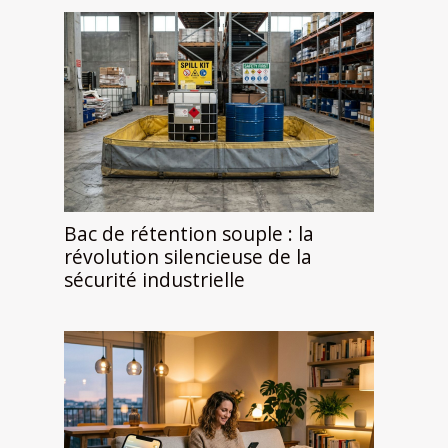
Bac de rétention souple : la
révolution silencieuse de la
sécurité industrielle