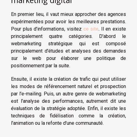
En premier lieu, il vaut mieux approcher des agences
expérimentées pour avoir les meilleures prestations.
Pour plus d'informations, visitez
ce site
. Il en existe
principalement quatre catégories. D'abord le
webmarketing stratégique qui est composé
principalement d'études et analyses des demandes
sur le web pour élaborer une politique de
positionnement par la suite.
Ensuite, il existe la création de trafic qui peut utiliser
les modes de référencement naturel et prospection
par l'e-mailing. Puis, un autre genre de webmarketing
est l'analyse des performances, autrement dit une
évaluation de la stratégie adoptée. Enfin, il existe les
techniques de fidélisation comme la création,
l'animation ou la refonte d'une communauté.