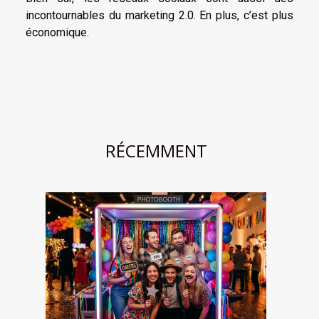
incontournables du marketing 2.0. En plus, c’est plus
économique.
RÉCEMMENT