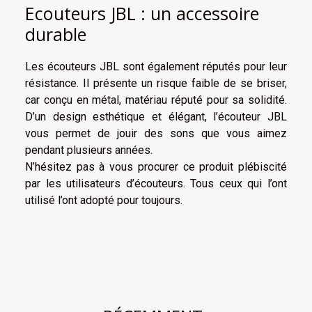
Ecouteurs JBL : un accessoire
durable
Les écouteurs JBL sont également réputés pour leur
résistance. Il présente un risque faible de se briser,
car conçu en métal, matériau réputé pour sa solidité.
D’un design esthétique et élégant, l’écouteur JBL
vous permet de jouir des sons que vous aimez
pendant plusieurs années.
N’hésitez pas à vous procurer ce produit plébiscité
par les utilisateurs d’écouteurs. Tous ceux qui l’ont
utilisé l’ont adopté pour toujours.