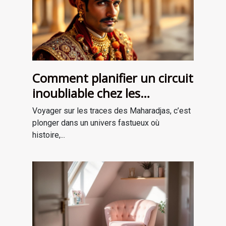
Comment planifier un circuit
inoubliable chez les
Maharadjas ?
Voyager sur les traces des Maharadjas, c’est
plonger dans un univers fastueux où
histoire,...