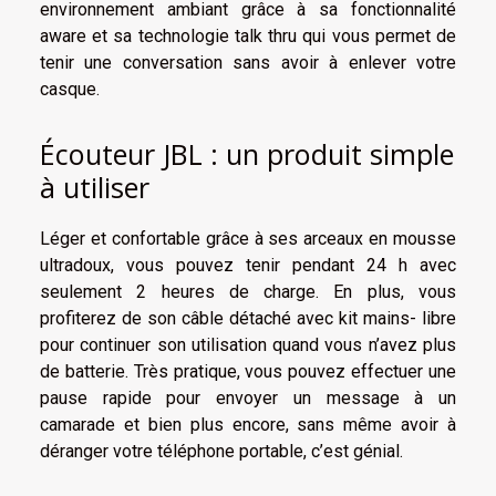
environnement ambiant grâce à sa fonctionnalité
aware et sa technologie talk thru qui vous permet de
tenir une conversation sans avoir à enlever votre
casque.
Écouteur JBL : un produit simple
à utiliser
Léger et confortable grâce à ses arceaux en mousse
ultradoux, vous pouvez tenir pendant 24 h avec
seulement 2 heures de charge. En plus, vous
profiterez de son câble détaché avec kit mains- libre
pour continuer son utilisation quand vous n’avez plus
de batterie. Très pratique, vous pouvez effectuer une
pause rapide pour envoyer un message à un
camarade et bien plus encore, sans même avoir à
déranger votre téléphone portable, c’est génial.