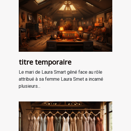
titre temporaire
Le mari de Laura Smart gêné face au rôle
attribué à sa femme Laura Smet a incarné
plusieurs...