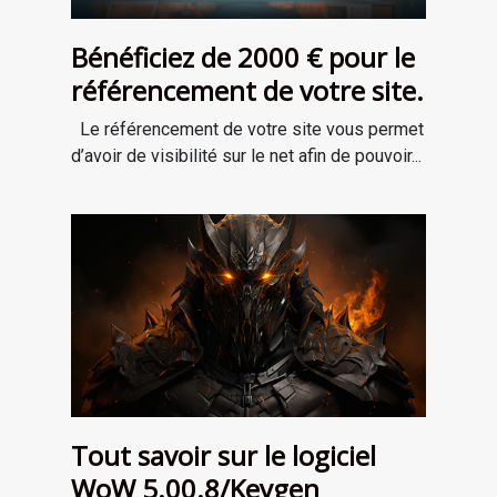
Bénéficiez de 2000 € pour le
référencement de votre site.
Le référencement de votre site vous permet
d’avoir de visibilité sur le net afin de pouvoir...
Tout savoir sur le logiciel
WoW 5.00.8/Keygen