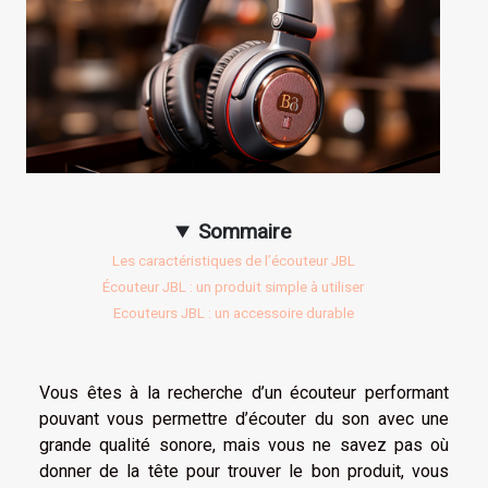
Sommaire
Les caractéristiques de l’écouteur JBL
Écouteur JBL : un produit simple à utiliser
Ecouteurs JBL : un accessoire durable
Vous êtes à la recherche d’un écouteur performant
pouvant vous permettre d’écouter du son avec une
grande qualité sonore, mais vous ne savez pas où
donner de la tête pour trouver le bon produit, vous