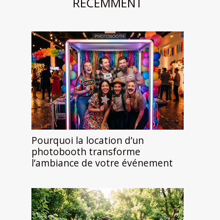
RÉCEMMENT
Pourquoi la location d’un
photobooth transforme
l’ambiance de votre événement