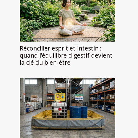
Réconcilier esprit et intestin :
quand l’équilibre digestif devient
la clé du bien-être