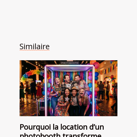
Similaire
Pourquoi la location d’un
photobooth transforme