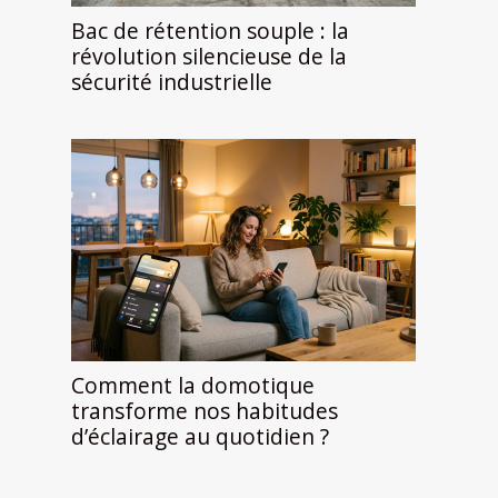
Bac de rétention souple : la
révolution silencieuse de la
sécurité industrielle
Comment la domotique
transforme nos habitudes
d’éclairage au quotidien ?