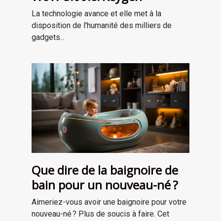
La technologie avance et elle met à la
disposition de l'humanité des milliers de
gadgets...
Que dire de la baignoire de
bain pour un nouveau-né ?
Aimeriez-vous avoir une baignoire pour votre
nouveau-né ? Plus de soucis à faire. Cet