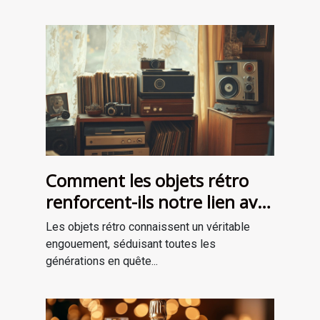
Comment les objets rétro
renforcent-ils notre lien avec
le passé?
Les objets rétro connaissent un véritable
engouement, séduisant toutes les
générations en quête...