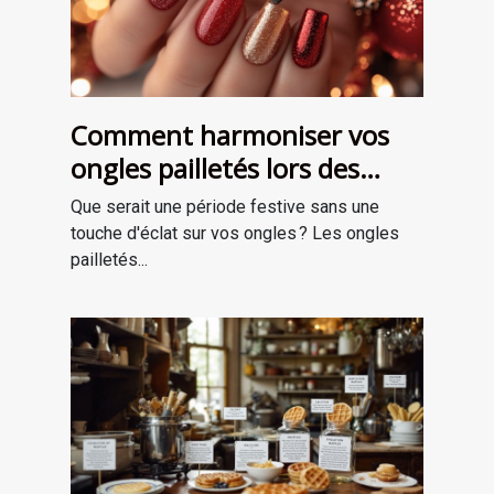
Comment harmoniser vos
ongles pailletés lors des
fêtes ?
Que serait une période festive sans une
touche d'éclat sur vos ongles ? Les ongles
pailletés...