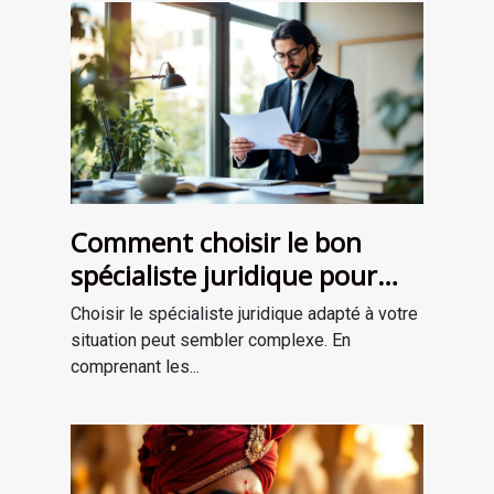
Comment choisir le bon
spécialiste juridique pour
vos besoins ?
Choisir le spécialiste juridique adapté à votre
situation peut sembler complexe. En
comprenant les...