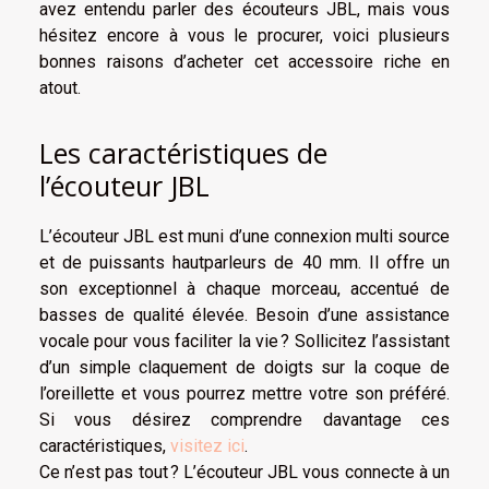
avez entendu parler des écouteurs JBL, mais vous
hésitez encore à vous le procurer, voici plusieurs
bonnes raisons d’acheter cet accessoire riche en
atout.
Les caractéristiques de
l’écouteur JBL
L’écouteur JBL est muni d’une connexion multi source
et de puissants hautparleurs de 40 mm. Il offre un
son exceptionnel à chaque morceau, accentué de
basses de qualité élevée. Besoin d’une assistance
vocale pour vous faciliter la vie ? Sollicitez l’assistant
d’un simple claquement de doigts sur la coque de
l’oreillette et vous pourrez mettre votre son préféré.
Si vous désirez comprendre davantage ces
caractéristiques,
visitez ici
.
Ce n’est pas tout ? L’écouteur JBL vous connecte à un