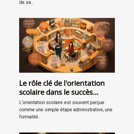
de sa...
Le rôle clé de l'orientation
scolaire dans le succès
professionnel
L'orientation scolaire est souvent perçue
comme une simple étape administrative, une
formalité...