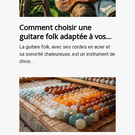
Comment choisir une
guitare folk adaptée à vos
besoins
La guitare folk, avec ses cordes en acier et
sa sonorité chaleureuse, est un instrument de
choix...