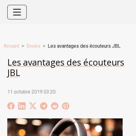
Accueil
Divers
Les avantages des écouteurs JBL
Les avantages des écouteurs
JBL
11 octobre 2019 03:20