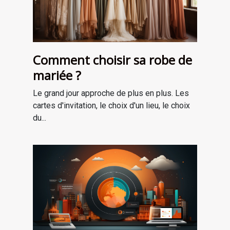
Comment choisir sa robe de
mariée ?
Le grand jour approche de plus en plus. Les
cartes d'invitation, le choix d'un lieu, le choix
du...