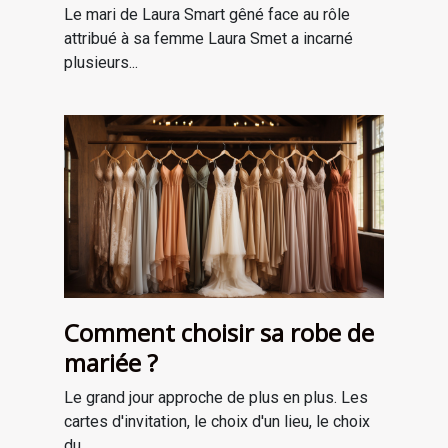
Le mari de Laura Smart gêné face au rôle
attribué à sa femme Laura Smet a incarné
plusieurs...
Comment choisir sa robe de
mariée ?
Le grand jour approche de plus en plus. Les
cartes d'invitation, le choix d'un lieu, le choix
du...