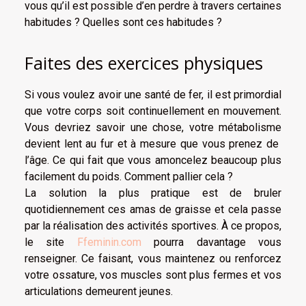
vous qu’il est possible d’en perdre à travers certaines
habitudes ? Quelles sont ces habitudes ?
Faites des exercices physiques
Si vous voulez avoir une santé de fer, il est primordial
que votre corps soit continuellement en mouvement.
Vous devriez savoir une chose, votre métabolisme
devient lent au fur et à mesure que vous prenez de
l’âge. Ce qui fait que vous amoncelez beaucoup plus
facilement du poids. Comment pallier cela ?
La solution la plus pratique est de bruler
quotidiennement ces amas de graisse et cela passe
par la réalisation des activités sportives. À ce propos,
le site
Ffeminin.com
pourra davantage vous
renseigner. Ce faisant, vous maintenez ou renforcez
votre ossature, vos muscles sont plus fermes et vos
articulations demeurent jeunes.