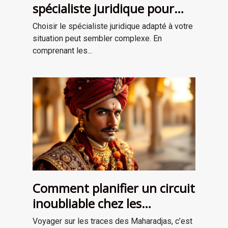
spécialiste juridique pour
vos besoins ?
Choisir le spécialiste juridique adapté à votre
situation peut sembler complexe. En
comprenant les...
Comment planifier un circuit
inoubliable chez les
Maharadjas ?
Voyager sur les traces des Maharadjas, c’est