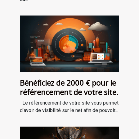
Bénéficiez de 2000 € pour le
référencement de votre site.
Le référencement de votre site vous permet
d’avoir de visibilité sur le net afin de pouvoir...