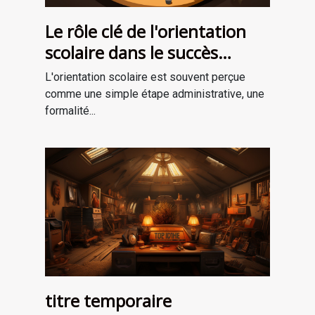
Le rôle clé de l'orientation
scolaire dans le succès
professionnel
L'orientation scolaire est souvent perçue
comme une simple étape administrative, une
formalité...
titre temporaire