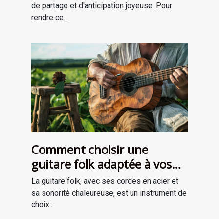
de partage et d'anticipation joyeuse. Pour
rendre ce...
Comment choisir une
guitare folk adaptée à vos
besoins
La guitare folk, avec ses cordes en acier et
sa sonorité chaleureuse, est un instrument de
choix...