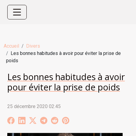
Accueil
Divers
Les bonnes habitudes à avoir pour éviter la prise de
poids
Les bonnes habitudes à avoir
pour éviter la prise de poids
25 décembre 2020 02:45