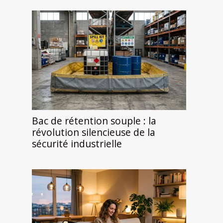
Bac de rétention souple : la
révolution silencieuse de la
sécurité industrielle