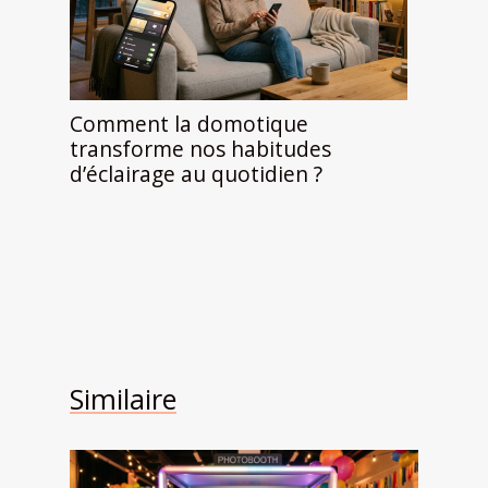
Comment la domotique
transforme nos habitudes
d’éclairage au quotidien ?
Similaire