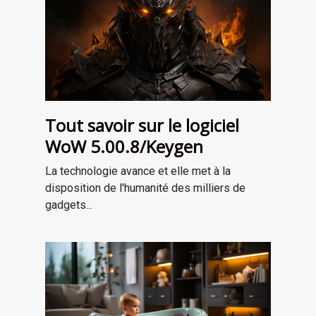
Tout savoir sur le logiciel
WoW 5.00.8/Keygen
La technologie avance et elle met à la
disposition de l'humanité des milliers de
gadgets...