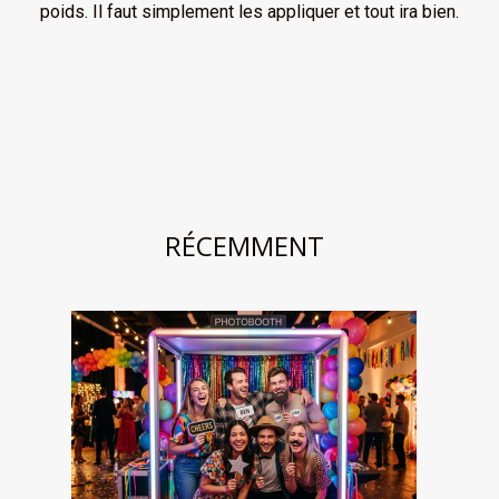
poids. Il faut simplement les appliquer et tout ira bien.
RÉCEMMENT