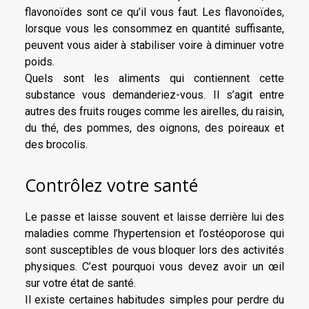
flavonoïdes sont ce qu’il vous faut. Les flavonoïdes,
lorsque vous les consommez en quantité suffisante,
peuvent vous aider à stabiliser voire à diminuer votre
poids.
Quels sont les aliments qui contiennent cette
substance vous demanderiez-vous. Il s’agit entre
autres des fruits rouges comme les airelles, du raisin,
du thé, des pommes, des oignons, des poireaux et
des brocolis.
Contrôlez votre santé
Le passe et laisse souvent et laisse derrière lui des
maladies comme l’hypertension et l’ostéoporose qui
sont susceptibles de vous bloquer lors des activités
physiques. C’est pourquoi vous devez avoir un œil
sur votre état de santé.
Il existe certaines habitudes simples pour perdre du