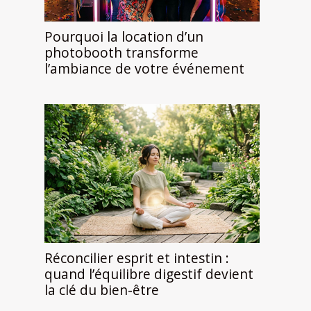
Pourquoi la location d’un
photobooth transforme
l’ambiance de votre événement
Réconcilier esprit et intestin :
quand l’équilibre digestif devient
la clé du bien-être