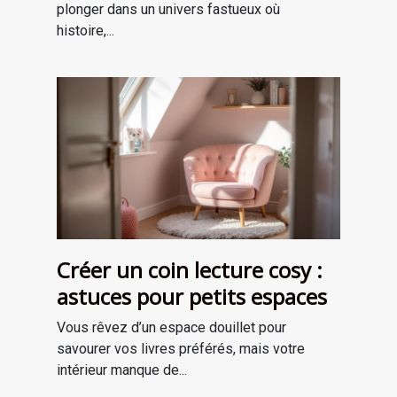
plonger dans un univers fastueux où
histoire,...
Créer un coin lecture cosy :
astuces pour petits espaces
Vous rêvez d’un espace douillet pour
savourer vos livres préférés, mais votre
intérieur manque de...