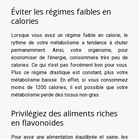
Éviter les régimes faibles en
calories
Lorsque vous avez un régime faible en calorie, le
rythme de votre métabolisme a tendance à chuter
permanemment. Ainsi, votre organisme, pour
économiser de l’énergie, consommera très peu de
calories. Ce qui n’est pas forcément bon pour vous.
Plus ce régime drastique est constant, plus votre
métabolisme baisse. En effet, si vous consommez
moins de 1200 calories, il est possible que votre
métabolisme perde des tissus non-gras.
Privilégiez des aliments riches
en flavonoïdes
Pour avoir une alimentation équilibrée et saine, les