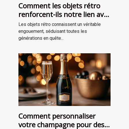
Comment les objets rétro
renforcent-ils notre lien avec
le passé?
Les objets rétro connaissent un véritable
engouement, séduisant toutes les
générations en quête...
Comment personnaliser
votre champagne pour des