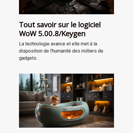
Tout savoir sur le logiciel
WoW 5.00.8/Keygen
La technologie avance et elle met à la
disposition de l'humanité des milliers de
gadgets...