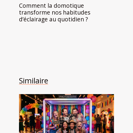
Comment la domotique
transforme nos habitudes
d’éclairage au quotidien ?
Similaire