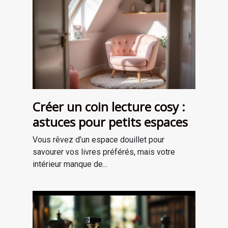
Créer un coin lecture cosy :
astuces pour petits espaces
Vous rêvez d’un espace douillet pour
savourer vos livres préférés, mais votre
intérieur manque de...