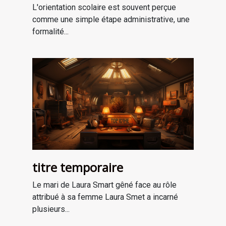
professionnel
L'orientation scolaire est souvent perçue
comme une simple étape administrative, une
formalité...
titre temporaire
Le mari de Laura Smart gêné face au rôle
attribué à sa femme Laura Smet a incarné
plusieurs...