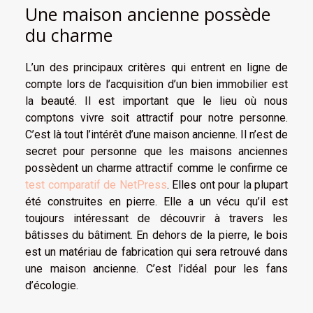
Une maison ancienne possède
du charme
L’un des principaux critères qui entrent en ligne de
compte lors de l’acquisition d’un bien immobilier est
la beauté. Il est important que le lieu où nous
comptons vivre soit attractif pour notre personne.
C’est là tout l’intérêt d’une maison ancienne. Il n’est de
secret pour personne que les maisons anciennes
possèdent un charme attractif comme le confirme ce
test comparatif de NetPress
. Elles ont pour la plupart
été construites en pierre. Elle a un vécu qu’il est
toujours intéressant de découvrir à travers les
bâtisses du bâtiment. En dehors de la pierre, le bois
est un matériau de fabrication qui sera retrouvé dans
une maison ancienne. C’est l’idéal pour les fans
d’écologie.