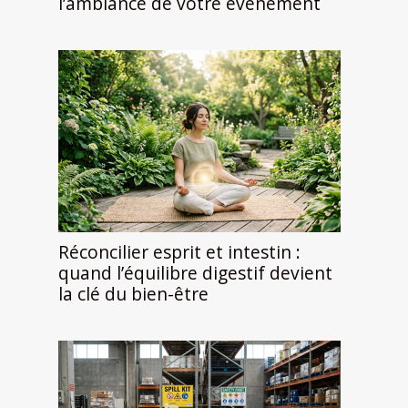
l’ambiance de votre événement
Réconcilier esprit et intestin :
quand l’équilibre digestif devient
la clé du bien-être