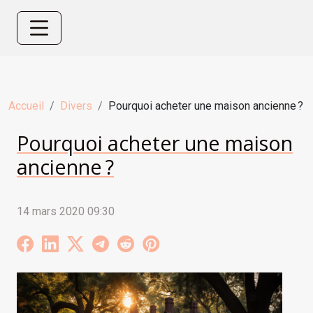
Accueil
Divers
Pourquoi acheter une maison ancienne ?
Pourquoi acheter une maison
ancienne ?
14 mars 2020 09:30