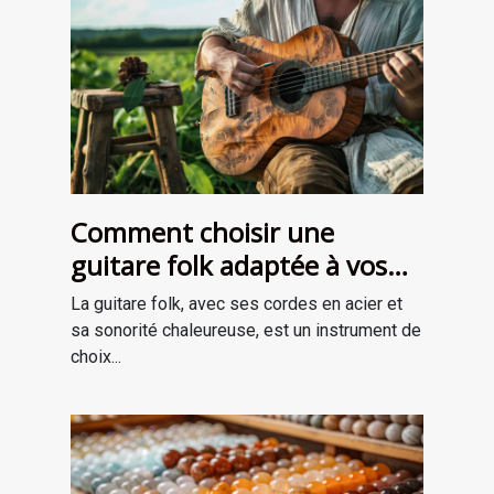
Comment choisir une
guitare folk adaptée à vos
besoins
La guitare folk, avec ses cordes en acier et
sa sonorité chaleureuse, est un instrument de
choix...