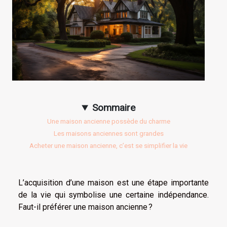
Sommaire
Une maison ancienne possède du charme
Les maisons anciennes sont grandes
Acheter une maison ancienne, c’est se simplifier la vie
L’acquisition d’une maison est une étape importante
de la vie qui symbolise une certaine indépendance.
Faut-il préférer une maison ancienne ?