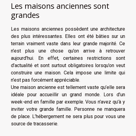
Les maisons anciennes sont
grandes
Les maisons anciennes possèdent une architecture
des plus intéressantes. Elles ont été bâties sur un
terrain vraiment vaste dans leur grande majorité. Ce
n’est plus une chose qu’on arrive à retrouver
aujourd’hui. En effet, certaines restrictions sont
d’actualité et sont surtout obligatoires lorsqu’on veut
construire une maison. Cela impose une limite qui
n’est pas forcément appréciable.
Une maison ancienne est tellement vaste qu’elle sera
idéale pour accueillir un grand monde. Lors d’un
week-end en famille par exemple. Vous n’avez qu’à y
inviter votre grande famille. Personne ne manquera
de place. L’hébergement ne sera plus pour vous une
source de tracasserie.