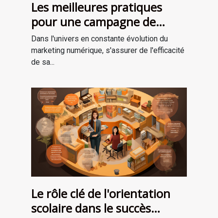
Les meilleures pratiques
pour une campagne de
marketing numérique
Dans l'univers en constante évolution du
réussie
marketing numérique, s'assurer de l'efficacité
de sa...
Le rôle clé de l'orientation
scolaire dans le succès