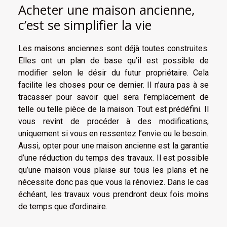
Acheter une maison ancienne,
c’est se simplifier la vie
Les maisons anciennes sont déjà toutes construites.
Elles ont un plan de base qu’il est possible de
modifier selon le désir du futur propriétaire. Cela
facilite les choses pour ce dernier. Il n’aura pas à se
tracasser pour savoir quel sera l’emplacement de
telle ou telle pièce de la maison. Tout est prédéfini. Il
vous revint de procéder à des modifications,
uniquement si vous en ressentez l’envie ou le besoin.
Aussi, opter pour une maison ancienne est la garantie
d’une réduction du temps des travaux. Il est possible
qu’une maison vous plaise sur tous les plans et ne
nécessite donc pas que vous la rénoviez. Dans le cas
échéant, les travaux vous prendront deux fois moins
de temps que d’ordinaire.