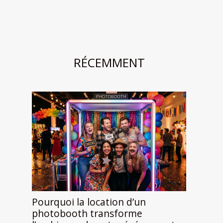
RÉCEMMENT
Pourquoi la location d’un
photobooth transforme