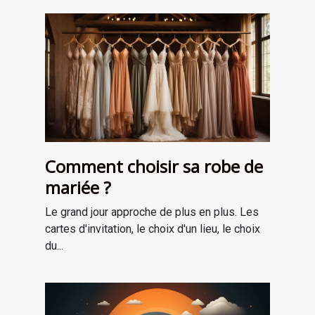
Comment choisir sa robe de
mariée ?
Le grand jour approche de plus en plus. Les
cartes d'invitation, le choix d'un lieu, le choix
du...