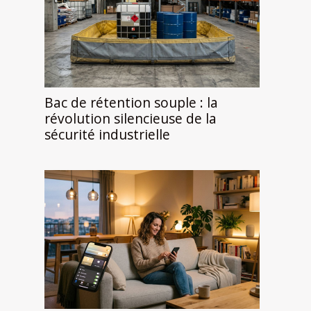
Bac de rétention souple : la
révolution silencieuse de la
sécurité industrielle