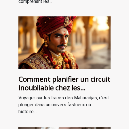
comprenant les...
Comment planifier un circuit
inoubliable chez les
Maharadjas ?
Voyager sur les traces des Maharadjas, c’est
plonger dans un univers fastueux où
histoire,...