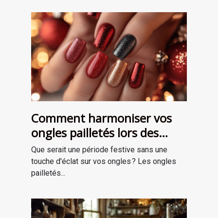
Comment harmoniser vos
ongles pailletés lors des
fêtes ?
Que serait une période festive sans une
touche d'éclat sur vos ongles ? Les ongles
pailletés...