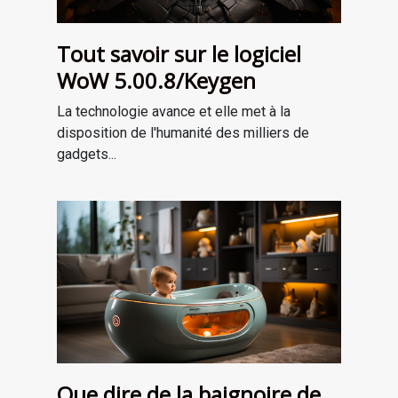
Tout savoir sur le logiciel
WoW 5.00.8/Keygen
La technologie avance et elle met à la
disposition de l'humanité des milliers de
gadgets...
Que dire de la baignoire de