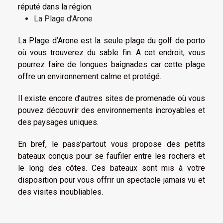
réputé dans la région.
La Plage d’Arone
La Plage d’Arone est la seule plage du golf de porto
où vous trouverez du sable fin. A cet endroit, vous
pourrez faire de longues baignades car cette plage
offre un environnement calme et protégé.
Il existe encore d’autres sites de promenade où vous
pouvez découvrir des environnements incroyables et
des paysages uniques.
En bref, le pass’partout vous propose des petits
bateaux conçus pour se faufiler entre les rochers et
le long des côtes. Ces bateaux sont mis à votre
disposition pour vous offrir un spectacle jamais vu et
des visites inoubliables.