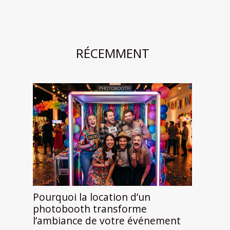
RÉCEMMENT
Pourquoi la location d’un
photobooth transforme
l’ambiance de votre événement