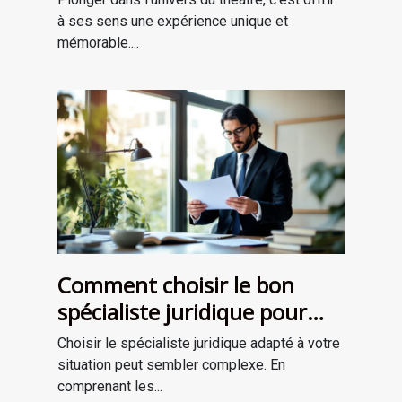
à ses sens une expérience unique et
mémorable....
Comment choisir le bon
spécialiste juridique pour
vos besoins ?
Choisir le spécialiste juridique adapté à votre
situation peut sembler complexe. En
comprenant les...