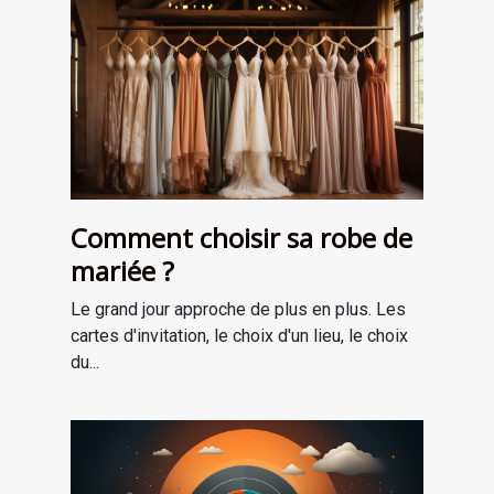
Comment choisir sa robe de
mariée ?
Le grand jour approche de plus en plus. Les
cartes d'invitation, le choix d'un lieu, le choix
du...