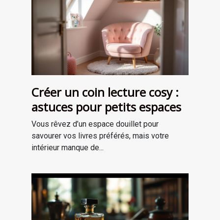
Créer un coin lecture cosy :
astuces pour petits espaces
Vous rêvez d’un espace douillet pour
savourer vos livres préférés, mais votre
intérieur manque de...