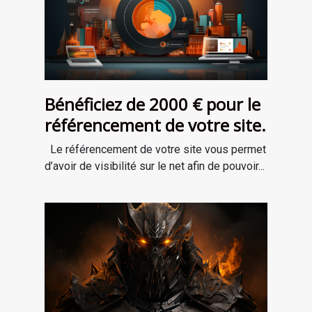
Bénéficiez de 2000 € pour le
référencement de votre site.
Le référencement de votre site vous permet
d’avoir de visibilité sur le net afin de pouvoir...