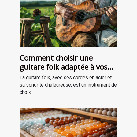
Comment choisir une
guitare folk adaptée à vos
besoins
La guitare folk, avec ses cordes en acier et
sa sonorité chaleureuse, est un instrument de
choix...