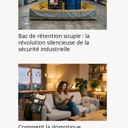
Bac de rétention souple : la
révolution silencieuse de la
sécurité industrielle
Comment la domotique