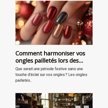
Comment harmoniser vos
ongles pailletés lors des
fêtes ?
Que serait une période festive sans une
touche d'éclat sur vos ongles ? Les ongles
pailletés...