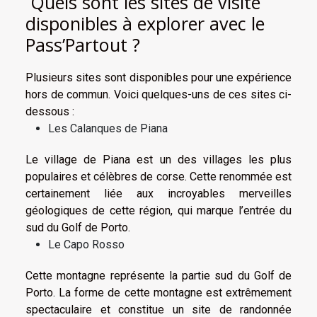
Quels sont les sites de visite
disponibles à explorer avec le
Pass’Partout ?
Plusieurs sites sont disponibles pour une expérience
hors de commun. Voici quelques-uns de ces sites ci-
dessous :
Les Calanques de Piana
Le village de Piana est un des villages les plus
populaires et célèbres de corse. Cette renommée est
certainement liée aux incroyables merveilles
géologiques de cette région, qui marque l’entrée du
sud du Golf de Porto.
Le Capo Rosso
Cette montagne représente la partie sud du Golf de
Porto. La forme de cette montagne est extrêmement
spectaculaire et constitue un site de randonnée