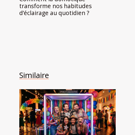
transforme nos habitudes
d’éclairage au quotidien ?
Similaire