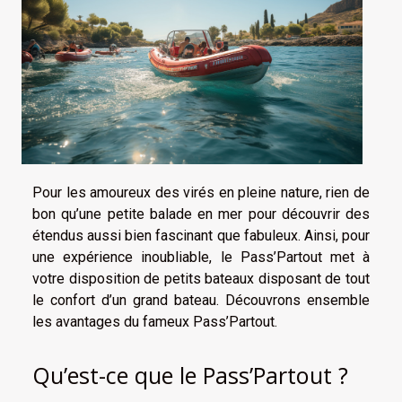
Pour les amoureux des virés en pleine nature, rien de
bon qu’une petite balade en mer pour découvrir des
étendus aussi bien fascinant que fabuleux. Ainsi, pour
une expérience inoubliable, le Pass’Partout met à
votre disposition de petits bateaux disposant de tout
le confort d’un grand bateau. Découvrons ensemble
les avantages du fameux Pass’Partout.
Qu’est-ce que le Pass’Partout ?