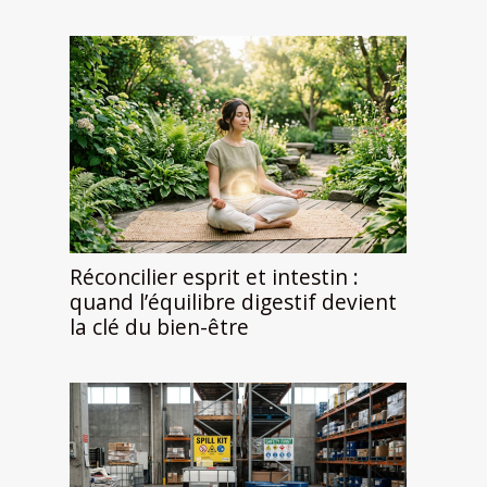
Réconcilier esprit et intestin :
quand l’équilibre digestif devient
la clé du bien-être