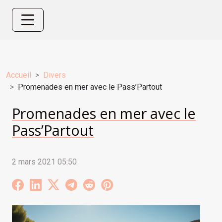
Accueil
Divers
Promenades en mer avec le Pass’Partout
Promenades en mer avec le
Pass’Partout
2 mars 2021 05:50