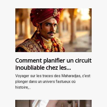
Comment planifier un circuit
inoubliable chez les
Maharadjas ?
Voyager sur les traces des Maharadjas, c’est
plonger dans un univers fastueux où
histoire,...