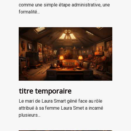
comme une simple étape administrative, une
formalité...
titre temporaire
Le mari de Laura Smart gêné face au rôle
attribué à sa femme Laura Smet a incarné
plusieurs...