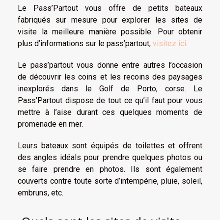
Le Pass’Partout vous offre de petits bateaux
fabriqués sur mesure pour explorer les sites de
visite la meilleure manière possible. Pour obtenir
plus d’informations sur le pass’partout,
visitez ici
.
Le pass’partout vous donne entre autres l’occasion
de découvrir les coins et les recoins des paysages
inexplorés dans le Golf de Porto, corse. Le
Pass’Partout dispose de tout ce qu’il faut pour vous
mettre à l’aise durant ces quelques moments de
promenade en mer.
Leurs bateaux sont équipés de toilettes et offrent
des angles idéals pour prendre quelques photos ou
se faire prendre en photos. Ils sont également
couverts contre toute sorte d’intempérie, pluie, soleil,
embruns, etc.