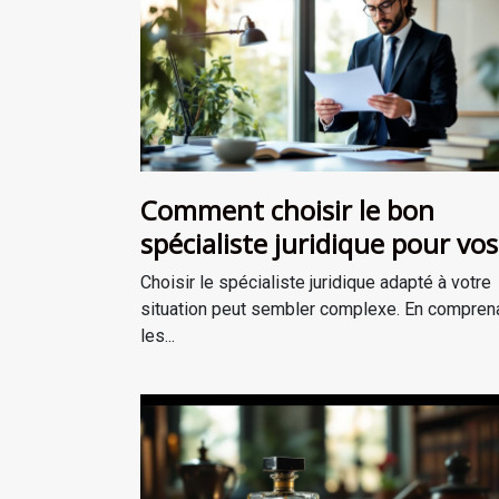
Comment choisir le bon
spécialiste juridique pour vos
besoins ?
Choisir le spécialiste juridique adapté à votre
situation peut sembler complexe. En compren
les...