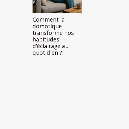
Comment la
domotique
transforme nos
habitudes
d’éclairage au
quotidien ?