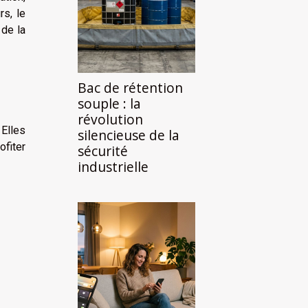
s, le
 de la
Bac de rétention
souple : la
révolution
 Elles
silencieuse de la
ofiter
sécurité
industrielle