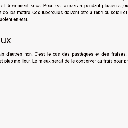
et deviennent secs. Pour les conserver pendant plusieurs jour
de les mettre. Ces tubercules doivent être à l'abri du soleil et
soient en état.
aux
mais d'autres non. C'est le cas des pastèques et des fraises.
t plus meilleur. Le mieux serait de le conserver au frais pour pr