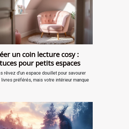
éer un coin lecture cosy :
tuces pour petits espaces
s rêvez d’un espace douillet pour savourer
 livres préférés, mais votre intérieur manque
.