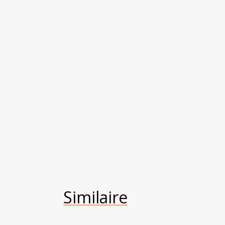
Similaire