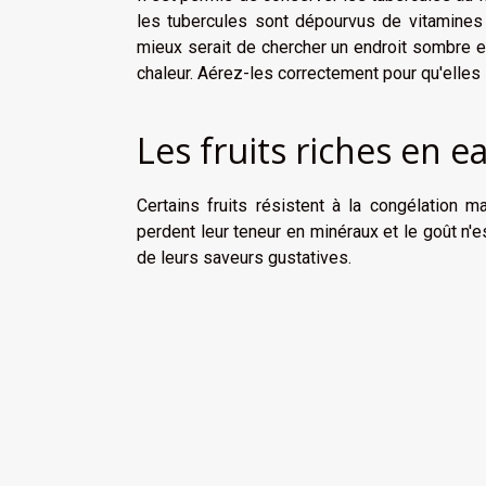
les tubercules sont dépourvus de vitamines 
mieux serait de chercher un endroit sombre et 
chaleur. Aérez-les correctement pour qu'elles 
Les fruits riches en e
Certains fruits résistent à la congélation 
perdent leur teneur en minéraux et le goût n'es
de leurs saveurs gustatives.