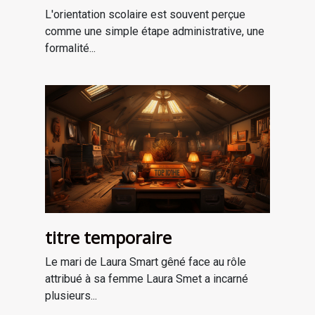
professionnel
L'orientation scolaire est souvent perçue
comme une simple étape administrative, une
formalité...
titre temporaire
Le mari de Laura Smart gêné face au rôle
attribué à sa femme Laura Smet a incarné
plusieurs...