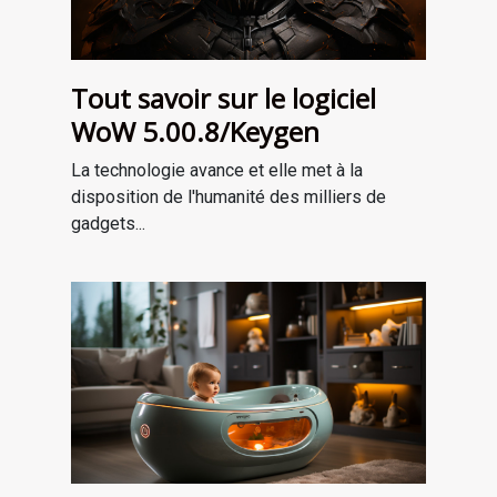
Tout savoir sur le logiciel
WoW 5.00.8/Keygen
La technologie avance et elle met à la
disposition de l'humanité des milliers de
gadgets...