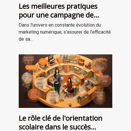
Les meilleures pratiques
pour une campagne de
marketing numérique
Dans l'univers en constante évolution du
réussie
marketing numérique, s'assurer de l'efficacité
de sa...
Le rôle clé de l'orientation
scolaire dans le succès