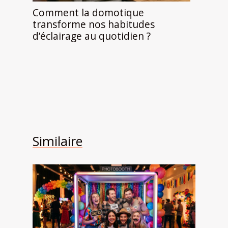
Comment la domotique
transforme nos habitudes
d’éclairage au quotidien ?
Similaire