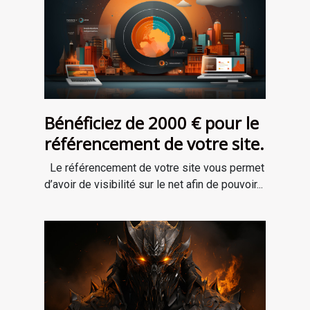
Bénéficiez de 2000 € pour le
référencement de votre site.
Le référencement de votre site vous permet
d’avoir de visibilité sur le net afin de pouvoir...