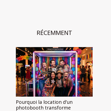
RÉCEMMENT
Pourquoi la location d’un
photobooth transforme