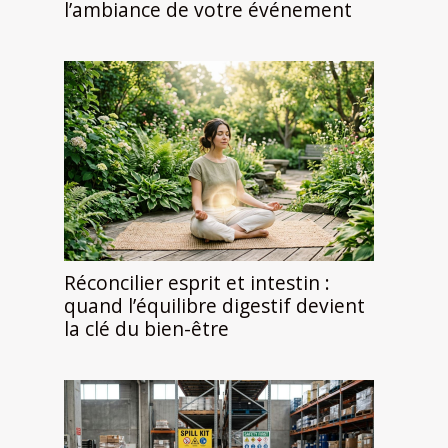
l’ambiance de votre événement
Réconcilier esprit et intestin :
quand l’équilibre digestif devient
la clé du bien-être