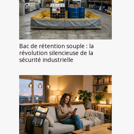
Bac de rétention souple : la
révolution silencieuse de la
sécurité industrielle