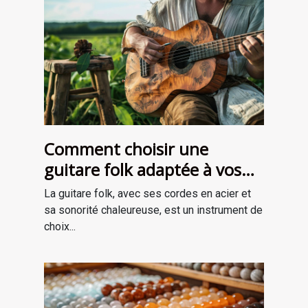
Comment choisir une
guitare folk adaptée à vos
besoins
La guitare folk, avec ses cordes en acier et
sa sonorité chaleureuse, est un instrument de
choix...