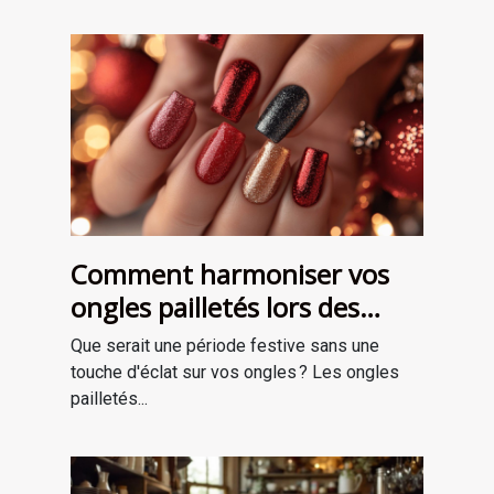
Comment harmoniser vos
ongles pailletés lors des
fêtes ?
Que serait une période festive sans une
touche d'éclat sur vos ongles ? Les ongles
pailletés...