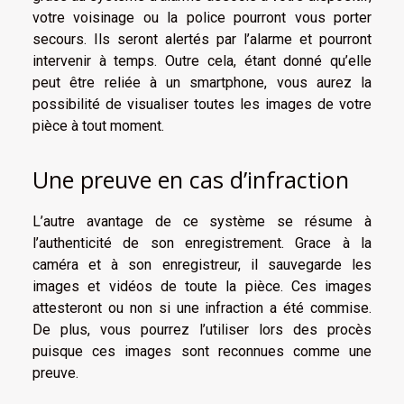
votre voisinage ou la police pourront vous porter
secours. Ils seront alertés par l’alarme et pourront
intervenir à temps. Outre cela, étant donné qu’elle
peut être reliée à un smartphone, vous aurez la
possibilité de visualiser toutes les images de votre
pièce à tout moment.
Une preuve en cas d’infraction
L’autre avantage de ce système se résume à
l’authenticité de son enregistrement. Grace à la
caméra et à son enregistreur, il sauvegarde les
images et vidéos de toute la pièce. Ces images
attesteront ou non si une infraction a été commise.
De plus, vous pourrez l’utiliser lors des procès
puisque ces images sont reconnues comme une
preuve.