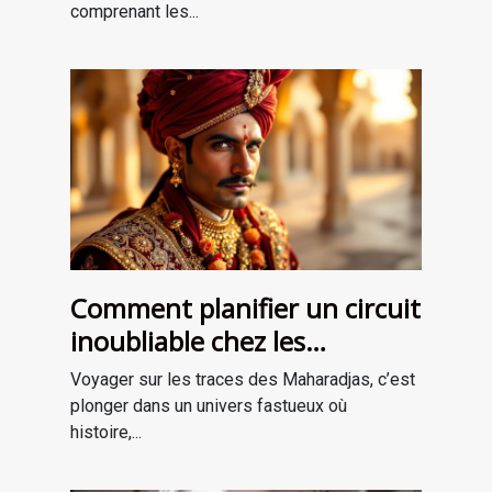
comprenant les...
Comment planifier un circuit
inoubliable chez les
Maharadjas ?
Voyager sur les traces des Maharadjas, c’est
plonger dans un univers fastueux où
histoire,...