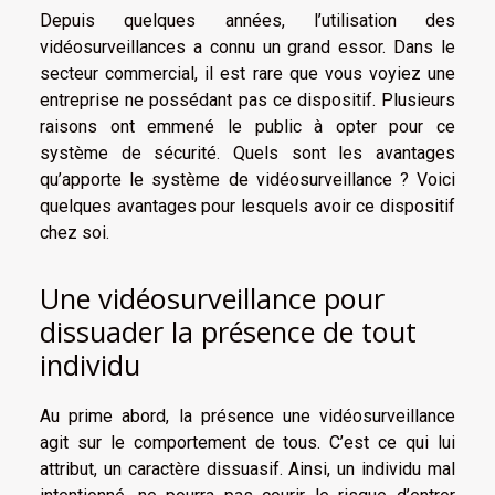
Depuis quelques années, l’utilisation des
vidéosurveillances a connu un grand essor. Dans le
secteur commercial, il est rare que vous voyiez une
entreprise ne possédant pas ce dispositif. Plusieurs
raisons ont emmené le public à opter pour ce
système de sécurité. Quels sont les avantages
qu’apporte le système de vidéosurveillance ? Voici
quelques avantages pour lesquels avoir ce dispositif
chez soi.
Une vidéosurveillance pour
dissuader la présence de tout
individu
Au prime abord, la présence une vidéosurveillance
agit sur le comportement de tous. C’est ce qui lui
attribut, un caractère dissuasif. Ainsi, un individu mal