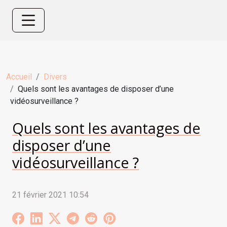
Accueil
Divers
Quels sont les avantages de disposer d’une
vidéosurveillance ?
Quels sont les avantages de
disposer d’une
vidéosurveillance ?
21 février 2021 10:54