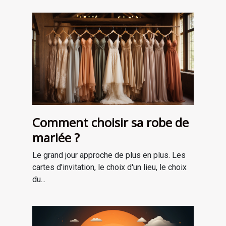
Comment choisir sa robe de
mariée ?
Le grand jour approche de plus en plus. Les
cartes d'invitation, le choix d'un lieu, le choix
du...