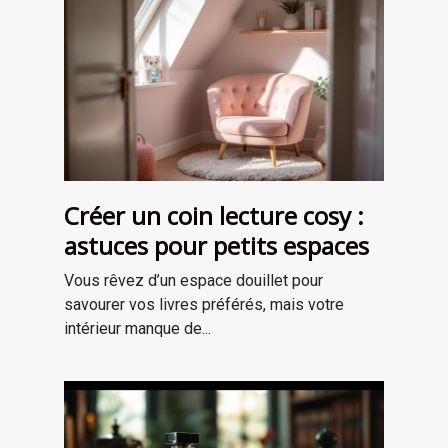
Créer un coin lecture cosy :
astuces pour petits espaces
Vous rêvez d’un espace douillet pour
savourer vos livres préférés, mais votre
intérieur manque de...