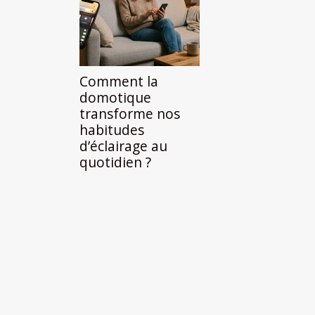
Comment la
domotique
transforme nos
habitudes
d’éclairage au
quotidien ?