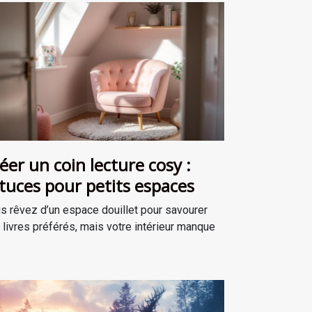
éer un coin lecture cosy :
tuces pour petits espaces
s rêvez d’un espace douillet pour savourer
 livres préférés, mais votre intérieur manque
.