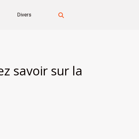
Divers
z savoir sur la