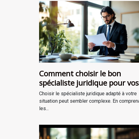
Comment choisir le bon
spécialiste juridique pour vos
besoins ?
Choisir le spécialiste juridique adapté à votre
situation peut sembler complexe. En compren
les...