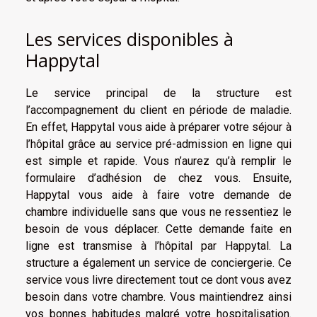
Les services disponibles à
Happytal
Le service principal de la structure est
l’accompagnement du client en période de maladie.
En effet, Happytal vous aide à préparer votre séjour à
l’hôpital grâce au service pré-admission en ligne qui
est simple et rapide. Vous n’aurez qu’à remplir le
formulaire d’adhésion de chez vous. Ensuite,
Happytal vous aide à faire votre demande de
chambre individuelle sans que vous ne ressentiez le
besoin de vous déplacer. Cette demande faite en
ligne est transmise à l’hôpital par Happytal. La
structure a également un service de conciergerie. Ce
service vous livre directement tout ce dont vous avez
besoin dans votre chambre. Vous maintiendrez ainsi
vos bonnes habitudes malgré votre hospitalisation.