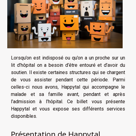
Lorsqu’on est indisposé ou qu’on a un proche sur un
lit d’hôpital on a besoin d’être entouré et d’avoir du
soutien. Il existe certaines structures qui se chargent
de vous assister pendant cette période. Parmi
celles-ci nous avons, Happytal qui accompagne le
malade et sa famille avant, pendant et après
l’admission à l’hôpital. Ce billet vous présente
Happytal et vous expose ses différents services
disponibles.
Présentation de Happytal