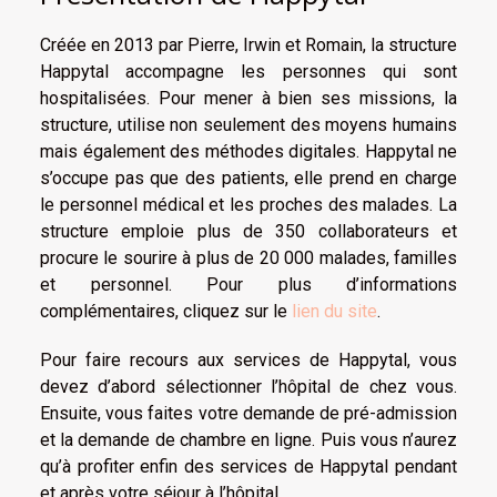
Créée en 2013 par Pierre, Irwin et Romain, la structure
Happytal accompagne les personnes qui sont
hospitalisées. Pour mener à bien ses missions, la
structure, utilise non seulement des moyens humains
mais également des méthodes digitales. Happytal ne
s’occupe pas que des patients, elle prend en charge
le personnel médical et les proches des malades. La
structure emploie plus de 350 collaborateurs et
procure le sourire à plus de 20 000 malades, familles
et personnel. Pour plus d’informations
complémentaires, cliquez sur le
lien du site
.
Pour faire recours aux services de Happytal, vous
devez d’abord sélectionner l’hôpital de chez vous.
Ensuite, vous faites votre demande de pré-admission
et la demande de chambre en ligne. Puis vous n’aurez
qu’à profiter enfin des services de Happytal pendant
et après votre séjour à l’hôpital.