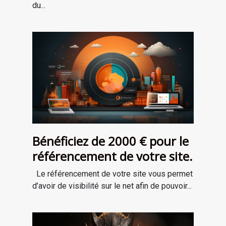
du...
Bénéficiez de 2000 € pour le
référencement de votre site.
Le référencement de votre site vous permet
d’avoir de visibilité sur le net afin de pouvoir...