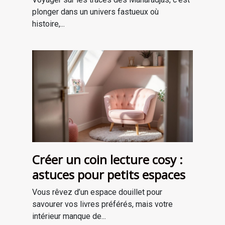
plonger dans un univers fastueux où
histoire,...
Créer un coin lecture cosy :
astuces pour petits espaces
Vous rêvez d’un espace douillet pour
savourer vos livres préférés, mais votre
intérieur manque de...