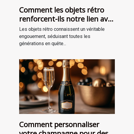
Comment les objets rétro
renforcent-ils notre lien avec
le passé?
Les objets rétro connaissent un véritable
engouement, séduisant toutes les
générations en quête...
Comment personnaliser
votre champagne pour des