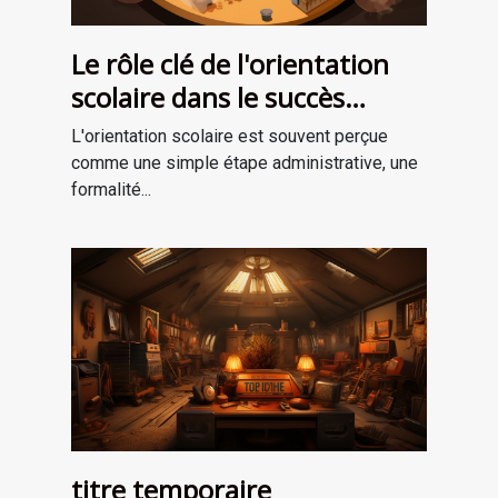
Le rôle clé de l'orientation
scolaire dans le succès
professionnel
L'orientation scolaire est souvent perçue
comme une simple étape administrative, une
formalité...
titre temporaire