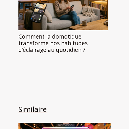
Comment la domotique
transforme nos habitudes
d’éclairage au quotidien ?
Similaire