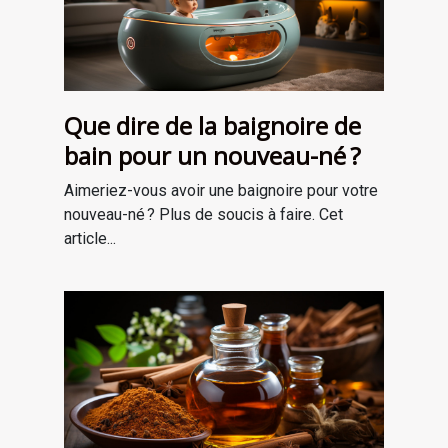
Que dire de la baignoire de
bain pour un nouveau-né ?
Aimeriez-vous avoir une baignoire pour votre
nouveau-né ? Plus de soucis à faire. Cet
article...