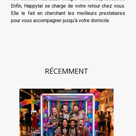
Enfin, Happytal se charge de votre retour chez vous.
Elle le fait en cherchant les meilleurs prestataires
pour vous accompagner jusqu’à votre domicile.
RÉCEMMENT