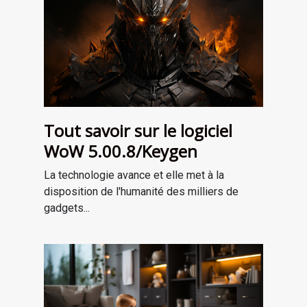
Tout savoir sur le logiciel
WoW 5.00.8/Keygen
La technologie avance et elle met à la
disposition de l'humanité des milliers de
gadgets...