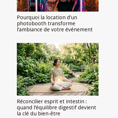
Pourquoi la location d’un
photobooth transforme
l’ambiance de votre événement
Réconcilier esprit et intestin :
quand l’équilibre digestif devient
la clé du bien-être