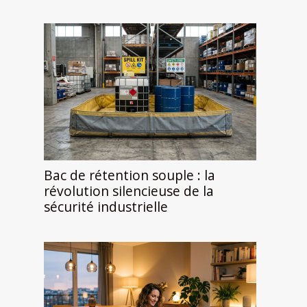
Bac de rétention souple : la
révolution silencieuse de la
sécurité industrielle