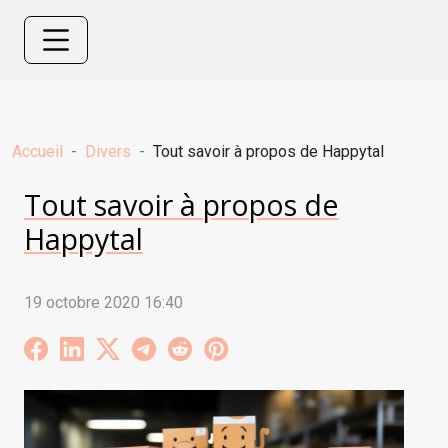
Accueil
Divers
Tout savoir à propos de Happytal
Tout savoir à propos de
Happytal
19 octobre 2020 16:40