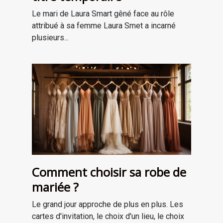
Le mari de Laura Smart gêné face au rôle
attribué à sa femme Laura Smet a incarné
plusieurs...
Comment choisir sa robe de
mariée ?
Le grand jour approche de plus en plus. Les
cartes d'invitation, le choix d'un lieu, le choix