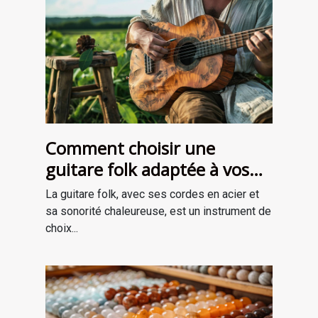
Comment choisir une
guitare folk adaptée à vos
besoins
La guitare folk, avec ses cordes en acier et
sa sonorité chaleureuse, est un instrument de
choix...