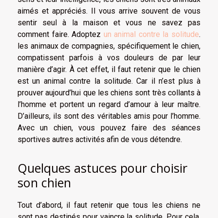
aimés et appréciés. Il vous arrive souvent de vous
sentir seul à la maison et vous ne savez pas
comment faire. Adoptez
un animal contre la solitude
.
les animaux de compagnies, spécifiquement le chien,
compatissent parfois à vos douleurs de par leur
manière d’agir. À cet effet, il faut retenir que le chien
est un animal contre la solitude. Car il n’est plus à
prouver aujourd’hui que les chiens sont très collants à
l’homme et portent un regard d’amour à leur maître.
D’ailleurs, ils sont des véritables amis pour l’homme.
Avec un chien, vous pouvez faire des séances
sportives autres activités afin de vous détendre.
Quelques astuces pour choisir
son chien
Tout d’abord, il faut retenir que tous les chiens ne
sont pas destinés pour vaincre la solitude. Pour cela,