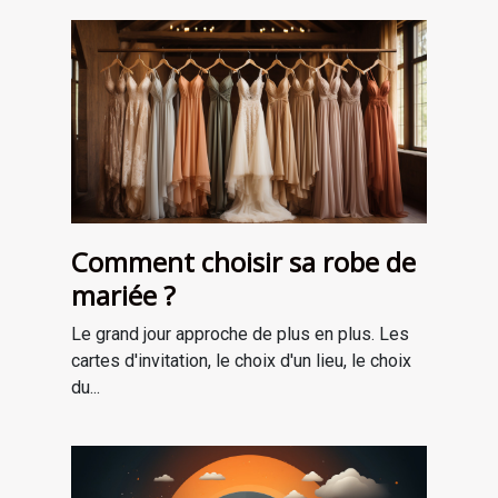
Comment choisir sa robe de
mariée ?
Le grand jour approche de plus en plus. Les
cartes d'invitation, le choix d'un lieu, le choix
du...