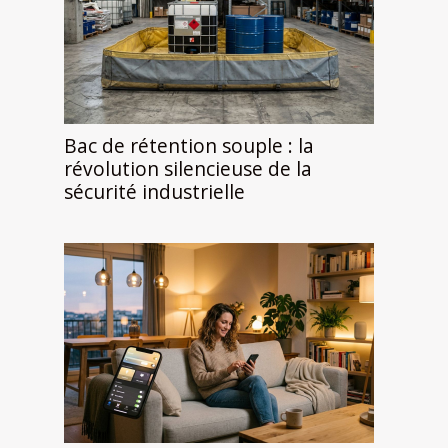
Bac de rétention souple : la
révolution silencieuse de la
sécurité industrielle