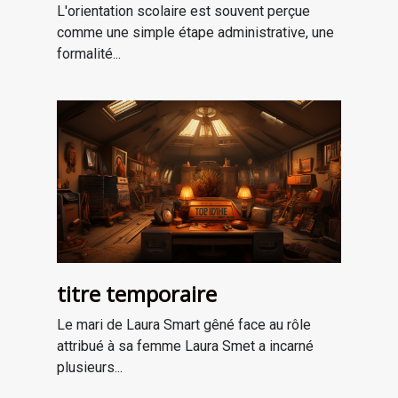
professionnel
L'orientation scolaire est souvent perçue
comme une simple étape administrative, une
formalité...
titre temporaire
Le mari de Laura Smart gêné face au rôle
attribué à sa femme Laura Smet a incarné
plusieurs...