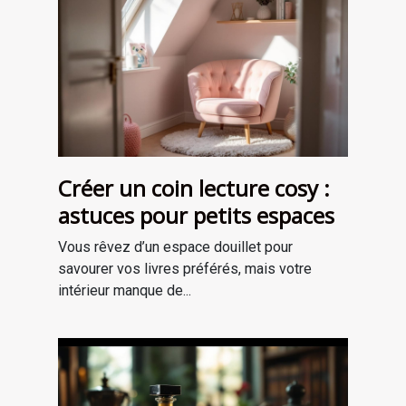
Créer un coin lecture cosy :
astuces pour petits espaces
Vous rêvez d’un espace douillet pour
savourer vos livres préférés, mais votre
intérieur manque de...