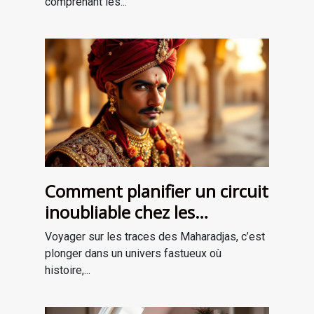
comprenant les...
Comment planifier un circuit
inoubliable chez les
Maharadjas ?
Voyager sur les traces des Maharadjas, c’est
plonger dans un univers fastueux où
histoire,...