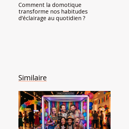
Comment la domotique
transforme nos habitudes
d’éclairage au quotidien ?
Similaire