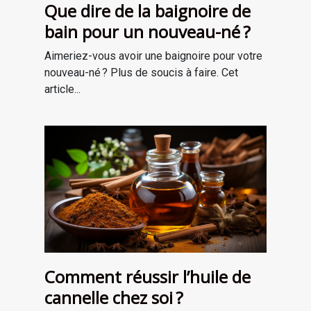
Que dire de la baignoire de
bain pour un nouveau-né ?
Aimeriez-vous avoir une baignoire pour votre
nouveau-né ? Plus de soucis à faire. Cet
article...
Comment réussir l’huile de
cannelle chez soi ?