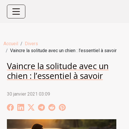
Accueil
Divers
Vaincre la solitude avec un chien : l’essentiel à savoir
Vaincre la solitude avec un
chien : l’essentiel à savoir
30 janvier 2021 03:09