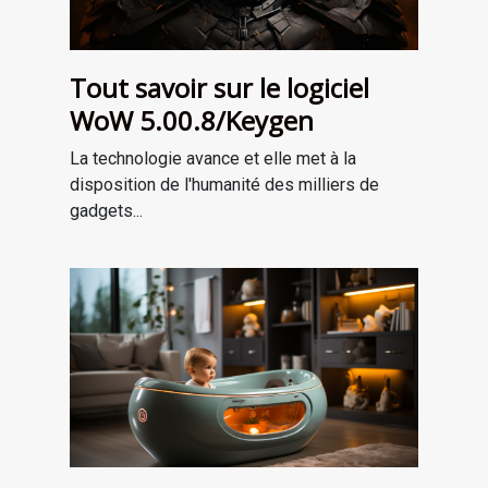
Tout savoir sur le logiciel
WoW 5.00.8/Keygen
La technologie avance et elle met à la
disposition de l'humanité des milliers de
gadgets...