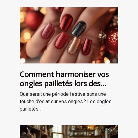
Comment harmoniser vos
ongles pailletés lors des
fêtes ?
Que serait une période festive sans une
touche d'éclat sur vos ongles ? Les ongles
pailletés...