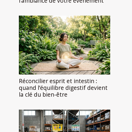
l’ambiance de votre événement
Réconcilier esprit et intestin :
quand l’équilibre digestif devient
la clé du bien-être