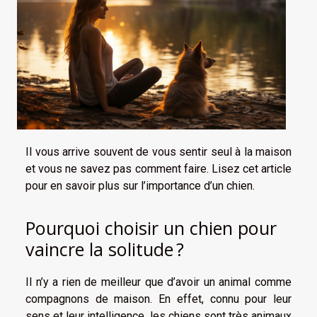
Il vous arrive souvent de vous sentir seul à la maison
et vous ne savez pas comment faire. Lisez cet article
pour en savoir plus sur l’importance d’un chien.
Pourquoi choisir un chien pour
vaincre la solitude ?
Il n’y a rien de meilleur que d’avoir un animal comme
compagnons de maison. En effet, connu pour leur
sens et leur intelligence, les chiens sont très animaux