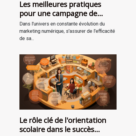
Les meilleures pratiques
pour une campagne de
marketing numérique
Dans l'univers en constante évolution du
réussie
marketing numérique, s'assurer de l'efficacité
de sa...
Le rôle clé de l'orientation
scolaire dans le succès