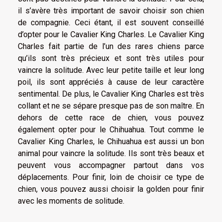
il s’avère très important de savoir choisir son chien
de compagnie. Ceci étant, il est souvent conseillé
d’opter pour le Cavalier King Charles. Le Cavalier King
Charles fait partie de l’un des rares chiens parce
qu’ils sont très précieux et sont très utiles pour
vaincre la solitude. Avec leur petite taille et leur long
poil, ils sont appréciés à cause de leur caractère
sentimental. De plus, le Cavalier King Charles est très
collant et ne se sépare presque pas de son maître. En
dehors de cette race de chien, vous pouvez
également opter pour le Chihuahua. Tout comme le
Cavalier King Charles, le Chihuahua est aussi un bon
animal pour vaincre la solitude. Ils sont très beaux et
peuvent vous accompagner partout dans vos
déplacements. Pour finir, loin de choisir ce type de
chien, vous pouvez aussi choisir la golden pour finir
avec les moments de solitude.