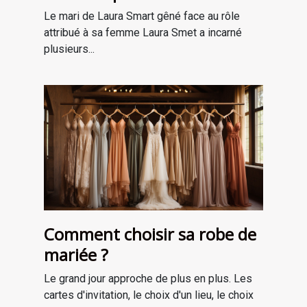
Le mari de Laura Smart gêné face au rôle
attribué à sa femme Laura Smet a incarné
plusieurs...
Comment choisir sa robe de
mariée ?
Le grand jour approche de plus en plus. Les
cartes d'invitation, le choix d'un lieu, le choix