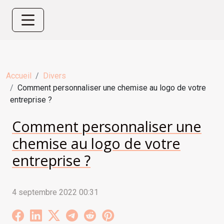
Accueil
Divers
Comment personnaliser une chemise au logo de votre
entreprise ?
Comment personnaliser une
chemise au logo de votre
entreprise ?
4 septembre 2022 00:31