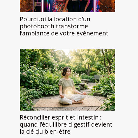
Pourquoi la location d’un
photobooth transforme
l’ambiance de votre événement
Réconcilier esprit et intestin :
quand l’équilibre digestif devient
la clé du bien-être