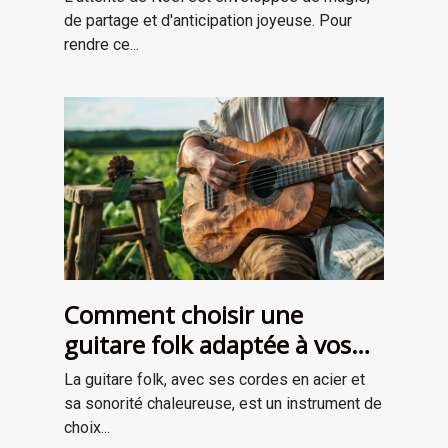
de partage et d'anticipation joyeuse. Pour
rendre ce...
Comment choisir une
guitare folk adaptée à vos
besoins
La guitare folk, avec ses cordes en acier et
sa sonorité chaleureuse, est un instrument de
choix...