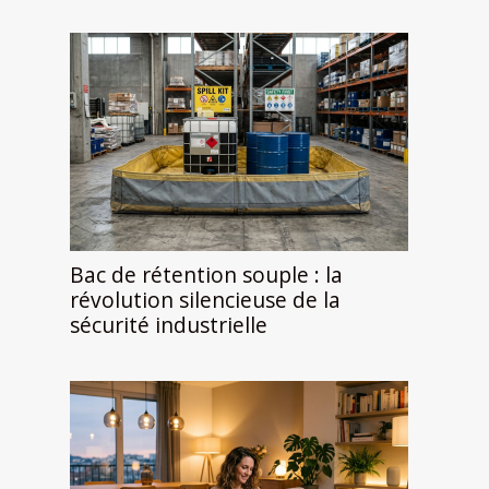
Bac de rétention souple : la
révolution silencieuse de la
sécurité industrielle