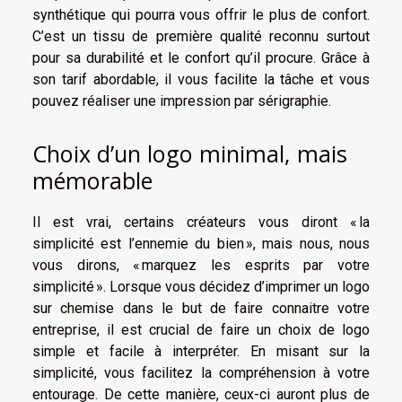
synthétique qui pourra vous offrir le plus de confort.
C’est un tissu de première qualité reconnu surtout
pour sa durabilité et le confort qu’il procure. Grâce à
son tarif abordable, il vous facilite la tâche et vous
pouvez réaliser une impression par sérigraphie.
Choix d’un logo minimal, mais
mémorable
Il est vrai, certains créateurs vous diront « la
simplicité est l’ennemie du bien », mais nous, nous
vous dirons, « marquez les esprits par votre
simplicité ». Lorsque vous décidez d’imprimer un logo
sur chemise dans le but de faire connaitre votre
entreprise, il est crucial de faire un choix de logo
simple et facile à interpréter. En misant sur la
simplicité, vous facilitez la compréhension à votre
entourage. De cette manière, ceux-ci auront plus de