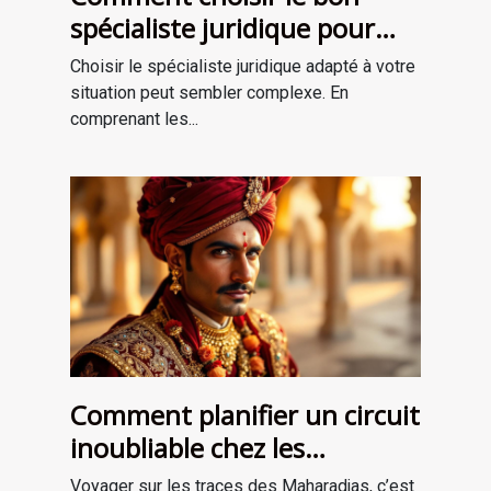
spécialiste juridique pour
vos besoins ?
Choisir le spécialiste juridique adapté à votre
situation peut sembler complexe. En
comprenant les...
Comment planifier un circuit
inoubliable chez les
Maharadjas ?
Voyager sur les traces des Maharadjas, c’est