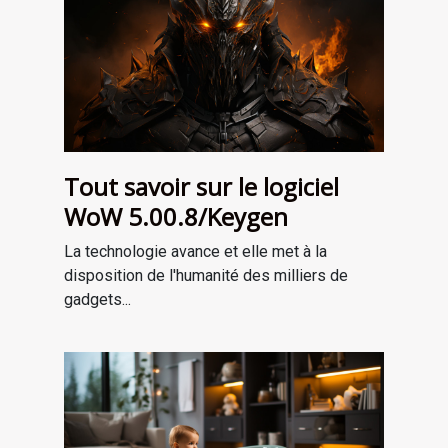
Tout savoir sur le logiciel
WoW 5.00.8/Keygen
La technologie avance et elle met à la
disposition de l'humanité des milliers de
gadgets...