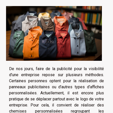
De nos jours, faire de la publicité pour la visibilité
d’une entreprise repose sur plusieurs méthodes.
Certaines personnes optent pour la réalisation de
panneaux publicitaires ou d’autres types d’affiches
personnalisées. Actuellement, il est encore plus
pratique de se déplacer partout avec le logo de votre
entreprise. Pour cela, il convient de réaliser des
chemises personnalisées regroupant les