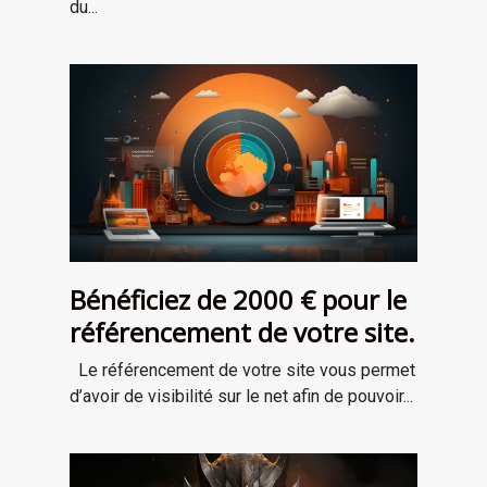
du...
Bénéficiez de 2000 € pour le
référencement de votre site.
Le référencement de votre site vous permet
d’avoir de visibilité sur le net afin de pouvoir...