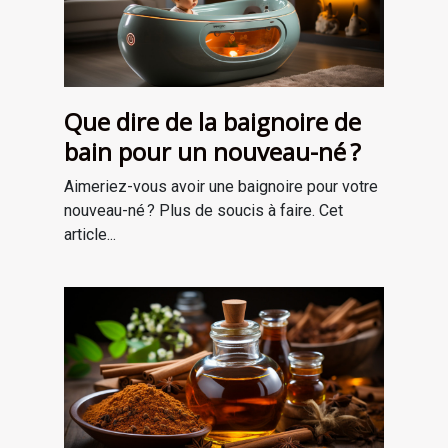
Que dire de la baignoire de
bain pour un nouveau-né ?
Aimeriez-vous avoir une baignoire pour votre
nouveau-né ? Plus de soucis à faire. Cet
article...