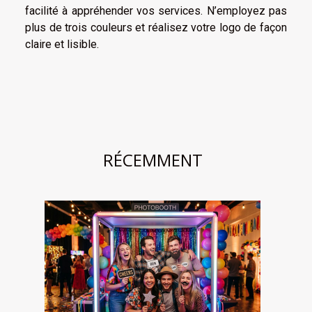
facilité à appréhender vos services. N’employez pas
plus de trois couleurs et réalisez votre logo de façon
claire et lisible.
RÉCEMMENT