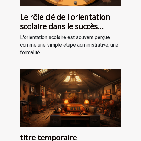
Le rôle clé de l'orientation
scolaire dans le succès
professionnel
L'orientation scolaire est souvent perçue
comme une simple étape administrative, une
formalité...
titre temporaire