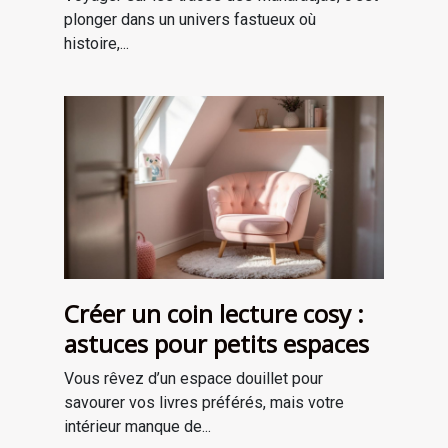
plonger dans un univers fastueux où
histoire,...
Créer un coin lecture cosy :
astuces pour petits espaces
Vous rêvez d’un espace douillet pour
savourer vos livres préférés, mais votre
intérieur manque de...