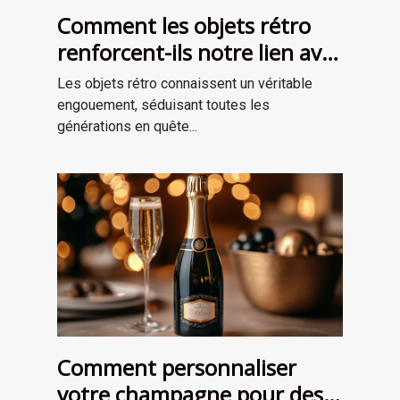
Comment les objets rétro
renforcent-ils notre lien avec
le passé?
Les objets rétro connaissent un véritable
engouement, séduisant toutes les
générations en quête...
Comment personnaliser
votre champagne pour des