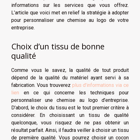
informations sur les services que vous offrez.
L’article que voici met en relief la stratégie à adopter
pour personnaliser une chemise au logo de votre
entreprise.
Choix d’un tissu de bonne
qualité
Comme vous le savez, la qualité de tout produit
dépend de la qualité du matériel ayant servi à sa
fabrication. Vous trouverez
plus d'informations via ce
lien
en ce qui concerne les techniques pour
personnaliser une chemise au logo d’entreprise.
D’abord, le choix du tissu est le tout premier critère à
considérer. En choisissant un tissu de qualité
quelconque, vous risquez de ne pas obtenir un
résultat parfait. Ainsi, il faudra veiller à choisir un tissu
de première qualité. Vous pourrez choisir un cocon