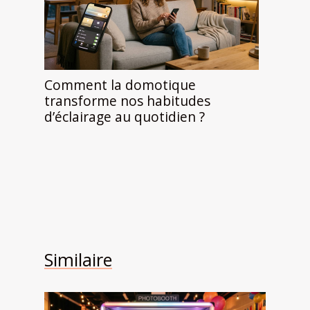
Comment la domotique
transforme nos habitudes
d’éclairage au quotidien ?
Similaire