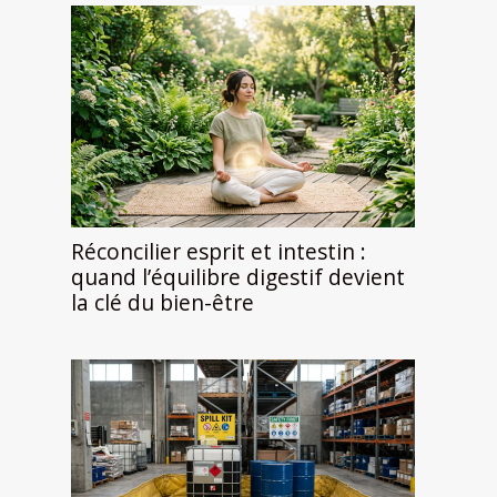
Réconcilier esprit et intestin :
quand l’équilibre digestif devient
la clé du bien-être