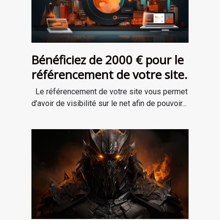
Bénéficiez de 2000 € pour le
référencement de votre site.
Le référencement de votre site vous permet
d’avoir de visibilité sur le net afin de pouvoir...