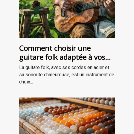
Comment choisir une
guitare folk adaptée à vos
besoins
La guitare folk, avec ses cordes en acier et
sa sonorité chaleureuse, est un instrument de
choix...