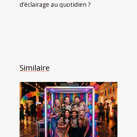
d’éclairage au quotidien ?
Similaire