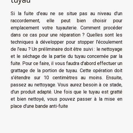
Si la fuite d'eau ne se situe pas au niveau d'un
raccordement, elle peut bien choisir pour
emplacement votre tuyauterie. Comment procéder
dans ce cas pour une réparation ? Quelles sont les
techniques à développer pour stopper l'écoulement
de l'eau ? Un préliminaire doit être suivi : le nettoyage
et le séchage de la partie du tuyau concernée par la
fuite. Pour ce faire, il vous faudra d'abord effectuer un
grattage de la portion de tuyau. Cette opération doit
s'étendre sur 10 centimètres au moins. Ensuite,
passez au nettoyage. Vous aurez besoin à ce stade,
d'un produit adapté. Une fois que le tuyau est gratté
et bien nettoyé, vous pouvez passer à la mise en
place d'une bande anti-fuite