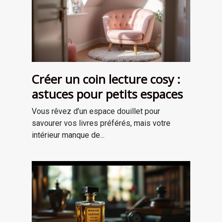
Créer un coin lecture cosy :
astuces pour petits espaces
Vous rêvez d’un espace douillet pour
savourer vos livres préférés, mais votre
intérieur manque de...