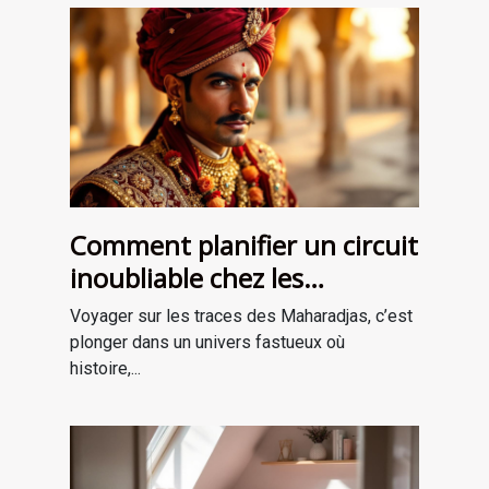
Comment planifier un circuit
inoubliable chez les
Maharadjas ?
Voyager sur les traces des Maharadjas, c’est
plonger dans un univers fastueux où
histoire,...