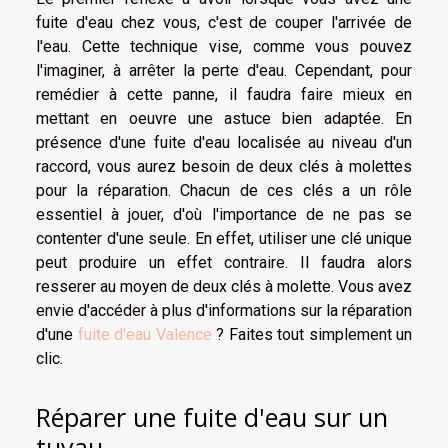
fuite d'eau chez vous, c'est de couper l'arrivée de
l'eau. Cette technique vise, comme vous pouvez
l'imaginer, à arrêter la perte d'eau. Cependant, pour
remédier à cette panne, il faudra faire mieux en
mettant en oeuvre une astuce bien adaptée. En
présence d'une fuite d'eau localisée au niveau d'un
raccord, vous aurez besoin de deux clés à molettes
pour la réparation. Chacun de ces clés a un rôle
essentiel à jouer, d'où l'importance de ne pas se
contenter d'une seule. En effet, utiliser une clé unique
peut produire un effet contraire. Il faudra alors
resserer au moyen de deux clés à molette. Vous avez
envie d'accéder à plus d'informations sur la réparation
d'une
fuite d'eau Valence
? Faites tout simplement un
clic.
Réparer une fuite d'eau sur un
tuyau