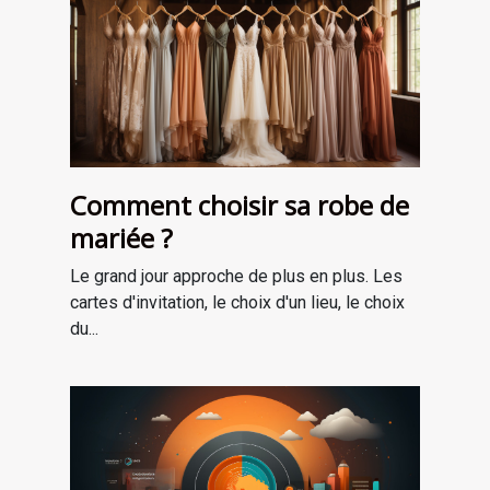
Comment choisir sa robe de
mariée ?
Le grand jour approche de plus en plus. Les
cartes d'invitation, le choix d'un lieu, le choix
du...