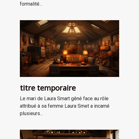
formalité...
titre temporaire
Le mari de Laura Smart gêné face au rôle
attribué à sa femme Laura Smet a incarné
plusieurs...