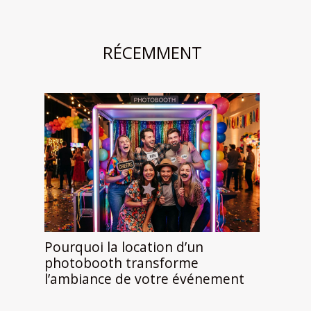
RÉCEMMENT
Pourquoi la location d’un
photobooth transforme
l’ambiance de votre événement