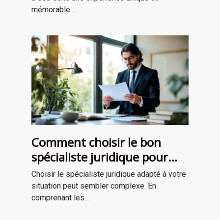
mémorable....
Comment choisir le bon
spécialiste juridique pour
vos besoins ?
Choisir le spécialiste juridique adapté à votre
situation peut sembler complexe. En
comprenant les...