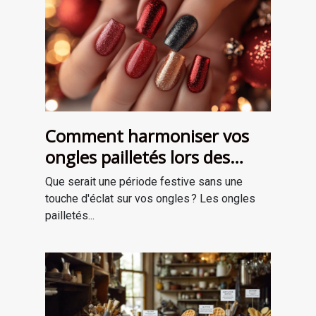
Comment harmoniser vos
ongles pailletés lors des
fêtes ?
Que serait une période festive sans une
touche d'éclat sur vos ongles ? Les ongles
pailletés...