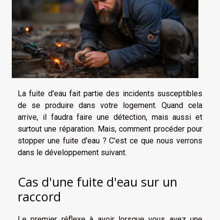
La fuite d'eau fait partie des incidents susceptibles
de se produire dans votre logement. Quand cela
arrive, il faudra faire une détection, mais aussi et
surtout une réparation. Mais, comment procéder pour
stopper une fuite d'eau ? C'est ce que nous verrons
dans le développement suivant.
Cas d'une fuite d'eau sur un
raccord
Le premier réflexe à avoir lorsque vous avez une