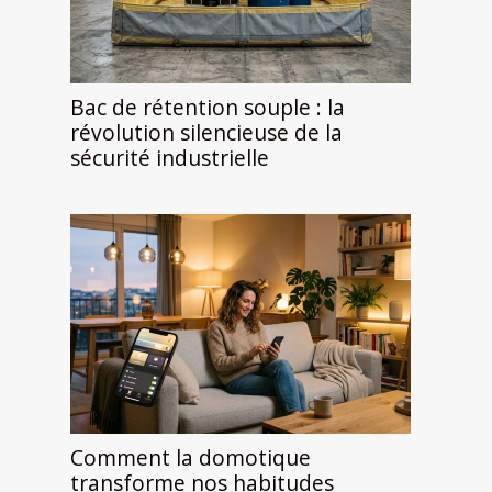
Bac de rétention souple : la
révolution silencieuse de la
sécurité industrielle
Comment la domotique
transforme nos habitudes