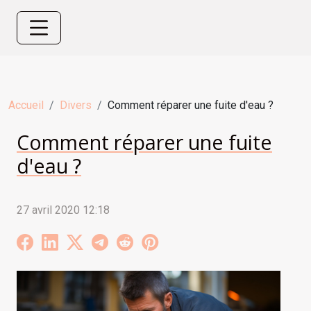
Accueil
Divers
Comment réparer une fuite d'eau ?
Comment réparer une fuite
d'eau ?
27 avril 2020 12:18