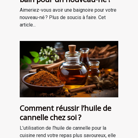
Aimeriez-vous avoir une baignoire pour votre
nouveau-né ? Plus de soucis à faire. Cet
article...
Comment réussir l’huile de
cannelle chez soi ?
L’utilisation de l’huile de cannelle pour la
cuisine rend votre repas plus savoureux, elle