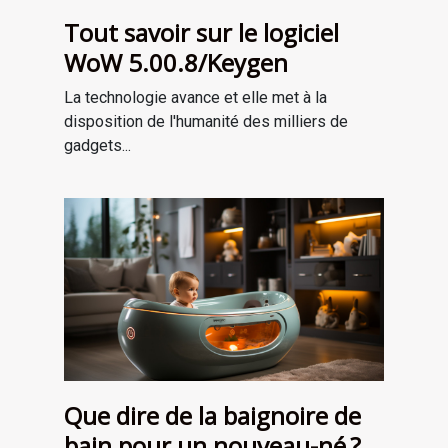
Tout savoir sur le logiciel
WoW 5.00.8/Keygen
La technologie avance et elle met à la
disposition de l'humanité des milliers de
gadgets...
Que dire de la baignoire de
bain pour un nouveau-né ?