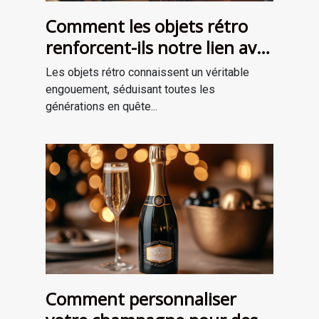
Comment les objets rétro
renforcent-ils notre lien avec
le passé?
Les objets rétro connaissent un véritable
engouement, séduisant toutes les
générations en quête...
Comment personnaliser