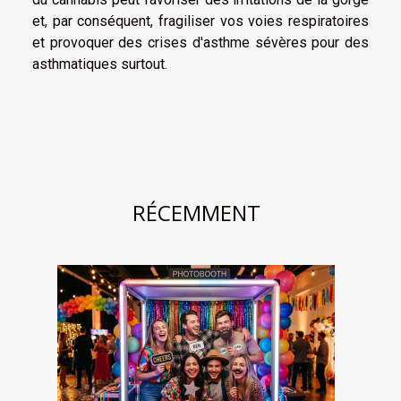
et, par conséquent, fragiliser vos voies respiratoires
et provoquer des crises d'asthme sévères pour des
asthmatiques surtout.
RÉCEMMENT