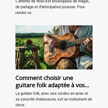
L'attente de Noël est enveloppée de magie,
de partage et d'anticipation joyeuse. Pour
rendre ce...
Comment choisir une
guitare folk adaptée à vos
besoins
La guitare folk, avec ses cordes en acier et
sa sonorité chaleureuse, est un instrument de
choix...