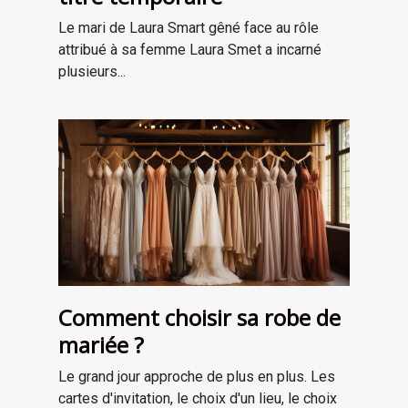
Le mari de Laura Smart gêné face au rôle
attribué à sa femme Laura Smet a incarné
plusieurs...
Comment choisir sa robe de
mariée ?
Le grand jour approche de plus en plus. Les
cartes d'invitation, le choix d'un lieu, le choix