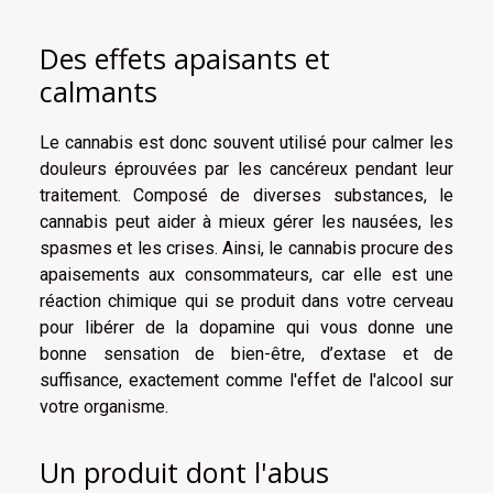
Des effets apaisants et
calmants
Le cannabis est donc souvent utilisé pour calmer les
douleurs éprouvées par les cancéreux pendant leur
traitement. Composé de diverses substances, le
cannabis peut aider à mieux gérer les nausées, les
spasmes et les crises. Ainsi, le cannabis procure des
apaisements aux consommateurs, car elle est une
réaction chimique qui se produit dans votre cerveau
pour libérer de la dopamine qui vous donne une
bonne sensation de bien-être, d’extase et de
suffisance, exactement comme l'effet de l'alcool sur
votre organisme.
Un produit dont l'abus