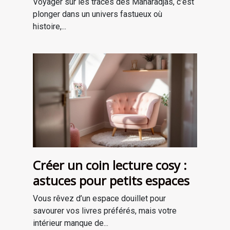
Voyager sur les traces des Maharadjas, c’est
plonger dans un univers fastueux où
histoire,...
Créer un coin lecture cosy :
astuces pour petits espaces
Vous rêvez d’un espace douillet pour
savourer vos livres préférés, mais votre
intérieur manque de...