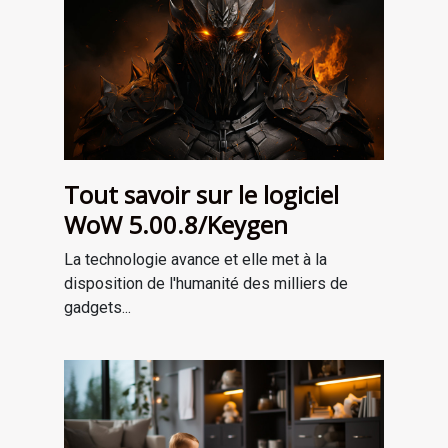
Tout savoir sur le logiciel
WoW 5.00.8/Keygen
La technologie avance et elle met à la
disposition de l'humanité des milliers de
gadgets...