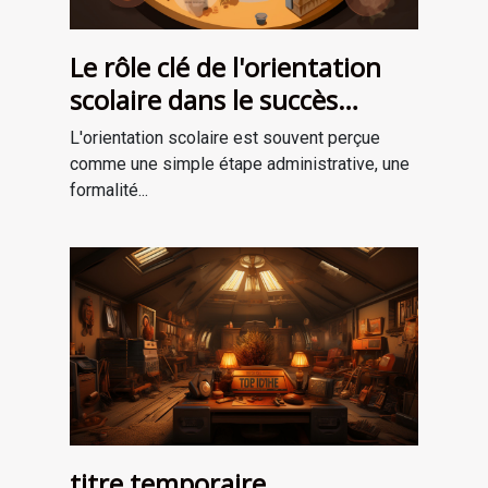
Le rôle clé de l'orientation
scolaire dans le succès
professionnel
L'orientation scolaire est souvent perçue
comme une simple étape administrative, une
formalité...
titre temporaire