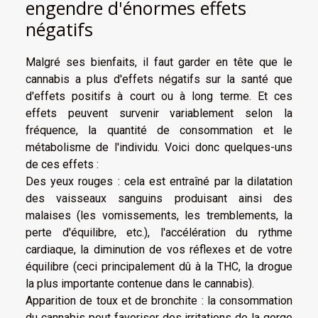
engendre d'énormes effets
négatifs
Malgré ses bienfaits, il faut garder en tête que le
cannabis a plus d'effets négatifs sur la santé que
d'effets positifs à court ou à long terme. Et ces
effets peuvent survenir variablement selon la
fréquence, la quantité de consommation et le
métabolisme de l'individu. Voici donc quelques-uns
de ces effets :
Des yeux rouges : cela est entraîné par la dilatation
des vaisseaux sanguins produisant ainsi des
malaises (les vomissements, les tremblements, la
perte d'équilibre, etc.), l'accélération du rythme
cardiaque, la diminution de vos réflexes et de votre
équilibre (ceci principalement dû à la THC, la drogue
la plus importante contenue dans le cannabis).
Apparition de toux et de bronchite : la consommation
du cannabis peut favoriser des irritations de la gorge