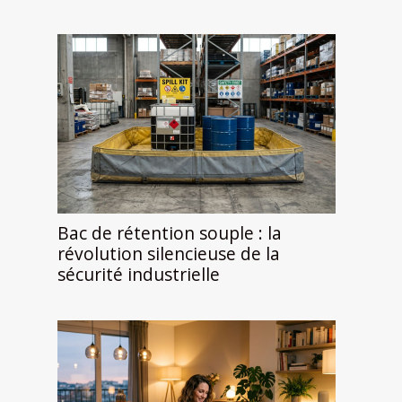
Bac de rétention souple : la
révolution silencieuse de la
sécurité industrielle