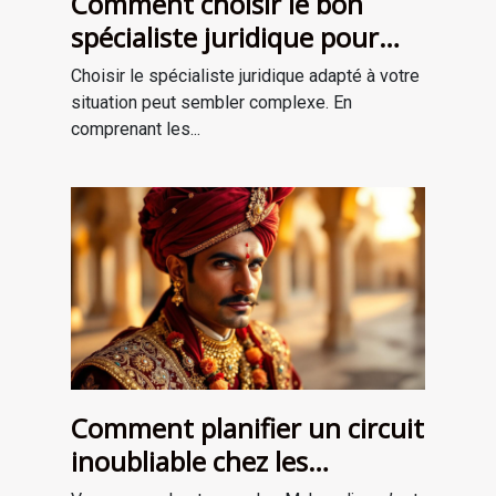
Comment choisir le bon
spécialiste juridique pour
vos besoins ?
Choisir le spécialiste juridique adapté à votre
situation peut sembler complexe. En
comprenant les...
Comment planifier un circuit
inoubliable chez les
Maharadjas ?