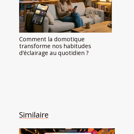
Comment la domotique
transforme nos habitudes
d’éclairage au quotidien ?
Similaire