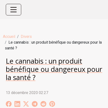
Accueil
Divers
Le cannabis : un produit bénéfique ou dangereux pour la
santé ?
Le cannabis : un produit
bénéfique ou dangereux pour
la santé ?
13 décembre 2020 02:27