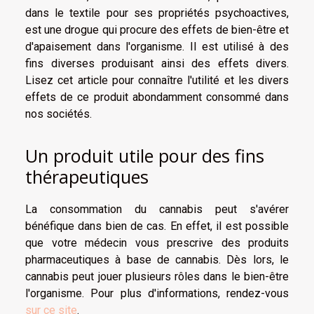
dans le textile pour ses propriétés psychoactives,
est une drogue qui procure des effets de bien-être et
d'apaisement dans l'organisme. Il est utilisé à des
fins diverses produisant ainsi des effets divers.
Lisez cet article pour connaître l'utilité et les divers
effets de ce produit abondamment consommé dans
nos sociétés.
Un produit utile pour des fins
thérapeutiques
La consommation du cannabis peut s'avérer
bénéfique dans bien de cas. En effet, il est possible
que votre médecin vous prescrive des produits
pharmaceutiques à base de cannabis. Dès lors, le
cannabis peut jouer plusieurs rôles dans le bien-être
l'organisme. Pour plus d'informations, rendez-vous
sur ce site
.