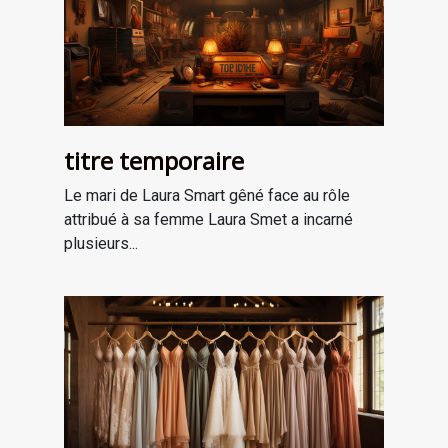
titre temporaire
Le mari de Laura Smart gêné face au rôle
attribué à sa femme Laura Smet a incarné
plusieurs...