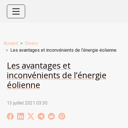
Accueil
Divers
Les avantages et inconvénients de l’énergie éolienne
Les avantages et
inconvénients de l’énergie
éolienne
13 juillet 2021 03:30