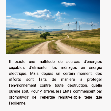
Il existe une multitude de sources d’énergies
capables d’alimenter les ménages en énergie
électrique. Mais depuis un certain moment, des
efforts sont faits de manière à protéger
l’environnement contre toute destruction, quelle
qu’elle soit. Pour y arriver, les États commencent par
promouvoir de l’énergie renouvelable telle que
l’éolienne.