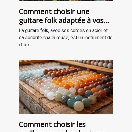
Comment choisir une
guitare folk adaptée à vos
besoins
La guitare folk, avec ses cordes en acier et
sa sonorité chaleureuse, est un instrument de
choix...
Comment choisir les