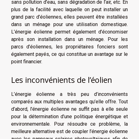
sans pollution d’eau, sans dégradation de l’air, etc. En
plus de la facilité avec laquelle on peut installer un
grand parc d’éoliennes, elles peuvent être installées
dans un ménage pour une utilisation domestique.
L’énergie éolienne permet également d’économiser
après son installation dans un ménage. Pour les
parcs d’éoliennes, les propriétaires fonciers sont
également payés, ce qui constitue un avantage sur le
point financier.
Les inconvénients de l’éolien
L’énergie éolienne a très peu d’inconvénients
comparés aux multiples avantages qu’elle offre. Tout
d’abord, l’énergie éolienne ne suffit pas à elle seule
pour la détermination d’une politique énergétique et
environnementale. Pour résoudre ce problème, la
meilleure alternative est de coupler l’énergie éolienne
avec les panneaux solaires photovoltaïques afin de