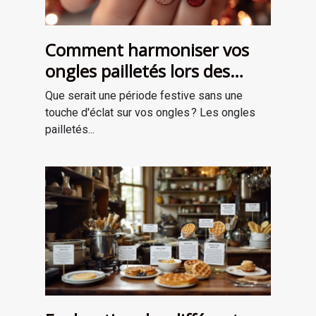
Comment harmoniser vos
ongles pailletés lors des
fêtes ?
Que serait une période festive sans une
touche d'éclat sur vos ongles ? Les ongles
pailletés...