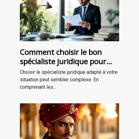
Comment choisir le bon
spécialiste juridique pour
vos besoins ?
Choisir le spécialiste juridique adapté à votre
situation peut sembler complexe. En
comprenant les...