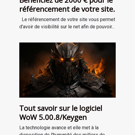
référencement de votre site.
Le référencement de votre site vous permet
d’avoir de visibilité sur le net afin de pouvoir...
Tout savoir sur le logiciel
WoW 5.00.8/Keygen
La technologie avance et elle met à la
disposition de l'humanité des milliers de