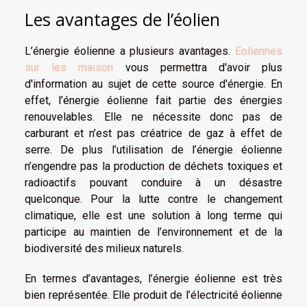
Les avantages de l’éolien
L’énergie éolienne a plusieurs avantages.
Eoliennes
sur les maison
vous permettra d'avoir plus
d'information au sujet de cette source d'énergie. En
effet, l’énergie éolienne fait partie des énergies
renouvelables. Elle ne nécessite donc pas de
carburant et n’est pas créatrice de gaz à effet de
serre. De plus l’utilisation de l’énergie éolienne
n’engendre pas la production de déchets toxiques et
radioactifs pouvant conduire à un désastre
quelconque. Pour la lutte contre le changement
climatique, elle est une solution à long terme qui
participe au maintien de l’environnement et de la
biodiversité des milieux naturels.
En termes d’avantages, l’énergie éolienne est très
bien représentée. Elle produit de l’électricité éolienne