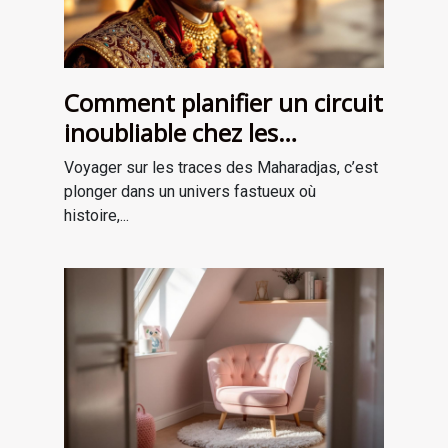
Comment planifier un circuit
inoubliable chez les
Maharadjas ?
Voyager sur les traces des Maharadjas, c’est
plonger dans un univers fastueux où
histoire,...