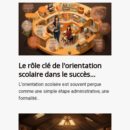
Le rôle clé de l'orientation
scolaire dans le succès
professionnel
L'orientation scolaire est souvent perçue
comme une simple étape administrative, une
formalité...