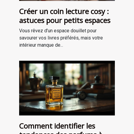
Créer un coin lecture cosy :
astuces pour petits espaces
Vous rêvez d’un espace douillet pour
savourer vos livres préférés, mais votre
intérieur manque de...
Comment identifier les