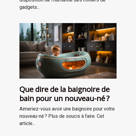
gadgets...
Que dire de la baignoire de
bain pour un nouveau-né ?
Aimeriez-vous avoir une baignoire pour votre
nouveau-né ? Plus de soucis à faire. Cet
article...