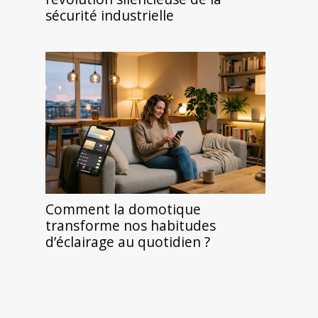
sécurité industrielle
Comment la domotique
transforme nos habitudes
d’éclairage au quotidien ?