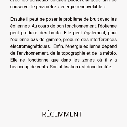
conserver le paramètre « énergie renouvelable ».
Ensuite il peut se poser le problème de bruit avec les
éoliennes. Au cours de son fonctionnement, l’éolienne
peut produire des bruits. Elle peut également, pour
l’éolienne bas de gamme, produire des interférences
électromagnétiques. Enfin, l’énergie éolienne dépend
de l’environnement, de la topographie et de la météo.
Elle ne fonctionne que dans les zones où il y a
beaucoup de vents. Son utilisation est donc limitée.
RÉCEMMENT