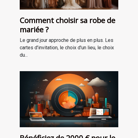
Comment choisir sa robe de
mariée ?
Le grand jour approche de plus en plus. Les
cartes d'invitation, le choix d'un lieu, le choix
du...
Bénéficiez de 2000 € pour le