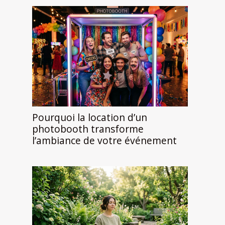
Pourquoi la location d’un
photobooth transforme
l’ambiance de votre événement