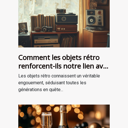
Comment les objets rétro
renforcent-ils notre lien avec
le passé?
Les objets rétro connaissent un véritable
engouement, séduisant toutes les
générations en quête...